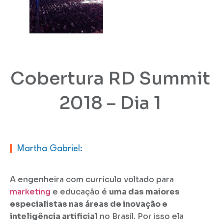
Cobertura RD Summit
2018 – Dia 1
|
Martha Gabriel:
A engenheira com currículo voltado para
marketing
e educação é
uma das maiores
especialistas nas áreas de inovação e
inteligência artificial
no Brasil. Por isso ela