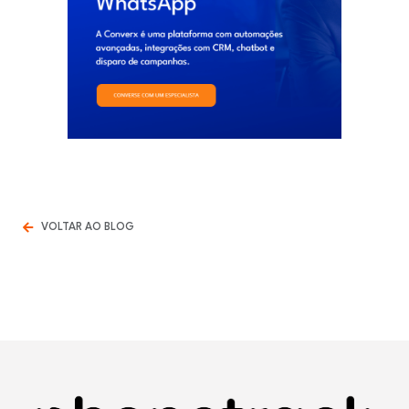
VOLTAR AO BLOG