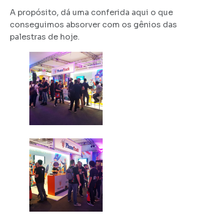
A propósito, dá uma conferida aqui o que
conseguimos absorver com os gênios das
palestras de hoje.