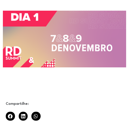
Compartilhe: