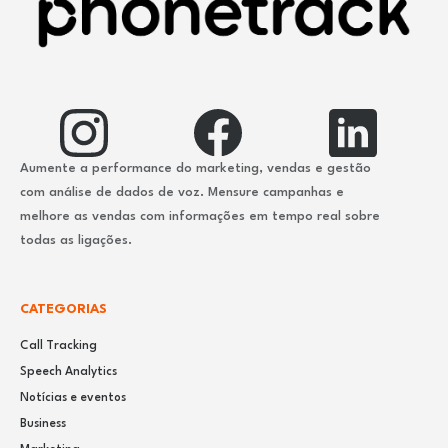
Aumente a performance do marketing, vendas e gestão
com análise de dados de voz. Mensure campanhas e
melhore as vendas com informações em tempo real sobre
todas as ligações.
CATEGORIAS
Call Tracking
Speech Analytics
Notícias e eventos
Business