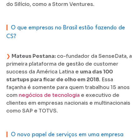
do Silício, como a Storm Ventures.
|
O que empresas no Brasil estão fazendo de
CS?
❯
Mateus Pestana:
co-fundador da SenseData, a
primeira plataforma de gestão de customer
success da América Latina e
uma das 100
startups para ficar de olho em 2018
. Essa
façanha é somente para quem trabalhou 15 anos
com
negócios de tecnologia
e executivo de
clientes em empresas nacionais e multinacionais
como SAP e TOTVS.
|
O novo papel de serviços em uma empresa