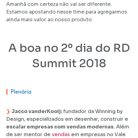
Amanhã com certeza não vai ser diferente.
Estamos apostando nesse time para agregarmos
ainda mais valor ao nosso produto.
A boa no 2º dia do RD
Summit 2018
|
Plenária
❯
Jacco vanderKooij:
fundador da Winning by
Design, especializados em desenhar, construir e
escalar empresas com vendas modernas
. Além
de ser mentor de
vendas
em empresas no Vale