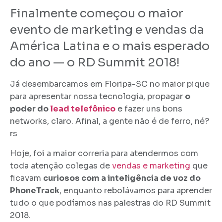
Finalmente começou o maior
evento de marketing e vendas da
América Latina e o mais esperado
do ano — o RD Summit 2018!
Já desembarcamos em Floripa-SC no maior pique
para apresentar nossa tecnologia, propagar
o
poder do
lead telefônico
e fazer uns bons
networks, claro. Afinal, a gente não é de ferro, né?
rs
Hoje, foi a maior correria para atendermos com
toda atenção colegas de
vendas e marketing
que
ficavam
curiosos com a inteligência de voz do
PhoneTrack
, enquanto rebolávamos para aprender
tudo o que podíamos nas palestras do RD Summit
2018.