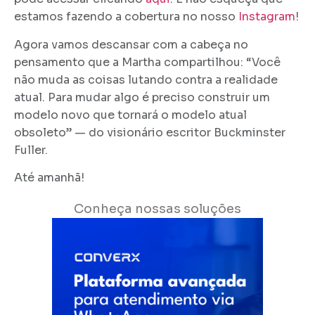
estamos fazendo a cobertura no nosso
Instagram
!
Agora vamos descansar com a cabeça no
pensamento que a Martha compartilhou: “Você
não muda as coisas lutando contra a realidade
atual. Para mudar algo é preciso construir um
modelo novo que tornará o modelo atual
obsoleto” — do visionário escritor Buckminster
Fuller.
Até amanhã!
Conheça nossas soluções