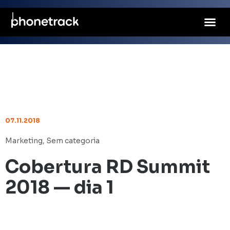
07.11.2018
Marketing
,
Sem categoria
Cobertura RD Summit
2018 — dia 1