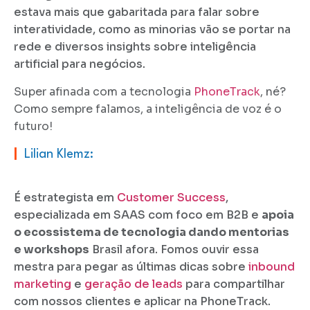
estava mais que gabaritada para falar sobre
interatividade, como as minorias vão se portar na
rede e diversos insights sobre inteligência
artificial para negócios.
Super afinada com a tecnologia
PhoneTrack
, né?
Como sempre falamos, a inteligência de voz é o
futuro!
|
Lilian Klemz:
É estrategista em
Customer Success
,
especializada em SAAS com foco em B2B e
apoia
o ecossistema de tecnologia dando mentorias
e workshops
Brasil afora. Fomos ouvir essa
mestra para pegar as últimas dicas sobre
inbound
marketing
e
geração de leads
para compartilhar
com nossos clientes e aplicar na PhoneTrack.