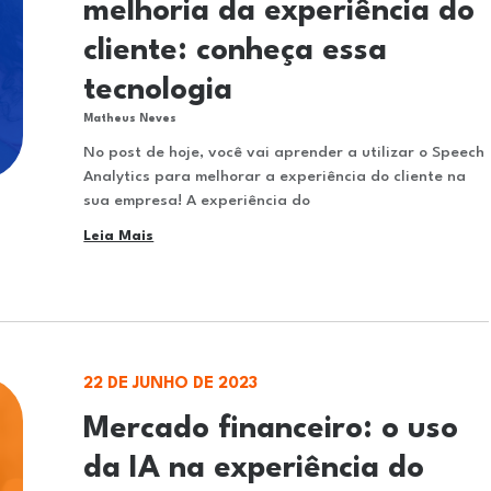
melhoria da experiência do
cliente: conheça essa
tecnologia
Matheus Neves
No post de hoje, você vai aprender a utilizar o Speech
Analytics para melhorar a experiência do cliente na
sua empresa! A experiência do
Leia Mais
22 DE JUNHO DE 2023
Mercado financeiro: o uso
da IA na experiência do