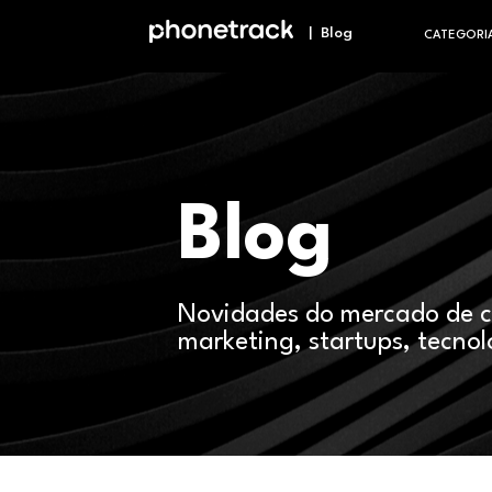
| Blog
CATEGORI
Blog
Novidades do mercado de 
marketing, startups, tecnol