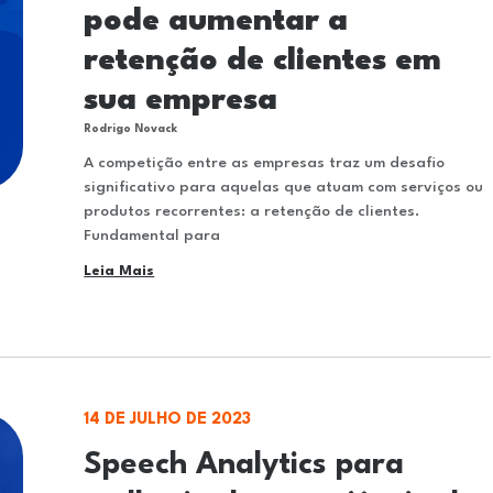
pode aumentar a
retenção de clientes em
sua empresa
Rodrigo Novack
A competição entre as empresas traz um desafio
significativo para aquelas que atuam com serviços ou
produtos recorrentes: a retenção de clientes.
Fundamental para
Leia Mais
14 DE JULHO DE 2023
Speech Analytics para