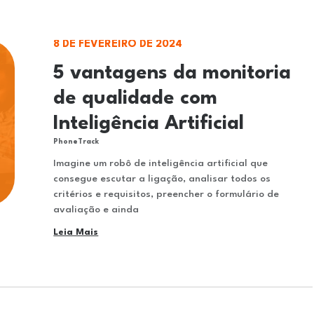
8 DE FEVEREIRO DE 2024
5 vantagens da monitoria
de qualidade com
Inteligência Artificial
PhoneTrack
Imagine um robô de inteligência artificial que
consegue escutar a ligação, analisar todos os
critérios e requisitos, preencher o formulário de
avaliação e ainda
Leia Mais