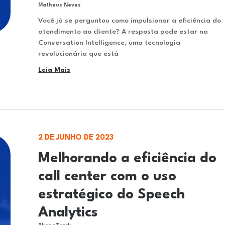
Matheus Neves
Você já se perguntou como impulsionar a eficiência do
atendimento ao cliente? A resposta pode estar na
Conversation Intelligence, uma tecnologia
revolucionária que está
Leia Mais
2 DE JUNHO DE 2023
Melhorando a eficiência do
call center com o uso
estratégico do Speech
Analytics