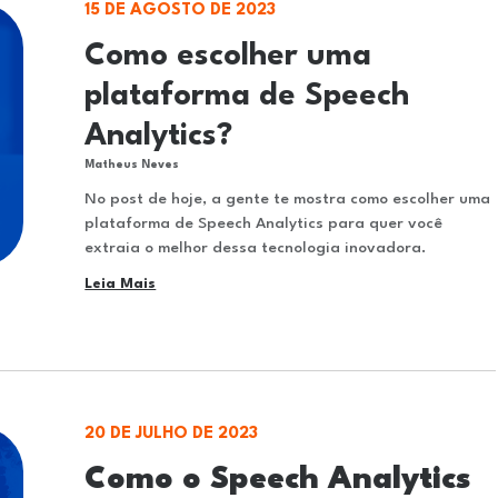
15 DE AGOSTO DE 2023
Como escolher uma
plataforma de Speech
Analytics?
Matheus Neves
No post de hoje, a gente te mostra como escolher uma
plataforma de Speech Analytics para quer você
extraia o melhor dessa tecnologia inovadora.
Leia Mais
20 DE JULHO DE 2023
Como o Speech Analytics