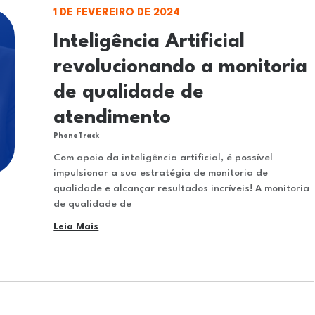
1 DE FEVEREIRO DE 2024
Inteligência Artificial
revolucionando a monitoria
de qualidade de
atendimento
PhoneTrack
Com apoio da inteligência artificial, é possível
impulsionar a sua estratégia de monitoria de
qualidade e alcançar resultados incríveis! A monitoria
de qualidade de
Leia Mais