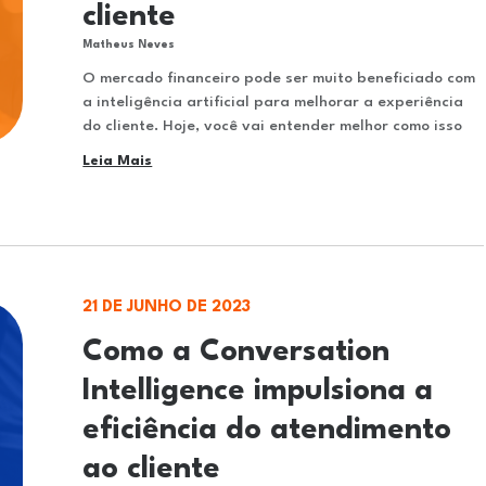
cliente
Matheus Neves
O mercado financeiro pode ser muito beneficiado com
a inteligência artificial para melhorar a experiência
do cliente. Hoje, você vai entender melhor como isso
Leia Mais
21 DE JUNHO DE 2023
Como a Conversation
Intelligence impulsiona a
eficiência do atendimento
ao cliente