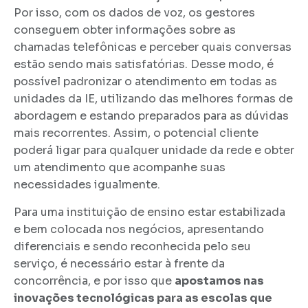
Por isso, com os dados de voz, os gestores
conseguem obter informações sobre as
chamadas telefônicas e perceber quais conversas
estão sendo mais satisfatórias. Desse modo, é
possível padronizar o atendimento em todas as
unidades da IE, utilizando das melhores formas de
abordagem e estando preparados para as dúvidas
mais recorrentes. Assim, o potencial cliente
poderá ligar para qualquer unidade da rede e obter
um atendimento que acompanhe suas
necessidades igualmente.
Para uma instituição de ensino estar estabilizada
e bem colocada nos negócios, apresentando
diferenciais e sendo reconhecida pelo seu
serviço, é necessário estar à frente da
concorrência, e por isso que
apostamos nas
inovações tecnológicas para as escolas que