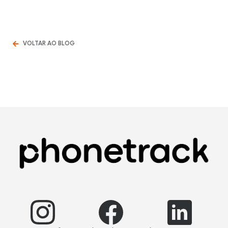
VOLTAR AO BLOG