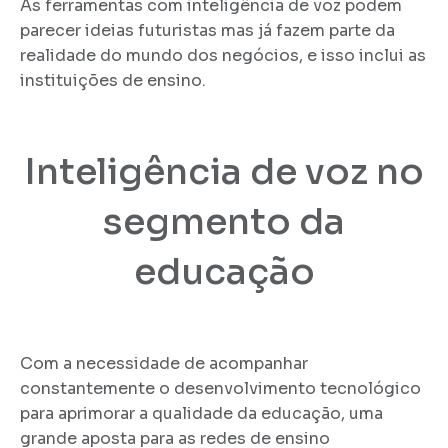
As ferramentas com inteligência de voz podem
parecer ideias futuristas mas já fazem parte da
realidade do mundo dos negócios, e isso inclui as
instituições de ensino.
Inteligência de voz no
segmento da
educação
Com a necessidade de acompanhar
constantemente o desenvolvimento tecnológico
para aprimorar a qualidade da educação, uma
grande aposta para as redes de ensino