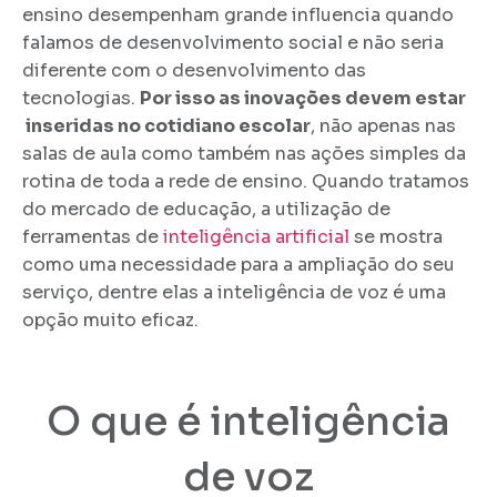
ensino desempenham grande influencia quando
falamos de desenvolvimento social e não seria
diferente com o desenvolvimento das
tecnologias.
Por isso as inovações devem estar
inseridas no cotidiano escolar
, não apenas nas
salas de aula como também nas ações simples da
rotina de toda a rede de ensino. Quando tratamos
do mercado de educação, a utilização de
ferramentas de
inteligência artificial
se mostra
como uma necessidade para a ampliação do seu
serviço, dentre elas a inteligência de voz é uma
opção muito eficaz.
O que é inteligência
de voz