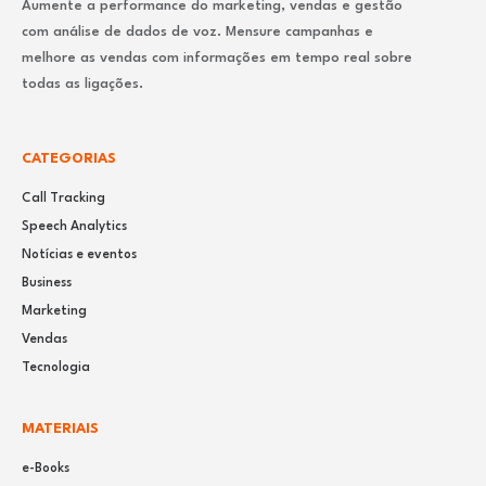
Aumente a performance do marketing, vendas e gestão
com análise de dados de voz. Mensure campanhas e
melhore as vendas com informações em tempo real sobre
todas as ligações.
CATEGORIAS
Call Tracking
Speech Analytics
Notícias e eventos
Business
Marketing
Vendas
Tecnologia
MATERIAIS
e-Books