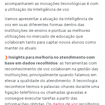
acompanharem as inovações tecnológicas é com
a utilização da inteligência de voz.
Vamos apresentar a atuação da inteligência de
voz em suas diferentes formas dentro das
instituições de ensino e pontuar as melhores
utilizações no mercado de educação que
colaboram tanto para captar novos alunos como
manter os atuais:
❯
Insights para melhoria no atendimento com
base em dados recolhidos
: as ferramentas com
reconhecimento de voz colaboram na gestão das
instituições, principalmente quando falamos em
elevar a qualidade do atendimento. A tecnologia
reconhece termos e palavras-chaves durante uma
ligação telefônica ou chamadas gravadas e
consegue executar tarefas a partir das
informações obtidas. Os
dados de voz
recolhidos