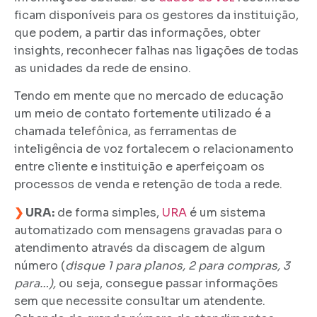
ficam disponíveis para os gestores da instituição,
que podem, a partir das informações, obter
insights, reconhecer falhas nas ligações de todas
as unidades da rede de ensino.
Tendo em mente que no mercado de educação
um meio de contato fortemente utilizado é a
chamada telefônica, as ferramentas de
inteligência de voz fortalecem o relacionamento
entre cliente e instituição e aperfeiçoam os
processos de venda e retenção de toda a rede.
❯
URA:
de forma simples,
URA
é um sistema
automatizado com mensagens gravadas para o
atendimento através da discagem de algum
número (
disque 1 para planos, 2 para compras, 3
para…),
ou seja, consegue passar informações
sem que necessite consultar um atendente.