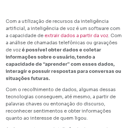
Com a utilização de recursos da inteligência
artificial, a inteligência de voz é um software com
a capacidade de
extrair dados a partir da voz
. Com
a análise de chamadas telefônicas ou gravações
de voz
é possível obter dados e coletar
informações sobre o usuário, tendo a
capacidade de “aprender” com esses dados,
interagir e possuir respostas para conversas ou
situações futuras.
Com o recolhimento de dados, algumas dessas
tecnologias conseguem, até mesmo, a partir de
palavras chaves ou entonação do discurso,
reconhecer sentimentos e obter informações
quanto ao interesse de quem ligou.