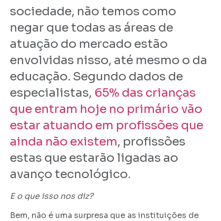
sociedade, não temos como
negar que todas as áreas de
atuação do mercado estão
envolvidas nisso, até mesmo o da
educação. Segundo dados de
especialistas,
65% das crianças
que entram hoje no primário vão
estar atuando em profissões que
ainda não existem
, profissões
estas que estarão ligadas ao
avanço tecnológico.
E o que isso nos diz?
Bem, não é uma surpresa que as instituições de