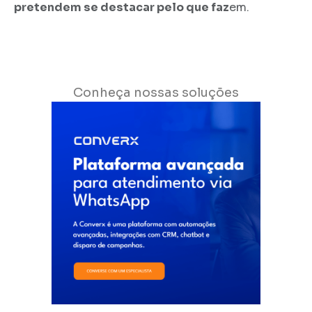
pretendem se destacar pelo que faz
em.
Conheça nossas soluções