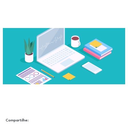
Compartilhe: