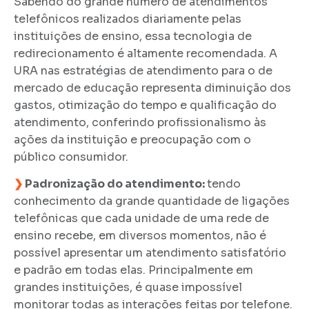
Sabendo do grande número de atendimentos
telefônicos realizados diariamente pelas
instituições de ensino, essa tecnologia de
redirecionamento é altamente recomendada. A
URA nas estratégias de atendimento para o de
mercado de educação representa diminuição dos
gastos, otimização do tempo e qualificação do
atendimento, conferindo profissionalismo às
ações da instituição e preocupação com o
público consumidor.
❯
Padronização do atendimento:
tendo
conhecimento da grande quantidade de ligações
telefônicas que cada unidade de uma rede de
ensino recebe, em diversos momentos, não é
possível apresentar um atendimento satisfatório
e padrão em todas elas. Principalmente em
grandes instituições, é quase impossível
monitorar todas as interações feitas por telefone.