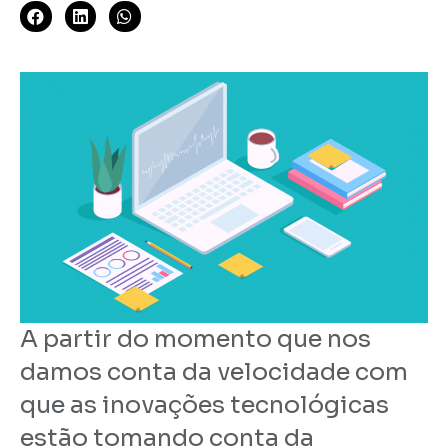
A partir do momento que nos
damos conta da velocidade com
que as inovações tecnológicas
estão tomando conta da