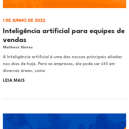
1 DE JUNHO DE 2022
Inteligência artificial para equipes de
vendas
Matheus Neves
A Inteligência artificial é uma das nossas principais aliadas
nos dias de hoje. Para as empresas, ela pode ser útil em
diversas áreas, como
LEIA MAIS