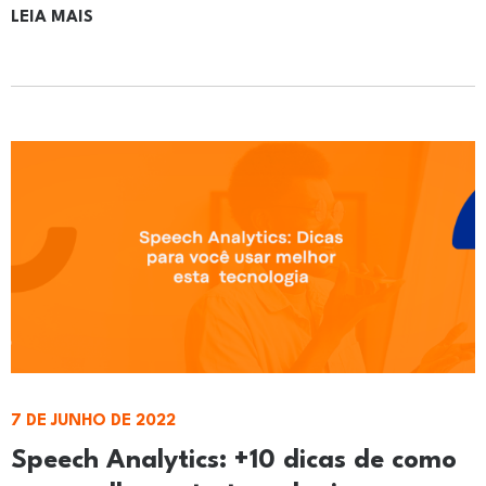
LEIA MAIS
7 DE JUNHO DE 2022
Speech Analytics: +10 dicas de como