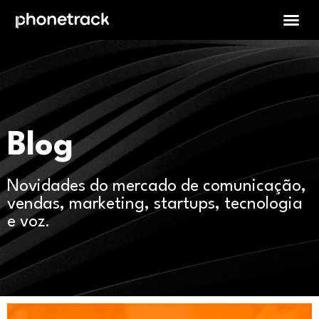
Blog
Novidades do mercado de comunicação,
vendas, marketing, startups, tecnologia
e voz.