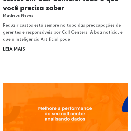
você precisa saber
Matheus Neves
Reduzir custos está sempre no topo das preocupações de
gerentes e responsáveis por Call Centers. A boa notícia, é
que a Inteligência Artificial pode
LEIA MAIS