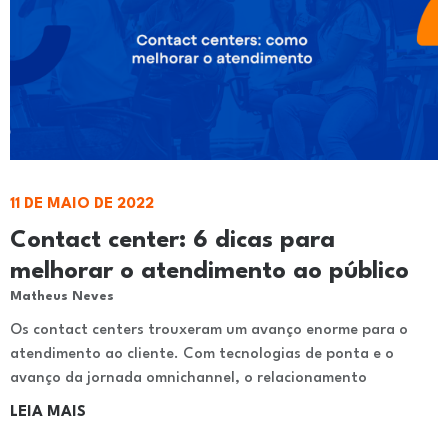
11 DE MAIO DE 2022
Contact center: 6 dicas para
melhorar o atendimento ao público
Matheus Neves
Os contact centers trouxeram um avanço enorme para o
atendimento ao cliente. Com tecnologias de ponta e o
avanço da jornada omnichannel, o relacionamento
LEIA MAIS