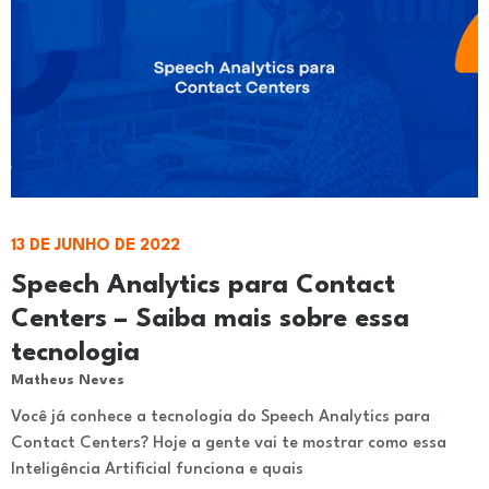
13 DE JUNHO DE 2022
Speech Analytics para Contact
Centers – Saiba mais sobre essa
tecnologia
Matheus Neves
Você já conhece a tecnologia do Speech Analytics para
Contact Centers? Hoje a gente vai te mostrar como essa
Inteligência Artificial funciona e quais