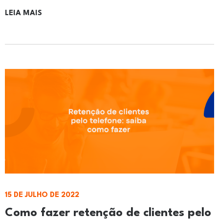
LEIA MAIS
15 DE JULHO DE 2022
Como fazer retenção de clientes pelo