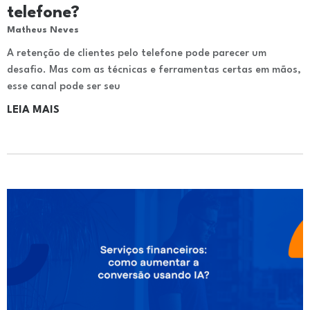
telefone?
Matheus Neves
A retenção de clientes pelo telefone pode parecer um
desafio. Mas com as técnicas e ferramentas certas em mãos,
esse canal pode ser seu
LEIA MAIS