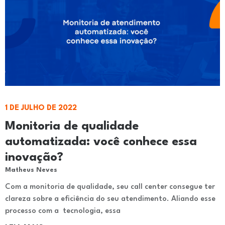
1 DE JULHO DE 2022
Monitoria de qualidade
automatizada: você conhece essa
inovação?
Matheus Neves
Com a monitoria de qualidade, seu call center consegue ter
clareza sobre a eficiência do seu atendimento. Aliando esse
processo com a tecnologia, essa