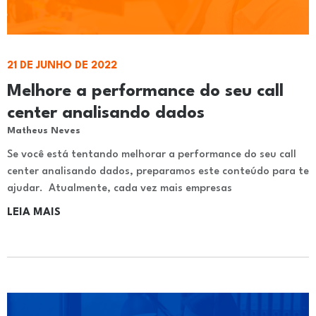
21 DE JUNHO DE 2022
Melhore a performance do seu call
center analisando dados
Matheus Neves
Se você está tentando melhorar a performance do seu call
center analisando dados, preparamos este conteúdo para te
ajudar. Atualmente, cada vez mais empresas
LEIA MAIS