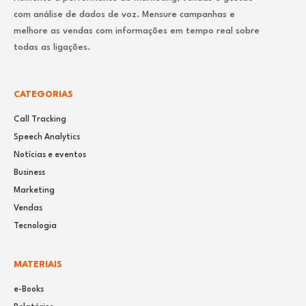
com análise de dados de voz. Mensure campanhas e
melhore as vendas com informações em tempo real sobre
todas as ligações.
CATEGORIAS
Call Tracking
Speech Analytics
Notícias e eventos
Business
Marketing
Vendas
Tecnologia
MATERIAIS
e-Books