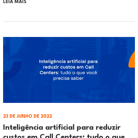
LEIA MAIS
23 DE JUNHO DE 2022
Inteligência artificial para reduzir
custos em Call Centers: tudo o que