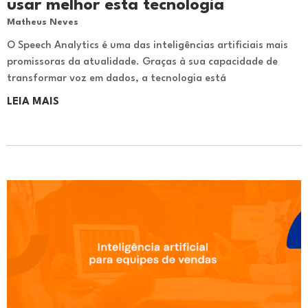
usar melhor esta tecnologia
Matheus Neves
O Speech Analytics é uma das inteligências artificiais mais
promissoras da atualidade. Graças à sua capacidade de
transformar voz em dados, a tecnologia está
LEIA MAIS