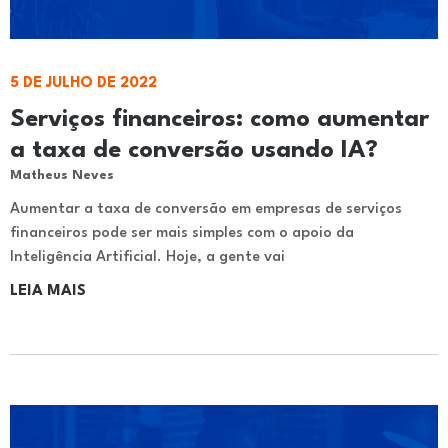
5 DE JULHO DE 2022
Serviços financeiros: como aumentar
a taxa de conversão usando IA?
Matheus Neves
Aumentar a taxa de conversão em empresas de serviços
financeiros pode ser mais simples com o apoio da
Inteligência Artificial. Hoje, a gente vai
LEIA MAIS