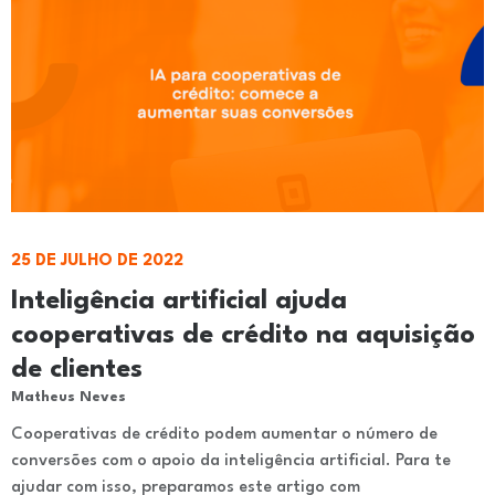
25 DE JULHO DE 2022
Inteligência artificial ajuda
cooperativas de crédito na aquisição
de clientes
Matheus Neves
Cooperativas de crédito podem aumentar o número de
conversões com o apoio da inteligência artificial. Para te
ajudar com isso, preparamos este artigo com