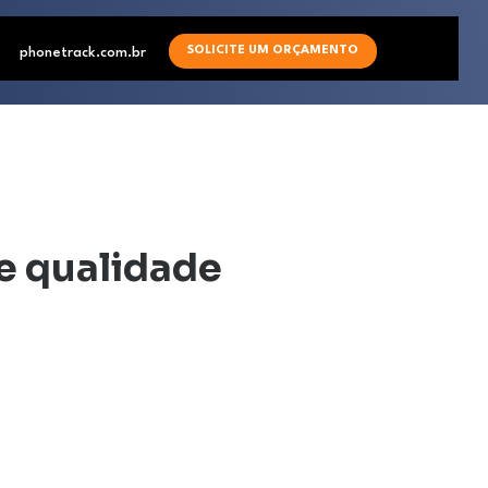
SOLICITE UM ORÇAMENTO
phonetrack.com.br
e qualidade