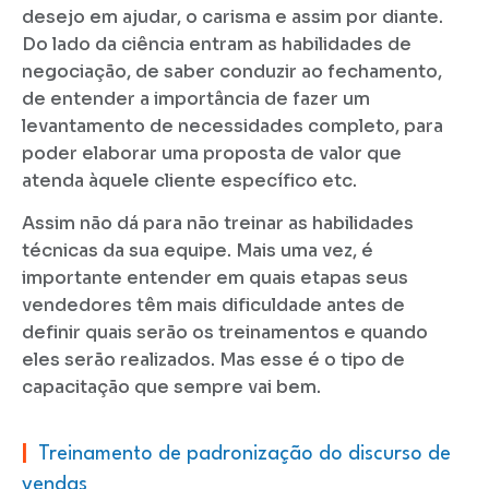
desejo em ajudar, o carisma e assim por diante.
Do lado da ciência entram as habilidades de
negociação, de saber conduzir ao fechamento,
de entender a importância de fazer um
levantamento de necessidades completo, para
poder elaborar uma proposta de valor que
atenda àquele cliente específico etc.
Assim não dá para não treinar as habilidades
técnicas da sua equipe. Mais uma vez, é
importante entender em quais etapas seus
vendedores têm mais dificuldade antes de
definir quais serão os treinamentos e quando
eles serão realizados. Mas esse é o tipo de
capacitação que sempre vai bem.
|
Treinamento de padronização do discurso de
vendas