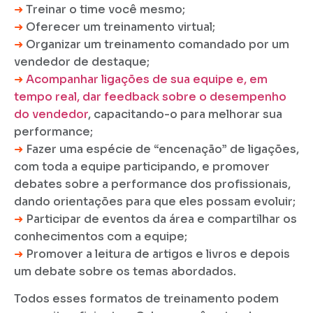
➜
Treinar o time você mesmo;
➜
Oferecer um treinamento virtual;
➜
Organizar um treinamento comandado por um
vendedor de destaque;
➜
Acompanhar ligações de sua equipe e, em
tempo real, dar feedback sobre o desempenho
do vendedor
, capacitando-o para melhorar sua
performance;
➜
Fazer uma espécie de “encenação” de ligações,
com toda a equipe participando, e promover
debates sobre a performance dos profissionais,
dando orientações para que eles possam evoluir;
➜
Participar de eventos da área e compartilhar os
conhecimentos com a equipe;
➜
Promover a leitura de artigos e livros e depois
um debate sobre os temas abordados.
Todos esses formatos de treinamento podem