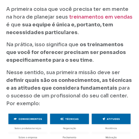
A primeira coisa que você precisa ter em mente
na hora de planejar seus
treinamentos em vendas
é que
sua equipe é única e, portanto, tem
necessidades particulares
.
Na prática, isso significa que
os treinamentos
que você for oferecer precisam ser pensados
especificamente para o seu time
.
Nesse sentido, sua primeira missão deve ser
definir quais são os conhecimentos, as técnicas
e as atitudes que considera fundamentais
para
o sucesso de um profissional do seu call center.
Por exemplo: