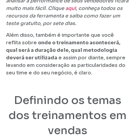
analisar a performance de seus vendedores ficará
muito mais fácil. Clique
aqui
, conheça todos os
recursos da ferramenta e saiba como fazer um
teste gratuito, por sete dias.
Além disso, também é importante que você
reflita sobre
onde o treinamento acontecerá,
qual será a duração dele, qual metodologia
deverá ser utilizada
e assim por diante, sempre
levando em consideração as particularidades do
seu time e do seu negócio, é claro.
Definindo os temas
dos treinamentos em
vendas