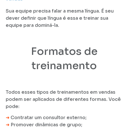
Sua equipe precisa falar a mesma língua. É seu
dever definir que língua é essa e treinar sua
equipe para dominá-la.
Formatos de
treinamento
Todos esses tipos de treinamentos em vendas
podem ser aplicados de diferentes formas. Você
pode:
➜
Contratar um consultor externo;
➜
Promover dinâmicas de grupo;