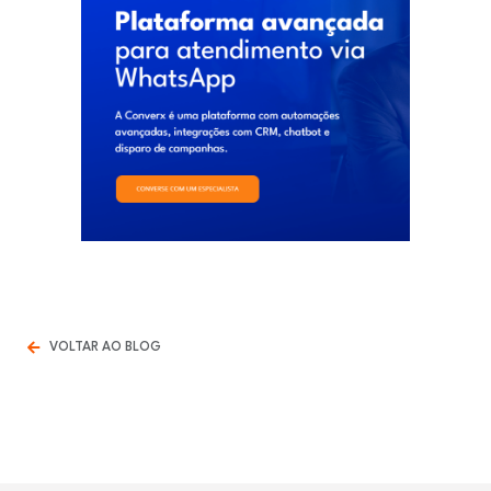
VOLTAR AO BLOG