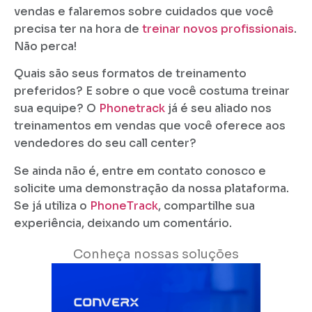
vendas e falaremos sobre cuidados que você
precisa ter na hora de
treinar novos profissionais
.
Não perca!
Quais são seus formatos de treinamento
preferidos? E sobre o que você costuma treinar
sua equipe? O
Phonetrack
já é seu aliado nos
treinamentos em vendas que você oferece aos
vendedores do seu call center?
Se ainda não é, entre em contato conosco e
solicite uma demonstração da nossa plataforma.
Se já utiliza o
PhoneTrack
, compartilhe sua
experiência, deixando um comentário.
Conheça nossas soluções