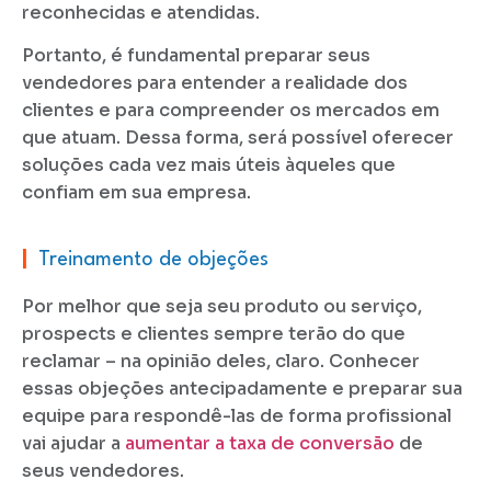
reconhecidas e atendidas.
Portanto, é fundamental preparar seus
vendedores para entender a realidade dos
clientes e para compreender os mercados em
que atuam. Dessa forma, será possível oferecer
soluções cada vez mais úteis àqueles que
confiam em sua empresa.
|
Treinamento de objeções
Por melhor que seja seu produto ou serviço,
prospects e clientes sempre terão do que
reclamar – na opinião deles, claro. Conhecer
essas objeções antecipadamente e preparar sua
equipe para respondê-las de forma profissional
vai ajudar a
aumentar a taxa de conversão
de
seus vendedores.