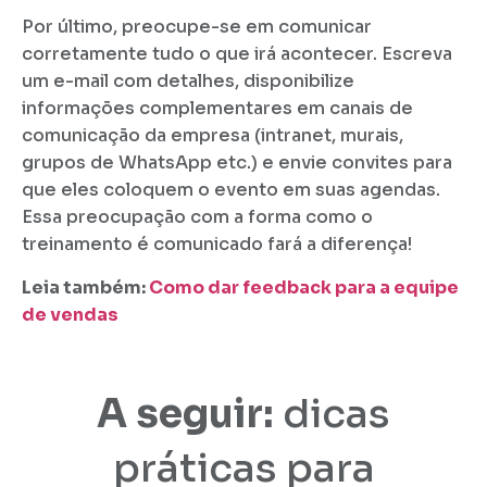
Por último, preocupe-se em comunicar
corretamente tudo o que irá acontecer. Escreva
um e-mail com detalhes, disponibilize
informações complementares em canais de
comunicação da empresa (intranet, murais,
grupos de WhatsApp etc.) e envie convites para
que eles coloquem o evento em suas agendas.
Essa preocupação com a forma como o
treinamento é comunicado fará a diferença!
Leia também:
Como dar feedback para a equipe
de vendas
A seguir:
dicas
práticas para