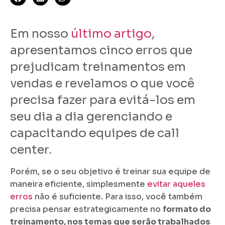
Em nosso
último artigo
,
apresentamos cinco erros que
prejudicam treinamentos em
vendas e revelamos o que você
precisa fazer para evitá-los em
seu dia a dia gerenciando e
capacitando equipes de call
center.
Porém, se o seu objetivo é treinar sua equipe de
maneira eficiente, simplesmente
evitar aqueles
erros
não é suficiente. Para isso, você também
precisa pensar estrategicamente no
formato do
treinamento, nos temas que serão trabalhados