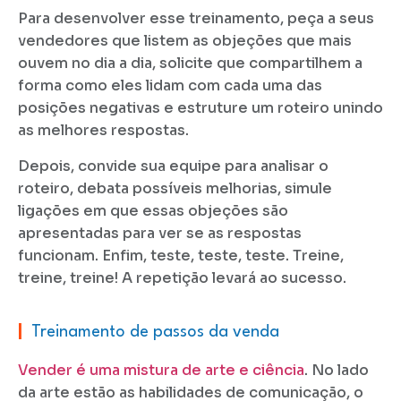
Para desenvolver esse treinamento, peça a seus
vendedores que listem as objeções que mais
ouvem no dia a dia, solicite que compartilhem a
forma como eles lidam com cada uma das
posições negativas e estruture um roteiro unindo
as melhores respostas.
Depois, convide sua equipe para analisar o
roteiro, debata possíveis melhorias, simule
ligações em que essas objeções são
apresentadas para ver se as respostas
funcionam. Enfim, teste, teste, teste. Treine,
treine, treine! A repetição levará ao sucesso.
|
Treinamento de passos da venda
Vender é uma mistura de arte e ciência
. No lado
da arte estão as habilidades de comunicação, o