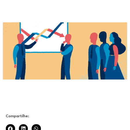
Compartilhe: