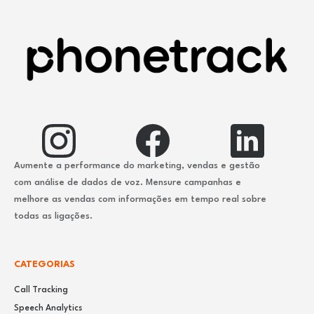
Aumente a performance do marketing, vendas e gestão
com análise de dados de voz. Mensure campanhas e
melhore as vendas com informações em tempo real sobre
todas as ligações.
CATEGORIAS
Call Tracking
Speech Analytics