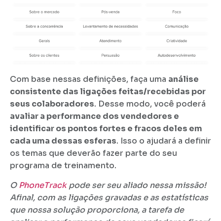
Com base nessas definições, faça uma
análise
consistente das ligações feitas/recebidas por
seus colaboradores
. Desse modo, você poderá
avaliar a performance dos vendedores e
identificar os pontos fortes e fracos deles em
cada uma dessas esferas
. Isso o ajudará a definir
os temas que deverão fazer parte do seu
programa de treinamento.
O
PhoneTrack
pode ser seu aliado nessa missão!
Afinal, com as ligações gravadas e as estatísticas
que nossa solução proporciona, a tarefa de