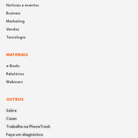
Notícias e eventos
Business
Marketing
Vendas
Tecnologia
MATERIAIS
e-Books
Relatórios
Webinars
OUTROS
Sobre
Cases
Trabalhe na PhoneTrack
Faça um diagnóstico