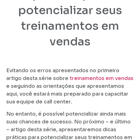
potencializar seus
treinamentos em
vendas
Evitando os erros apresentados no primeiro
artigo desta série sobre
treinamentos em vendas
e seguindo as orientações que apresentamos
aqui, você estará mais preparado para capacitar
sua equipe de call center.
No entanto, é possível potencializar ainda mais
suas chances de sucesso. No próximo – e último
– artigo desta série, apresentaremos dicas
práticas para potencializar seus treinamentos em