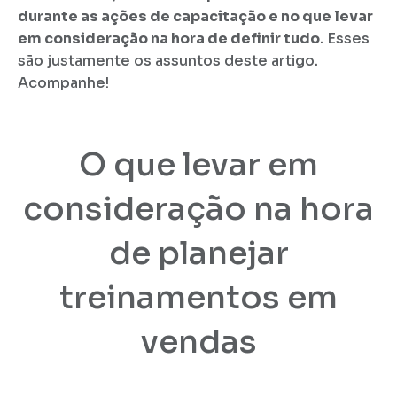
durante as ações de capacitação e no que levar
em consideração na hora de definir tudo
. Esses
são justamente os assuntos deste artigo.
Acompanhe!
O que levar em
consideração na hora
de planejar
treinamentos em
vendas