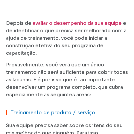
Depois de
avaliar o desempenho da sua equipe
e
de identificar o que precisa ser melhorado com a
ajuda de treinamento, você pode iniciar a
construção efetiva do seu programa de
capacitação.
Provavelmente, você verá que um único
treinamento não será suficiente para cobrir todas
as lacunas. E é por isso que é tão importante
desenvolver um programa completo, que cubra
especialmente as seguintes áreas:
|
Treinamento de produto / serviço
Sua equipe precisa saber sobre os itens do seu
mix melhor do que ninguém. Para isso,