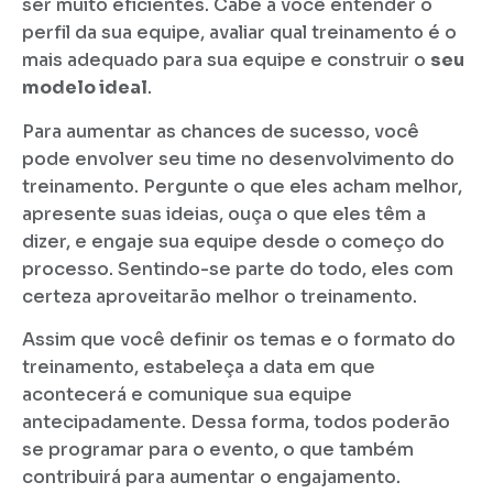
ser muito eficientes. Cabe a você entender o
perfil da sua equipe, avaliar qual treinamento é o
mais adequado para sua equipe e construir o
seu
modelo ideal
.
Para aumentar as chances de sucesso, você
pode envolver seu time no desenvolvimento do
treinamento. Pergunte o que eles acham melhor,
apresente suas ideias, ouça o que eles têm a
dizer, e engaje sua equipe desde o começo do
processo. Sentindo-se parte do todo, eles com
certeza aproveitarão melhor o treinamento.
Assim que você definir os temas e o formato do
treinamento, estabeleça a data em que
acontecerá e comunique sua equipe
antecipadamente. Dessa forma, todos poderão
se programar para o evento, o que também
contribuirá para aumentar o engajamento.