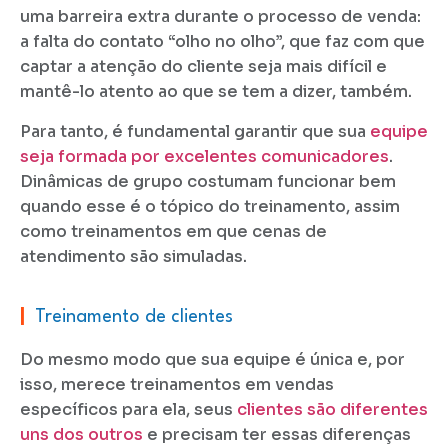
uma barreira extra durante o processo de venda:
a falta do contato “olho no olho”, que faz com que
captar a atenção do cliente seja mais difícil e
mantê-lo atento ao que se tem a dizer, também.
Para tanto, é fundamental garantir que sua
equipe
seja formada por excelentes comunicadores
.
Dinâmicas de grupo costumam funcionar bem
quando esse é o tópico do treinamento, assim
como treinamentos em que cenas de
atendimento são simuladas.
|
Treinamento de clientes
Do mesmo modo que sua equipe é única e, por
isso, merece treinamentos em vendas
específicos para ela, seus
clientes são diferentes
uns dos outros
e precisam ter essas diferenças