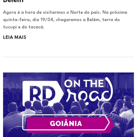
Belém
Agora é a hora de visitarmos o Norte do país. Na próxima
quinta-feira, dia 19/04, chegaremos a Belém, terra do
tucupi e do tacacá.
LEIA MAIS