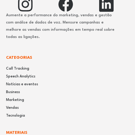
Aumente a performance do marketing, vendas e gestão
com análise de dados de voz. Mensure campanhas e
melhore as vendas com informações em tempo real sobre
todas as ligações.
CATEGORIAS
Call Tracking
Speech Analytics
Notícias e eventos
Business
Marketing
Vendas
Tecnologia
MATERIAIS