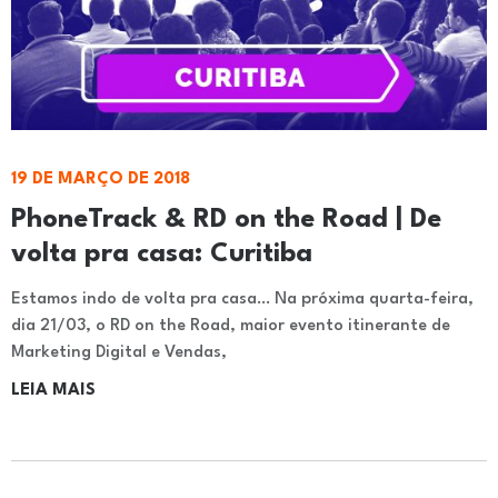
19 DE MARÇO DE 2018
PhoneTrack & RD on the Road | De
volta pra casa: Curitiba
Estamos indo de volta pra casa… Na próxima quarta-feira,
dia 21/03, o RD on the Road, maior evento itinerante de
Marketing Digital e Vendas,
LEIA MAIS