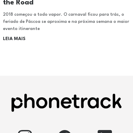
the Road
2018 começou a todo vapor. O carnaval ficou para trás, o
feriado de Páscoa se aproxima e na próxima semana o maior
evento itinerante
LEIA MAIS