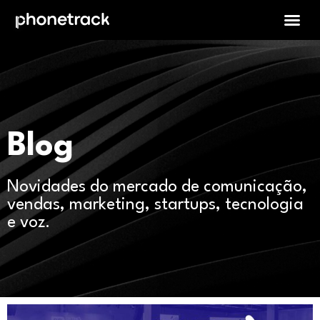
Blog
Novidades do mercado de comunicação,
vendas, marketing, startups, tecnologia
e voz.