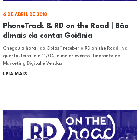
6 DE ABRIL DE 2018
PhoneTrack & RD on the Road | Bão
dimais da conta: Goiânia
Chegou a hora “do Goiás” receber o RD on the Road! Na
quarta-feira, dia 11/04, o maior evento itinerante de
Marketing Digital e Vendas
LEIA MAIS