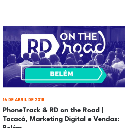
16 DE ABRIL DE 2018
PhoneTrack & RD on the Road |
Tacacá, Marketing Digital e Vendas: