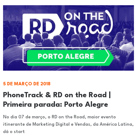
5 DE MARÇO DE 2018
PhoneTrack & RD on the Road |
Primeira parada: Porto Alegre
No dia 07 de março, o RD on the Road, maior evento
itinerante de Marketing Digital e Vendas, da América Latina,
dá o start