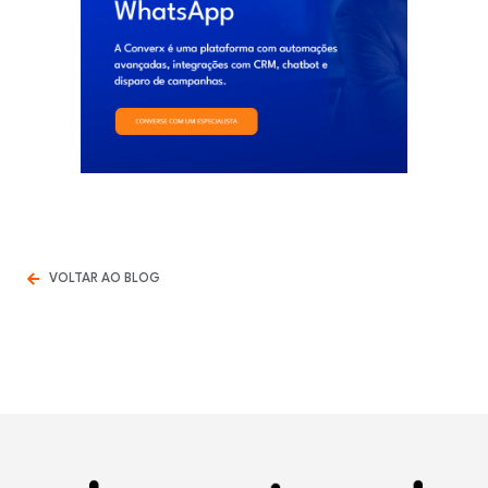
VOLTAR AO BLOG