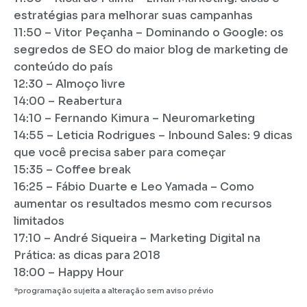
estratégias para melhorar suas campanhas
11:50 – Vitor Peçanha – Dominando o Google: os
segredos de SEO do maior blog de marketing de
conteúdo do país
12:30 – Almoço livre
14:00 – Reabertura
14:10 – Fernando Kimura – Neuromarketing
14:55 – Leticia Rodrigues – Inbound Sales: 9 dicas
que você precisa saber para começar
15:35 – Coffee break
16:25 – Fábio Duarte e Leo Yamada – Como
aumentar os resultados mesmo com recursos
limitados
17:10 – André Siqueira – Marketing Digital na
Prática: as dicas para 2018
18:00 – Happy Hour
*programação sujeita a alteração sem aviso prévio