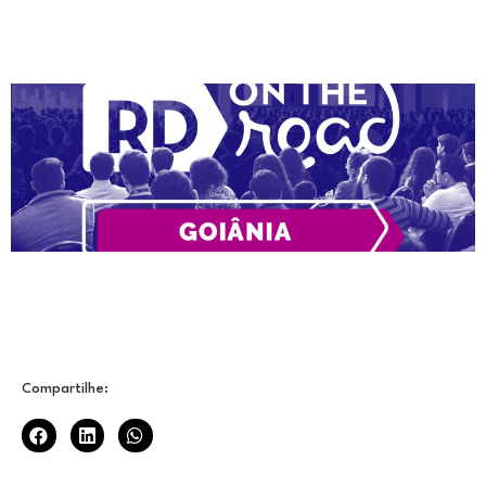
Compartilhe: