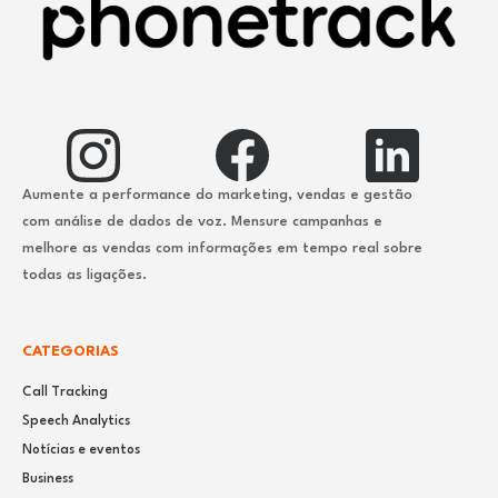
Aumente a performance do marketing, vendas e gestão
com análise de dados de voz. Mensure campanhas e
melhore as vendas com informações em tempo real sobre
todas as ligações.
CATEGORIAS
Call Tracking
Speech Analytics
Notícias e eventos
Business