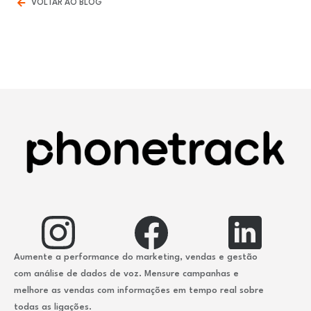
VOLTAR AO BLOG
Aumente a performance do marketing, vendas e gestão
com análise de dados de voz. Mensure campanhas e
melhore as vendas com informações em tempo real sobre
todas as ligações.