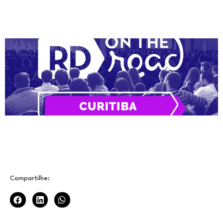
Compartilhe: