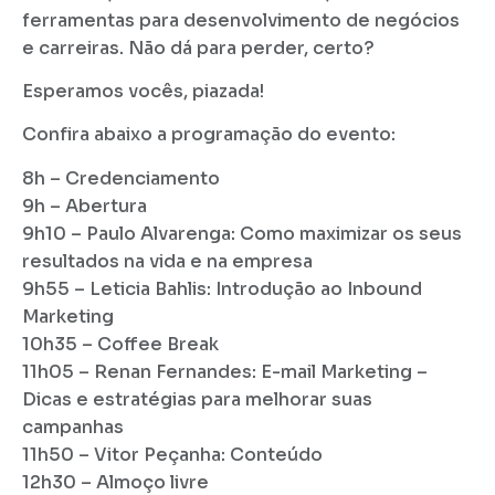
ferramentas para desenvolvimento de negócios
e carreiras. Não dá para perder, certo?
Esperamos vocês, piazada!
Confira abaixo a programação do evento:
8h – Credenciamento
9h – Abertura
9h10 – Paulo Alvarenga: Como maximizar os seus
resultados na vida e na empresa
9h55 – Leticia Bahlis: Introdução ao Inbound
Marketing
10h35 – Coffee Break
11h05 – Renan Fernandes: E-mail Marketing –
Dicas e estratégias para melhorar suas
campanhas
11h50 – Vitor Peçanha: Conteúdo
12h30 – Almoço livre