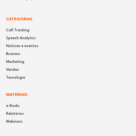
CATEGORIAS
Call Tracking
Speech Analytics
Notícias e eventos
Business
Marketing
Vendas
Tecnologia
MATERIAIS
e-Books
Relatórios
Webinars