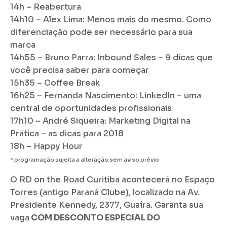
14h – Reabertura
14h10 – Alex Lima: Menos mais do mesmo. Como
diferenciação pode ser necessário para sua
marca
14h55 – Bruno Parra: Inbound Sales – 9 dicas que
você precisa saber para começar
15h35 – Coffee Break
16h25 – Fernanda Nascimento: LinkedIn – uma
central de oportunidades profissionais
17h10 – André Siqueira: Marketing Digital na
Prática – as dicas para 2018
18h – Happy Hour
* programação sujeita a alteração sem aviso prévio
O RD on the Road Curitiba acontecerá no Espaço
Torres (antigo Paraná Clube), localizado na Av.
Presidente Kennedy, 2377, Guaíra. Garanta sua
vaga
COM DESCONTO ESPECIAL DO