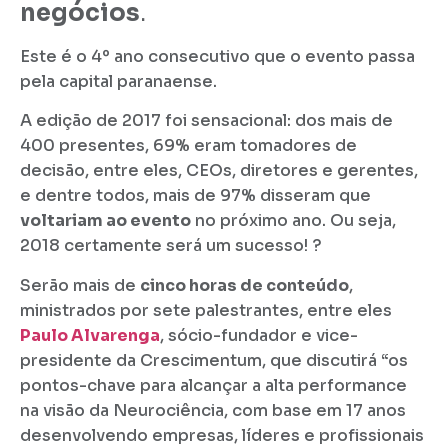
negócios
.
Este é o 4º ano consecutivo que o evento passa
pela capital paranaense.
A edição de 2017 foi sensacional: dos mais de
400 presentes, 69% eram tomadores de
decisão, entre eles, CEOs, diretores e gerentes,
e dentre todos, mais de 97% disseram que
voltariam ao evento
no próximo ano. Ou seja,
2018 certamente será um sucesso! ?
Serão mais de
cinco horas de conteúdo
,
ministrados por sete palestrantes, entre eles
Paulo Alvarenga
, sócio-fundador e vice-
presidente da Crescimentum, que discutirá “os
pontos-chave para alcançar a alta performance
na visão da Neurociência, com base em 17 anos
desenvolvendo empresas, líderes e profissionais