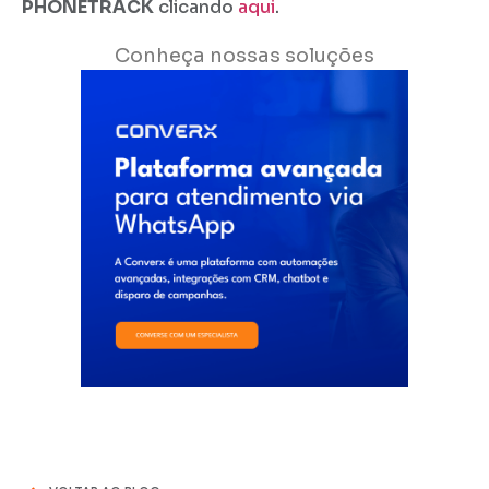
PHONETRACK
clicando
aqui
.
Conheça nossas soluções