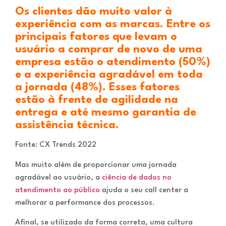
Os clientes dão muito valor à
experiência com as marcas. Entre os
principais fatores que levam o
usuário a comprar de novo de uma
empresa estão o atendimento (50%)
e a experiência agradável em toda
a jornada (48%). Esses fatores
estão à frente de agilidade na
entrega e até mesmo garantia de
assistência técnica.
Fonte: CX Trends 2022
Mas muito além de proporcionar uma jornada
agradável ao usuário, a
ciência de dados no
atendimento ao público
ajuda o seu call center a
melhorar a performance dos processos.
Afinal, se utilizado da forma correta, uma cultura