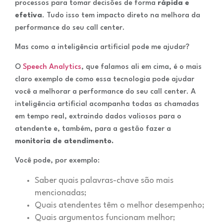
processos para tomar decisões de forma
rápida e
efetiva
. Tudo isso tem impacto direto na melhora da
performance do seu call center.
Mas como a inteligência artificial pode me ajudar?
O
Speech Analytics
, que falamos ali em cima, é o mais
claro exemplo de como essa tecnologia pode ajudar
você a melhorar a performance do seu call center. A
inteligência artificial acompanha todas as chamadas
em tempo real, extraindo dados valiosos para o
atendente e, também, para a gestão fazer a
monitoria de atendimento.
Você pode, por exemplo:
Saber quais palavras-chave são mais
mencionadas;
Quais atendentes têm o melhor desempenho;
Quais argumentos funcionam melhor;