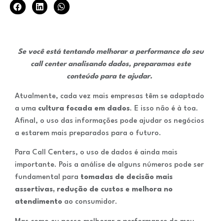
Se você está tentando melhorar a performance do seu
call center analisando dados, preparamos este
conteúdo para te ajudar.
Atualmente, cada vez mais empresas têm se adaptado
a uma
cultura focada em dados
. E isso não é à toa.
Afinal, o uso das informações pode ajudar os negócios
a estarem mais preparados para o futuro.
Para Call Centers, o uso de dados é ainda mais
importante. Pois a análise de alguns números pode ser
fundamental para
tomadas de decisão mais
assertivas, redução de custos e melhora no
atendimento
ao consumidor.