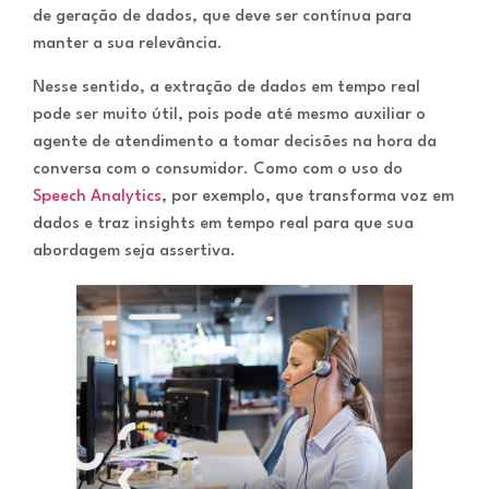
de geração de dados, que deve ser contínua para
manter a sua relevância.
Nesse sentido, a extração de dados em tempo real
pode ser muito útil, pois pode até mesmo auxiliar o
agente de atendimento a tomar decisões na hora da
conversa com o consumidor. Como com o uso do
Speech Analytics
, por exemplo, que transforma voz em
dados e traz insights em tempo real para que sua
abordagem seja assertiva.