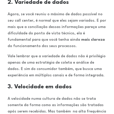
2. Variedade de dados
Agora, se você reuniu o máximo de dados possível no
seu call center, é normal que eles sejam variados. E por
mais que a conciliação dessas informações pareça uma
dificuldade do ponto de vista técnico, ela é
fundamental para que você tenha ainda
mais clareza
do funcionamento dos seus processos.
Vale lembrar que a variedade de dados não é privilégio
apenas de uma estratégia de coleta e análise de
dados. E sim do consumidor também, que busca uma
experiência em múltiplos canais e de forma integrada.
3. Velocidade em dados
A velocidade numa cultura de dados não se trata
somente da forma como as informações são tratadas
após serem recebidas. Mas também na alta frequência