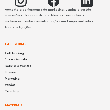
Aumente a performance do marketing, vendas e gestão
com análise de dados de voz. Mensure campanhas e
melhore as vendas com informações em tempo real sobre
todas as ligações.
CATEGORIAS
Call Tracking
Speech Analytics
Notícias e eventos
Business
Marketing
Vendas
Tecnologia
MATERIAIS