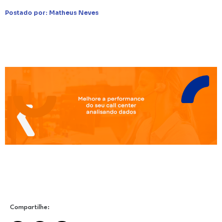
Postado por:
Matheus Neves
Compartilhe: