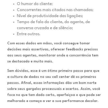
O humor do cliente;
Concorrentes mais citados nas chamadas;
Nível de produtividade das ligações;
Tempo de fala do cliente, do agente, de
conversa cruzada e de silêncio;
Entre outros.
Com esses dados em mãos, você consegue tomar
decisões mais assertivas, oferecer feedbacks precisos
aos seus agentes, monitorar onde a concorrência tem
se destacado e muito mais.
Sem dúvidas, esse é um ótimo primeiro passo para que
a cultura de dados no seu call center dê os primeiros
passos. Afinal, essas informações dão um bom norte
sobre seus gargalos processuais e acertos. Assim, você
foca no que tem dado certo, aperfeiçoa o que pode ser
melhorado e começa a ver a sua performance decolar.