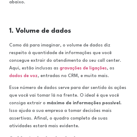
abaixo.
1. Volume de dados
Como dá para imaginar, o volume de dados diz
respeito à quantidade de informações que você
consegue extrair do atendimento do seu call center.
Aqui, estão inclusas as
gravações de ligações
, os
dados de voz
, entradas no CRM, e muito mais.
Esse número de dados serve para dar sentido às ações
que você vai tomar lá na frente. O ideal é que você
consiga extrair o
máximo de informações possível.
Isso ajuda a sua empresa a tomar decisões mais
assertivas. Afinal, o quadro completo de suas
atividades estará mais evidente.