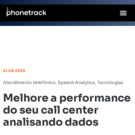
21.06.2022
Atendimento telefônico
,
Speech Analytics
,
Tecnologias
Melhore a performance
do seu call center
analisando dados