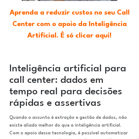
Aprenda a reduzir custos no seu Call
Center com o apoio da Inteligência
Artificial. É só clicar aqui!
Inteligência artificial para
call center: dados em
tempo real para decisões
rápidas e assertivas
Quando o assunto é extração e gestão de dados, não
existe aliado melhor do que a inteligência artificial.
Com o apoio dessa tecnologia, é possível automatizar