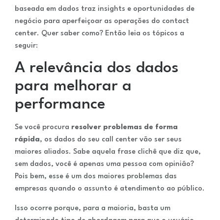
baseada em dados traz insights e oportunidades de
negócio para aperfeiçoar as operações do contact
center. Quer saber como? Então leia os tópicos a
seguir:
A relevância dos dados
para melhorar a
performance
Se você procura
resolver problemas de forma
rápida
, os dados do seu call center vão ser seus
maiores aliados. Sabe aquela frase clichê que diz que,
sem dados, você é apenas uma pessoa com opinião?
Pois bem, esse é um dos maiores problemas das
empresas quando o assunto é atendimento ao público.
Isso ocorre porque, para a maioria, basta um