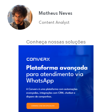
Matheus Neves
Content Analyst
Conheça nossas soluções