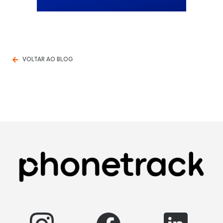
VOLTAR AO BLOG