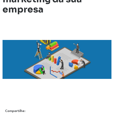
empresa
Compartilhe: