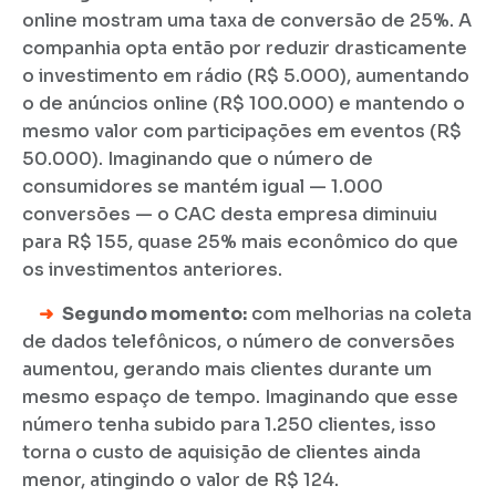
online mostram uma taxa de conversão de 25%. A
companhia opta então por reduzir drasticamente
o investimento em rádio (R$ 5.000), aumentando
o de anúncios online (R$ 100.000) e mantendo o
mesmo valor com participações em eventos (R$
50.000). Imaginando que o número de
consumidores se mantém igual — 1.000
conversões — o CAC desta empresa diminuiu
para R$ 155, quase 25% mais econômico do que
os investimentos anteriores.
➜
Segundo momento:
com melhorias na coleta
de dados telefônicos, o número de conversões
aumentou, gerando mais clientes durante um
mesmo espaço de tempo. Imaginando que esse
número tenha subido para 1.250 clientes, isso
torna o custo de aquisição de clientes ainda
menor, atingindo o valor de R$ 124.