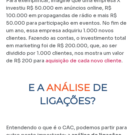
Para exemplificar, imagine que uma empresa X
investiu R$ 50.000 em anúncios online, R$
100.000 em propagandas de rádio e mais R$
50.000 para participação em eventos. No fim de
um ano, essa empresa adquiriu 1.000 novos
clientes. Fazendo as contas, o investimento total
em marketing foi de R$ 200.000, que, ao ser
dividido por 1.000 clientes, nos mostra um valor
de R$ 200 para
aquisição de cada novo cliente
.
E A
ANÁLISE
DE
LIGAÇÕES?
Entendendo o que é o CAC, podemos partir para