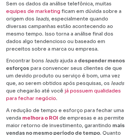
Sem os dados da análise telefônica, muitas
equipes de marketing
ficam em dúvida sobre a
origem dos
leads
, especialmente quando
diversas campanhas estão acontecendo ao
mesmo tempo. Isso torna a análise final dos
dados algo tendencioso ou baseado em
preceitos sobre a marca ou empresa.
Encontrar bons
leads
ajuda a
despender menos
esforços
para convencer seus clientes de que
um devido produto ou serviço é bom, uma vez
que, ao serem obtidos após pesquisas, os
leads
que chegarão até você
já possuem qualidades
para fechar negócio
.
A redução de tempo e esforço para fechar uma
venda
melhora o ROI
de empresas e as permite
maior retorno de investimento, garantindo
mais
vendas no mesmo período de tempo
. Quanto