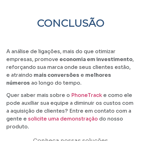
CONCLUSÃO
A análise de ligações, mais do que otimizar
empresas, promove
economia em investimento
,
reforçando sua marca onde seus clientes estão,
e atraindo
mais conversões
e
melhores
números
ao longo do tempo.
Quer saber mais sobre o
PhoneTrack
e como ele
pode auxiliar sua equipe a diminuir os custos com
a aquisição de clientes? Entre em contato com a
gente e
solicite uma demonstração
do nosso
produto.
Conheça nossas soluções