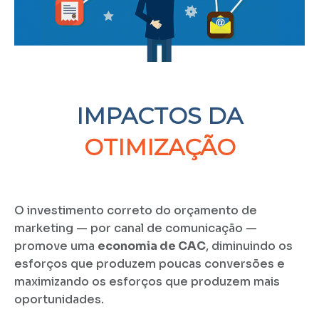
IMPACTOS DA
OTIMIZAÇÃO
O investimento correto do orçamento de
marketing — por canal de comunicação —
promove uma
economia de CAC
, diminuindo os
esforços que produzem poucas conversões e
maximizando os esforços que produzem mais
oportunidades.