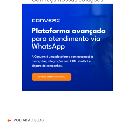
VOLTAR AO BLOG