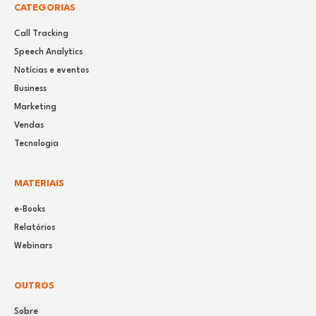
CATEGORIAS
Call Tracking
Speech Analytics
Notícias e eventos
Business
Marketing
Vendas
Tecnologia
MATERIAIS
e-Books
Relatórios
Webinars
OUTROS
Sobre