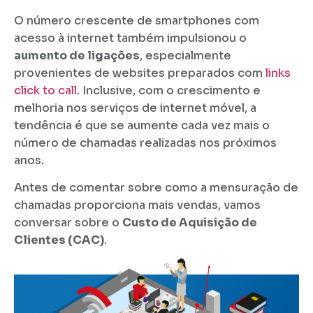
O número crescente de smartphones com
acesso à internet também impulsionou o
aumento de ligações
, especialmente
provenientes de websites preparados com
links
click to call
. Inclusive, com o crescimento e
melhoria nos serviços de internet móvel, a
tendência é que se aumente cada vez mais o
número de chamadas realizadas nos próximos
anos.
Antes de comentar sobre como a mensuração de
chamadas proporciona mais vendas, vamos
conversar sobre o
Custo de Aquisição de
Clientes (CAC)
.