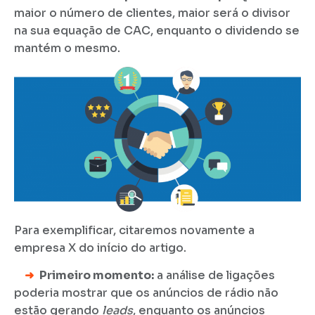
maior o número de clientes, maior será o divisor
na sua equação de CAC, enquanto o dividendo se
mantém o mesmo.
Para exemplificar, citaremos novamente a
empresa X do início do artigo.
➜
Primeiro momento:
a análise de ligações
poderia mostrar que os anúncios de rádio não
estão gerando
leads
, enquanto os anúncios