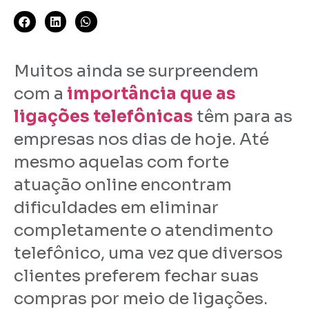
Muitos ainda se surpreendem
com a
importância que as
ligações telefônicas
têm para as
empresas nos dias de hoje. Até
mesmo aquelas com forte
atuação online encontram
dificuldades em eliminar
completamente o atendimento
telefônico, uma vez que diversos
clientes preferem fechar suas
compras por meio de ligações.