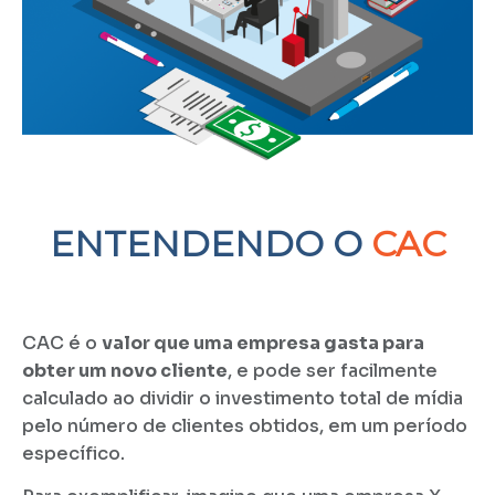
ENTENDENDO O
CAC
CAC é o
valor que uma empresa gasta para
obter um novo cliente
, e pode ser facilmente
calculado ao dividir o investimento total de mídia
pelo número de clientes obtidos, em um período
específico.