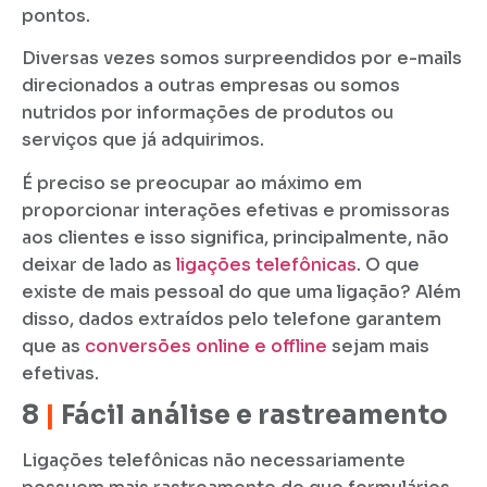
pontos.
Diversas vezes somos surpreendidos por e-mails
direcionados a outras empresas ou somos
nutridos por informações de produtos ou
serviços que já adquirimos.
É preciso se preocupar ao máximo em
proporcionar interações efetivas e promissoras
aos clientes e isso significa, principalmente, não
deixar de lado as
ligações telefônicas
. O que
existe de mais pessoal do que uma ligação? Além
disso, dados extraídos pelo telefone garantem
que as
conversões online e offline
sejam mais
efetivas.
8
|
Fácil análise e rastreamento
Ligações telefônicas não necessariamente