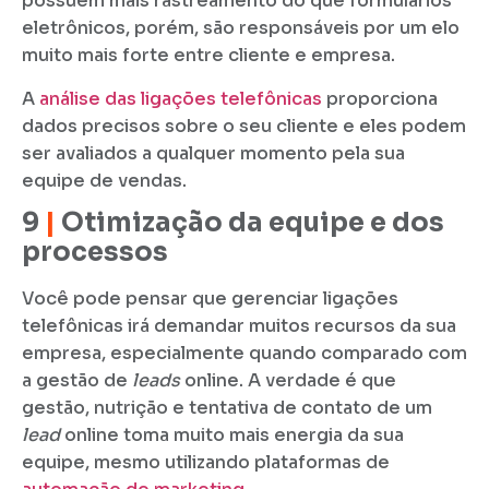
possuem mais rastreamento do que formulários
eletrônicos, porém, são responsáveis por um elo
muito mais forte entre cliente e empresa.
A
análise das ligações telefônicas
proporciona
dados precisos sobre o seu cliente e eles podem
ser avaliados a qualquer momento pela sua
equipe de vendas.
9
|
Otimização da equipe e dos
processos
Você pode pensar que gerenciar ligações
telefônicas irá demandar muitos recursos da sua
empresa, especialmente quando comparado com
a gestão de
leads
online. A verdade é que
gestão, nutrição e tentativa de contato de um
lead
online toma muito mais energia da sua
equipe, mesmo utilizando plataformas de