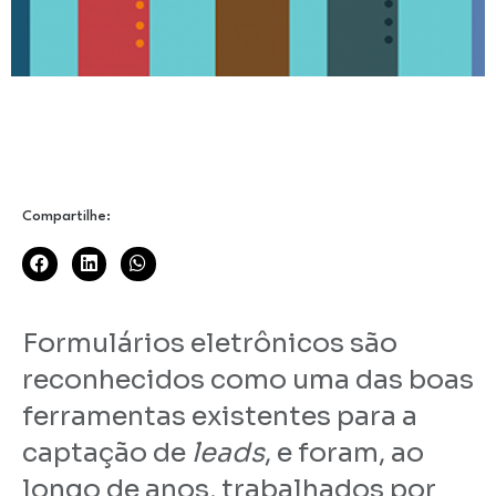
Compartilhe:
Formulários eletrônicos são
reconhecidos como uma das boas
ferramentas existentes para a
captação de
leads
, e foram, ao
longo de anos, trabalhados por