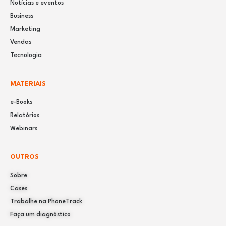
Notícias e eventos
Business
Marketing
Vendas
Tecnologia
MATERIAIS
e-Books
Relatórios
Webinars
OUTROS
Sobre
Cases
Trabalhe na PhoneTrack
Faça um diagnóstico