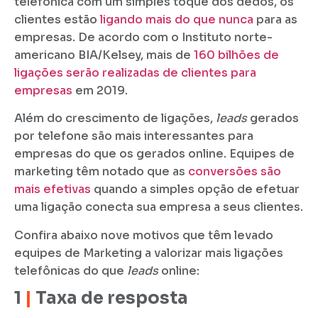
telefônica com um simples toque dos dedos, os
clientes estão
ligando mais do que nunca
para as
empresas. De acordo com o Instituto norte-
americano BIA/Kelsey, mais de
160 bilhões de
ligações serão realizadas de clientes para
empresas
em 2019.
Além do crescimento de ligações,
leads
gerados
por telefone são mais interessantes para
empresas do que os gerados online. Equipes de
marketing têm notado que as
conversões são
mais efetivas
quando a simples opção de efetuar
uma ligação conecta sua empresa a seus clientes.
Confira abaixo nove motivos que têm levado
equipes de Marketing a valorizar mais ligações
telefônicas do que
leads
online:
1
|
Taxa de resposta