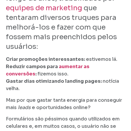
equipes de marketing
que
tentaram diversos truques para
melhorá-los e fazer com que
fossem mais preenchidos pelos
usuários:
Criar promoções interessantes:
estivemos lá.
Reduzir campos para
aumentar as
conversões
:
fizemos isso.
Gastar dias otimizando landing pages:
notícia
velha.
Mas por que
gastar tanta energia para conseguir
mais
leads
e oportunidades online?
Formulários são péssimos quando utilizados em
celulares e, em muitos casos, o usuário não se