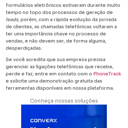
Formulários eletrônicos estiveram durante muito
tempo no topo dos processos de geração de
leads
, porém, com a rápida evolução da jornada
de clientes, as chamadas telefônicas voltaram a
ter uma importância chave no processo de
vendas, e não devem ser, de forma alguma,
desperdiçadas.
Se você acredita que sua empresa precisa
gerenciar as ligações telefônicas que recebe,
perde e faz, entre em contato com o
PhoneTrack
e solicite uma demonstração gratuita das
ferramentas disponíveis em nossa plataforma.
Conheça nossas soluções