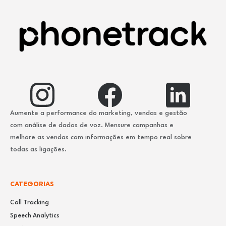
Aumente a performance do marketing, vendas e gestão
com análise de dados de voz. Mensure campanhas e
melhore as vendas com informações em tempo real sobre
todas as ligações.
CATEGORIAS
Call Tracking
Speech Analytics