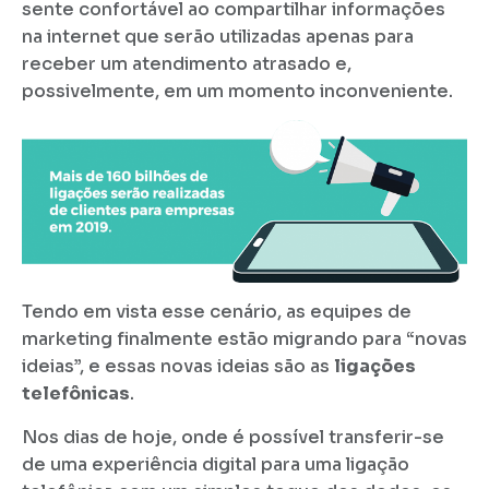
sente confortável ao compartilhar informações
na internet que serão utilizadas apenas para
receber um atendimento atrasado e,
possivelmente, em um momento inconveniente.
Tendo em vista esse cenário, as equipes de
marketing finalmente estão migrando para “novas
ideias”, e essas novas ideias são as
ligações
telefônicas
.
Nos dias de hoje, onde é possível transferir-se
de uma experiência digital para uma ligação