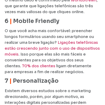
O mesmo dado é confirmado pela
WorldStream
,
que garante que ligações telefônicas são três
vezes mais valiosas do que cliques online.
6
|
Mobile Friendly
O que você acha mais confortável: preencher
longos formulários usando seu smartphone ou
realizar uma breve ligação?
Ligações telefônicas
estão crescendo junto com o uso de dispositivos
móveis
. Isso porque elas são mais fáceis e
convenientes para os objetivos dos seus
clientes.
70% dos clientes
ligam diretamente
para empresas a fim de realizar negócios.
7
|
Personalização
Existem diversos estudos sobre o marketing
direcionado, porém, por algum motivo, as
interações digitais personalizadas perdem