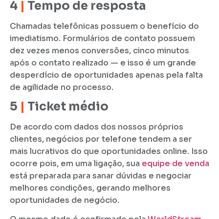
4
|
Tempo de resposta
Chamadas telefônicas possuem o benefício do
imediatismo. Formulários de contato possuem
dez vezes menos conversões, cinco minutos
após o contato realizado — e isso é um grande
desperdício de oportunidades apenas pela falta
de agilidade no processo.
5
|
Ticket médio
De acordo com dados dos nossos próprios
clientes, negócios por telefone tendem a ser
mais lucrativos do que oportunidades online. Isso
ocorre pois, em uma ligação, sua
equipe de venda
está preparada para sanar dúvidas e negociar
melhores condições, gerando melhores
oportunidades de negócio.