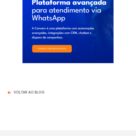
VOLTAR AO BLOG