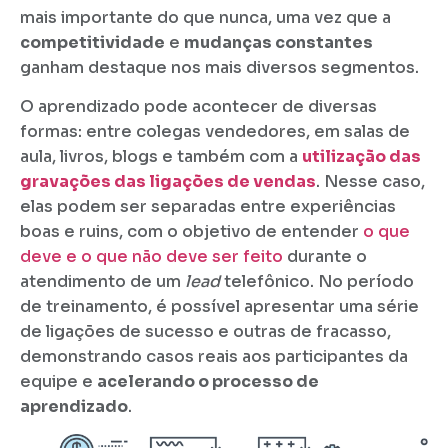
mais importante do que nunca, uma vez que a
competitividade
e
mudanças constantes
ganham destaque nos mais diversos segmentos.
O aprendizado pode acontecer de diversas
formas: entre colegas vendedores, em salas de
aula, livros, blogs e também com a
utilização das
gravações das ligações de vendas
. Nesse caso,
elas podem ser separadas entre experiências
boas e ruins, com o objetivo de entender
o que
deve e o que não deve ser feito
durante o
atendimento de um
lead
telefônico. No período
de treinamento, é possível apresentar uma série
de ligações de sucesso e outras de fracasso,
demonstrando casos reais aos participantes da
equipe e
acelerando o processo de
aprendizado
.