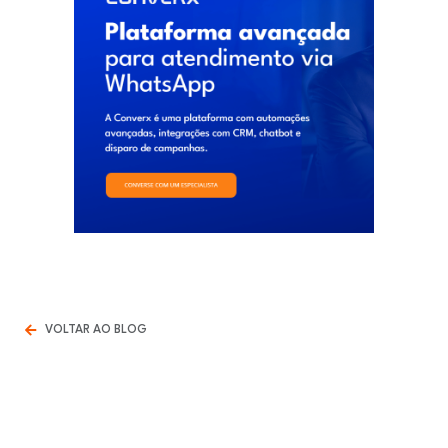
VOLTAR AO BLOG