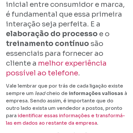
inicial entre consumidor e marca,
é fundamental que essa primeira
interação seja perfeita. E a
elaboração do processo
e o
treinamento contínuo
são
essenciais para fornecer ao
cliente a
melhor experiência
possível ao telefone
.
Vale lembrar que por trás de cada ligação existe
sempre um
lead
cheio de
informações valiosas
à
empresa. Sendo assim, é importante que do
outro lado exista um vendedor a postos, pronto
para
identificar essas informações e transformá-
las em dados ao restante da empresa
.