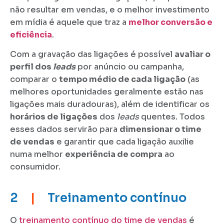
não resultar em vendas, e o melhor investimento
em mídia é aquele que traz a
melhor conversão e
eficiência
.
Com a gravação das ligações é possível
avaliar o
perfil dos
leads
por anúncio ou campanha,
comparar o
tempo médio de cada ligação
(as
melhores oportunidades geralmente estão nas
ligações mais duradouras), além de identificar os
horários de ligações
dos
leads
quentes. Todos
esses dados servirão para
dimensionar o time
de vendas
e garantir que cada ligação auxilie
numa melhor
experiência de compra
ao
consumidor.
2
|
Treinamento contínuo
O
treinamento contínuo do time de vendas
é