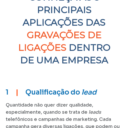
PRINCIPAIS
APLICAÇÕES DAS
GRAVAÇÕES DE
LIGAÇÕES
DENTRO
DE UMA EMPRESA
1
|
Qualificação do
lead
Quantidade não quer dizer qualidade,
especialmente, quando se trata de
leads
telefônicos e campanhas de marketing. Cada
campanha gera diversas ligações, que podem ou