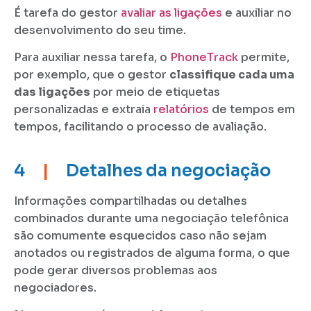
É tarefa do gestor
avaliar as ligações
e auxiliar no
desenvolvimento do seu time.
Para auxiliar nessa tarefa, o
PhoneTrack
permite,
por exemplo, que o gestor
classifique cada uma
das ligações
por meio de etiquetas
personalizadas e extraia
relatórios
de tempos em
tempos, facilitando o processo de avaliação.
4
|
Detalhes da negociação
Informações compartilhadas ou detalhes
combinados durante uma negociação telefônica
são comumente esquecidos caso não sejam
anotados ou registrados de alguma forma, o que
pode gerar diversos problemas aos
negociadores.