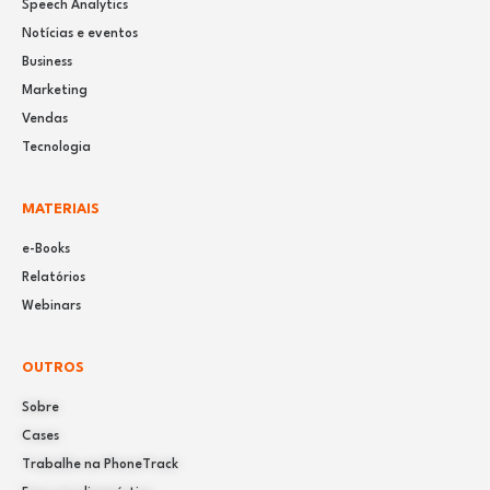
Speech Analytics
Notícias e eventos
Business
Marketing
Vendas
Tecnologia
MATERIAIS
e-Books
Relatórios
Webinars
OUTROS
Sobre
Cases
Trabalhe na PhoneTrack