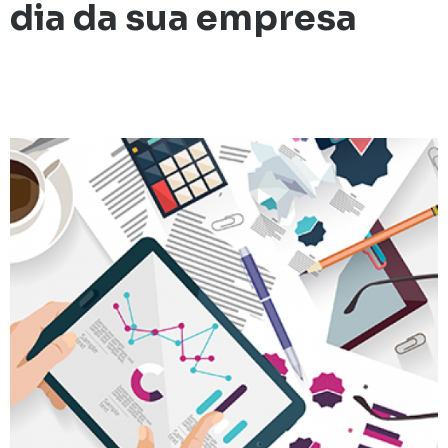
dia da sua empresa