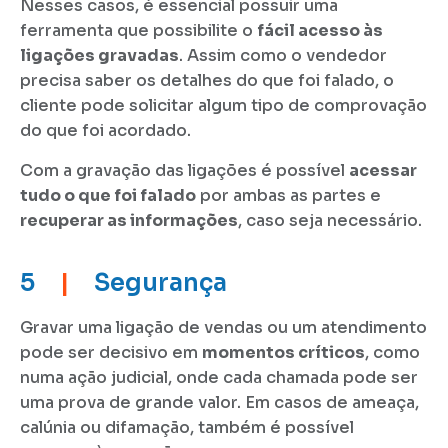
Nesses casos, é essencial possuir uma
ferramenta que possibilite o
fácil acesso às
ligações gravadas
. Assim como o vendedor
precisa saber os detalhes do que foi falado, o
cliente pode solicitar algum tipo de comprovação
do que foi acordado.
Com a gravação das ligações é possível
acessar
tudo o que foi falado
por ambas as partes e
recuperar as informações
, caso seja necessário.
5
|
Segurança
Gravar uma ligação de vendas ou um atendimento
pode ser decisivo em
momentos críticos
, como
numa ação judicial, onde cada chamada pode ser
uma prova de grande valor. Em casos de ameaça,
calúnia ou difamação, também é possível