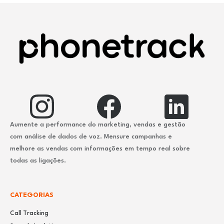
Aumente a performance do marketing, vendas e gestão
com análise de dados de voz. Mensure campanhas e
melhore as vendas com informações em tempo real sobre
todas as ligações.
CATEGORIAS
Call Tracking