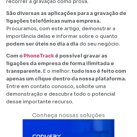
recorrer à gravação como prova.
São diversas as aplicações para a gravação de
ligações telefônicas numa empresa.
Procuramos, com este artigo, demonstrar a
importância delas e informar sobre o quanto
podem ser úteis no dia a dia
do seu negócio.
Com o
PhoneTrack
é possível gravar as
ligações da empresa de forma ilimitada e
transparente.
E o melhor:
tudo isso é feito com
apenas um clique dentro da nossa plataforma.
Entre em contato conosco, solicite uma
demonstração e descubra todo o potencial
desse importante recurso.
Conheça nossas soluções