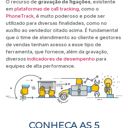
O recurso de
gravação de ligações
, existente
em
plataformas de call tracking
, como o
PhoneTrack
, é muito poderoso e pode ser
utilizado para diversas finalidades, como no
auxílio ao vendedor citado acima. É fundamental
que o time de atendimento ao cliente e gestores
de vendas tenham acesso a esse tipo de
ferramenta, que fornece, além da gravação,
diversos
indicadores de desempenho
para
equipes de alta performance.
CONHEÇA AS 5