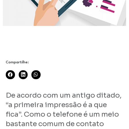
Compartilhe:
De acordo com um antigo ditado,
“a primeira impressão é a que
fica”. Como o telefone é um meio
bastante comum de contato