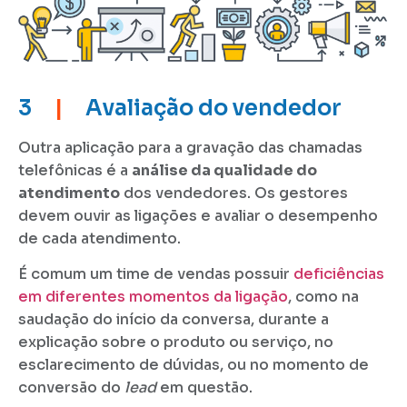
3
|
Avaliação do vendedor
Outra aplicação para a gravação das chamadas
telefônicas é a
análise da qualidade do
atendimento
dos vendedores. Os gestores
devem ouvir as ligações e avaliar o desempenho
de cada atendimento.
É comum um time de vendas possuir
deficiências
em diferentes momentos da ligação
, como na
saudação do início da conversa, durante a
explicação sobre o produto ou serviço, no
esclarecimento de dúvidas, ou no momento de
conversão do
lead
em questão.