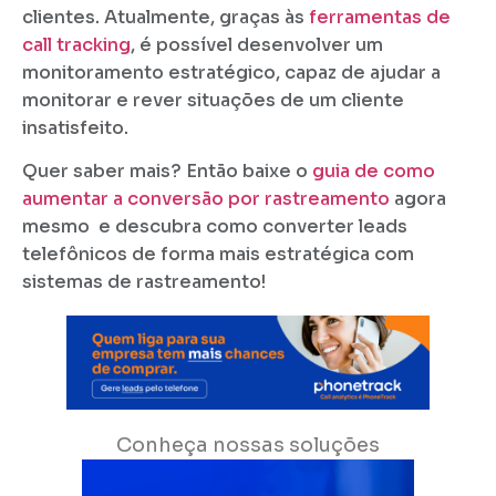
clientes. Atualmente, graças às
ferramentas de
call tracking
, é possível desenvolver um
monitoramento estratégico, capaz de ajudar a
monitorar e rever situações de um cliente
insatisfeito.
Quer saber mais? Então baixe o
guia de como
aumentar a conversão por rastreamento
agora
mesmo e descubra como converter leads
telefônicos de forma mais estratégica com
sistemas de rastreamento!
Conheça nossas soluções