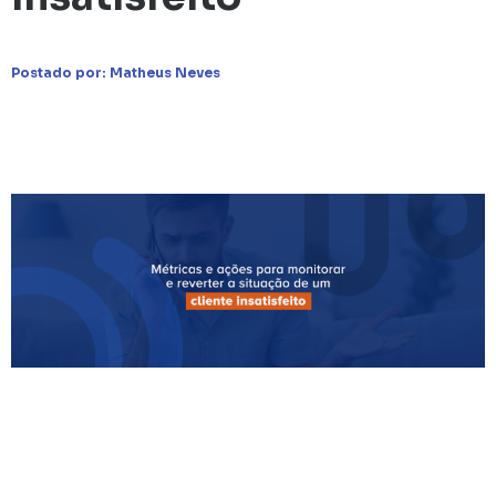
Postado por:
Matheus Neves