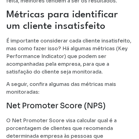
feita, melhores tendem a ser os resultados.
Métricas para identificar
um cliente insatisfeito
É importante considerar cada cliente insatisfeito,
mas como fazer isso? Há algumas métricas (Key
Performance Indicator) que podem ser
acompanhadas pela empresa, para que a
satisfação do cliente seja monitorada.
A seguir, confira algumas das métricas mais
monitoradas:
Net Promoter Score (NPS)
O Net Promoter Score visa calcular qual é a
porcentagem de clientes que recomenda
determinada empresa às pessoas que