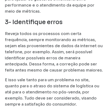
performance e o atendimento da equipe por
meio de métricas.
3- Identifique erros
Reveja todos os processos com certa
frequência, sempre monitorando as métricas,
sejam elas provenientes de dados da internet ou
telefone, por exemplo. Assim, será possível
identificar possíveis erros de maneira
antecipada. Dessa forma, a correção pode ser
feita antes mesmo de causar problemas maiores.
E isso vale tanto para um problema no site,
quanto para o atraso do sistema de logística ou
até para o atendimento no pós-venda, por
exemplo. Tudo deve ser considerado, visando
sempre a satisfação do consumidor.