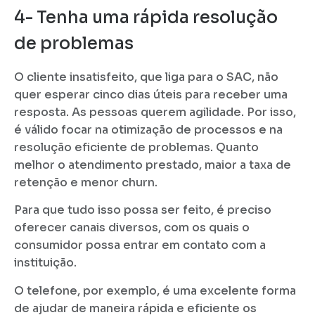
4- Tenha uma rápida resolução
de problemas
O cliente insatisfeito, que liga para o SAC, não
quer esperar cinco dias úteis para receber uma
resposta. As pessoas querem agilidade. Por isso,
é válido focar na otimização de processos e na
resolução eficiente de problemas. Quanto
melhor o atendimento prestado, maior a taxa de
retenção e menor churn.
Para que tudo isso possa ser feito, é preciso
oferecer canais diversos, com os quais o
consumidor possa entrar em contato com a
instituição.
O telefone, por exemplo, é uma excelente forma
de ajudar de maneira rápida e eficiente os