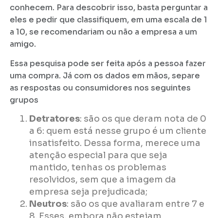
conhecem. Para descobrir isso, basta perguntar a
eles e pedir que classifiquem, em uma escala de 1
a 10, se recomendariam ou não a empresa a um
amigo.
Essa pesquisa pode ser feita após a pessoa fazer
uma compra. Já com os dados em mãos, separe
as respostas ou consumidores nos seguintes
grupos
Detratores
: são os que deram nota de 0
a 6: quem está nesse grupo é um cliente
insatisfeito. Dessa forma, merece uma
atenção especial para que seja
mantido, tenhas os problemas
resolvidos, sem que a imagem da
empresa seja prejudicada;
Neutros
: são os que avaliaram entre 7 e
8. Esses, embora não estejam