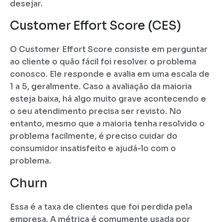
desejar.
Customer Effort Score (CES)
O Customer Effort Score consiste em perguntar
ao cliente o quão fácil foi resolver o problema
conosco. Ele responde e avalia em uma escala de
1 a 5, geralmente. Caso a avaliação da maioria
esteja baixa, há algo muito grave acontecendo e
o seu atendimento precisa ser revisto. No
entanto, mesmo que a maioria tenha resolvido o
problema facilmente, é preciso cuidar do
consumidor insatisfeito e ajudá-lo com o
problema.
Churn
Essa é a taxa de clientes que foi perdida pela
empresa. A métrica é comumente usada por