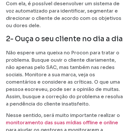
Com ela, é possível desenvolver um sistema de
voz automatizado para identificar, segmentar e
direcionar o cliente de acordo com os objetivos
ou dores dele.
2- Ouça o seu cliente no dia a dia
Não espere uma queixa no Procon para tratar o
problema. Busque ouvir o cliente diariamente,
não apenas pelo SAC, mas também nas redes
sociais. Monitore a sua marca, veja os
comentários e considere as críticas. O que uma
pessoa escreveu, pode ser a opinião de muitas.
Assim, busque a correção do problema e resolva
a pendência do cliente insatisfeito.
Nesse sentido, será muito importante realizar o
monitoramento das suas mídias offline e online
para ajudar os gestores a monitorarem a