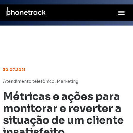
30.07.2021
Atendimento telefônico
,
Marketing
Métricas e ações para
monitorar e reverter a
situação de um cliente
insatisfeito