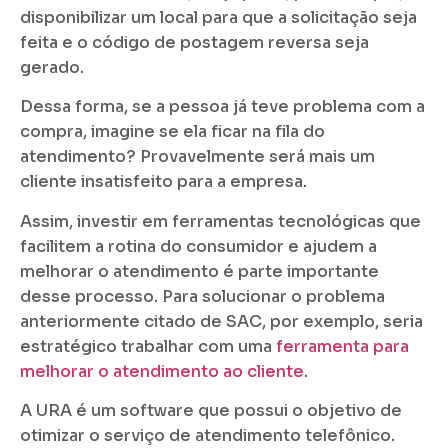
disponibilizar um local para que a solicitação seja
feita e o código de postagem reversa seja
gerado.
Dessa forma, se a pessoa já teve problema com a
compra, imagine se ela ficar na fila do
atendimento? Provavelmente será mais um
cliente insatisfeito para a empresa.
Assim, investir em ferramentas tecnológicas que
facilitem a rotina do consumidor e ajudem a
melhorar o atendimento é parte importante
desse processo. Para solucionar o problema
anteriormente citado de SAC, por exemplo, seria
estratégico trabalhar com uma
ferramenta para
melhorar o atendimento ao cliente
.
A URA é um software que possui o objetivo de
otimizar o serviço de atendimento telefônico.