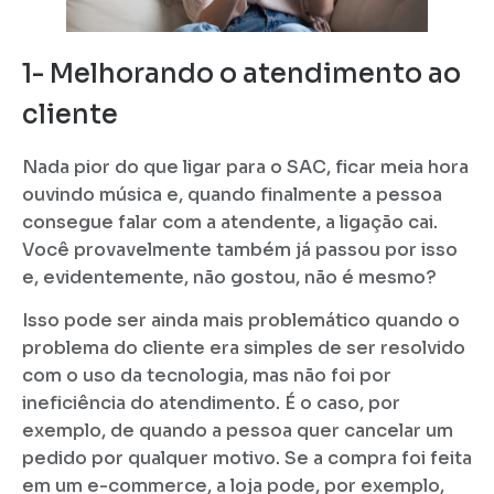
1- Melhorando o atendimento ao
cliente
Nada pior do que ligar para o SAC, ficar meia hora
ouvindo música e, quando finalmente a pessoa
consegue falar com a atendente, a ligação cai.
Você provavelmente também já passou por isso
e, evidentemente, não gostou, não é mesmo?
Isso pode ser ainda mais problemático quando o
problema do cliente era simples de ser resolvido
com o uso da tecnologia, mas não foi por
ineficiência do atendimento. É o caso, por
exemplo, de quando a pessoa quer cancelar um
pedido por qualquer motivo. Se a compra foi feita
em um e-commerce, a loja pode, por exemplo,