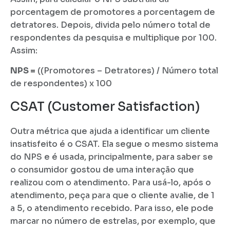
porcentagem de promotores a porcentagem de
detratores. Depois, divida pelo número total de
respondentes da pesquisa e multiplique por 100.
Assim:
NPS =
((Promotores – Detratores) / Número total
de respondentes) x 100
CSAT (Customer Satisfaction)
Outra métrica que ajuda a identificar um cliente
insatisfeito é o CSAT. Ela segue o mesmo sistema
do NPS e é usada, principalmente, para saber se
o consumidor gostou de uma interação que
realizou com o atendimento. Para usá-lo, após o
atendimento, peça para que o cliente avalie, de 1
a 5, o atendimento recebido. Para isso, ele pode
marcar no número de estrelas, por exemplo, que