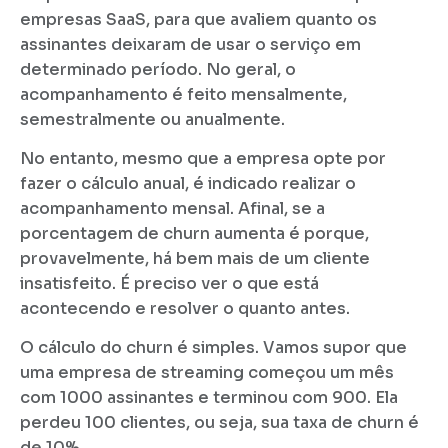
empresas SaaS, para que avaliem quanto os
assinantes deixaram de usar o serviço em
determinado período. No geral, o
acompanhamento é feito mensalmente,
semestralmente ou anualmente.
No entanto, mesmo que a empresa opte por
fazer o cálculo anual, é indicado realizar o
acompanhamento mensal. Afinal, se a
porcentagem de churn aumenta é porque,
provavelmente, há bem mais de um cliente
insatisfeito. É preciso ver o que está
acontecendo e resolver o quanto antes.
O cálculo do churn é simples. Vamos supor que
uma empresa de streaming começou um mês
com 1000 assinantes e terminou com 900. Ela
perdeu 100 clientes, ou seja, sua taxa de churn é
de 10%.