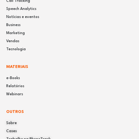
Call Tracking
Speech Analytics
Notícias e eventos
Business
Marketing
Vendas
Tecnologia
MATERIAIS
e-Books
Relatórios
Webinars
OUTROS
Sobre
Cases