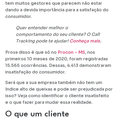
tem muitos gestores que parecem não estar
dando a devida importância para a satisfação do
consumidor.
Quer entender melhor o
comportamento do seu cliente? O Call
Tracking pode te ajudar!
Conheça mais
.
Prova disso é que só no
Procon – MS
, nos
primeiros 10 meses de 2020, foram registradas
15.565 ocorrências. Dessas, 4.413 demonstraram
insatisfação do consumidor.
Será que a sua empresa também não tem um
índice alto de queixas e pode ser prejudicada por
isso? Veja como identificar o cliente insatisfeito
e o que fazer para mudar essa realidade.
O que um cliente