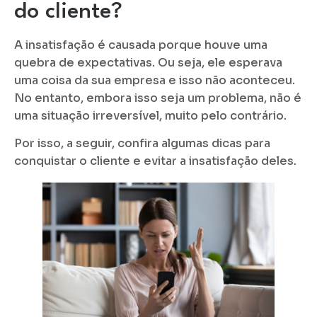
do cliente?
A insatisfação é causada porque houve uma
quebra de expectativas. Ou seja, ele esperava
uma coisa da sua empresa e isso não aconteceu.
No entanto, embora isso seja um problema, não é
uma situação irreversível, muito pelo contrário.
Por isso, a seguir, confira algumas dicas para
conquistar o cliente e evitar a insatisfação deles.