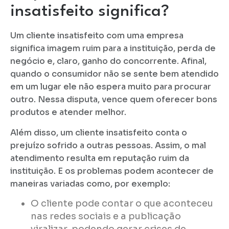
insatisfeito significa?
Um cliente insatisfeito com uma empresa
significa imagem ruim para a instituição, perda de
negócio e, claro, ganho do concorrente. Afinal,
quando o consumidor não se sente bem atendido
em um lugar ele não espera muito para procurar
outro. Nessa disputa, vence quem oferecer bons
produtos e atender melhor.
Além disso, um cliente insatisfeito conta o
prejuízo sofrido a outras pessoas. Assim, o mal
atendimento resulta em reputação ruim da
instituição. E os problemas podem acontecer de
maneiras variadas como, por exemplo:
O cliente pode contar o que aconteceu
nas redes sociais e a publicação