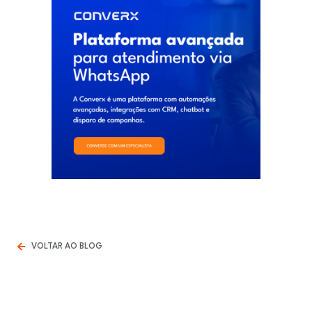
VOLTAR AO BLOG