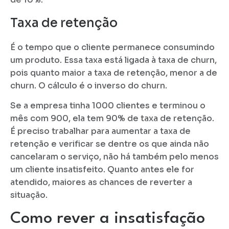
Taxa de retenção
É o tempo que o cliente permanece consumindo
um produto. Essa taxa está ligada à taxa de churn,
pois quanto maior a taxa de retenção, menor a de
churn. O cálculo é o inverso do churn.
Se a empresa tinha 1000 clientes e terminou o
mês com 900, ela tem 90% de taxa de retenção.
É preciso trabalhar para aumentar a taxa de
retenção e verificar se dentre os que ainda não
cancelaram o serviço, não há também pelo menos
um cliente insatisfeito. Quanto antes ele for
atendido, maiores as chances de reverter a
situação.
Como rever a insatisfação