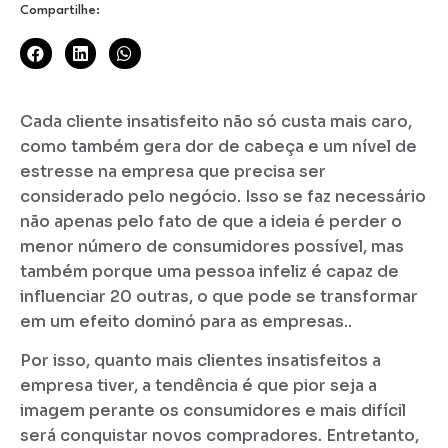
Compartilhe:
Cada cliente insatisfeito não só custa mais caro,
como também gera dor de cabeça e um nível de
estresse na empresa que precisa ser
considerado pelo negócio. Isso se faz necessário
não apenas pelo fato de que a ideia é perder o
menor número de consumidores possível, mas
também porque uma pessoa infeliz é capaz de
influenciar 20 outras, o que pode se transformar
em um efeito dominó para as empresas..
Por isso, quanto mais clientes insatisfeitos a
empresa tiver, a tendência é que pior seja a
imagem perante os consumidores e mais difícil
será conquistar novos compradores. Entretanto,