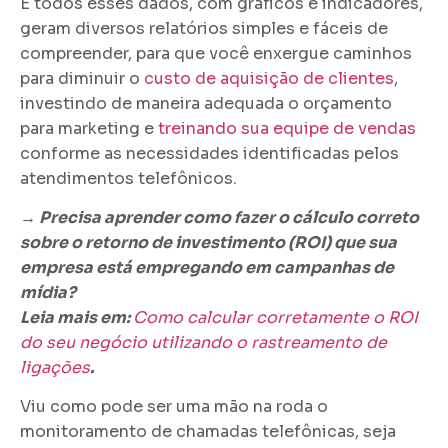
E todos esses dados, com gráficos e indicadores,
geram diversos relatórios simples e fáceis de
compreender, para que você enxergue caminhos
para diminuir o
custo de aquisição de clientes
,
investindo de maneira adequada o orçamento
para marketing e
treinando sua equipe de vendas
conforme as necessidades identificadas pelos
atendimentos telefônicos.
→ Precisa aprender como fazer o cálculo correto
sobre o retorno de investimento (ROI) que sua
empresa está empregando em campanhas de
mídia?
Leia mais em:
Como calcular corretamente o ROI
do seu negócio utilizando o rastreamento de
ligações
.
Viu como pode ser uma mão na roda o
monitoramento de chamadas telefônicas, seja