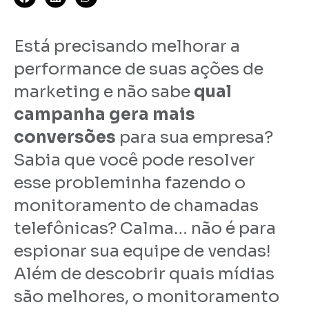
Está precisando melhorar a
performance de suas ações de
marketing e não sabe
qual
campanha gera mais
conversões
para sua empresa?
Sabia que você pode resolver
esse probleminha fazendo o
monitoramento de chamadas
telefônicas? Calma… não é para
espionar sua equipe de vendas!
Além de descobrir quais mídias
são melhores, o monitoramento