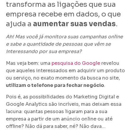
transforma as ligações que sua
empresa recebe em dados, o que
ajuda a
aumentar suas vendas
.
Ah! Mas você já monitora suas campanhas online
e sabe a quantidade de pessoas que vêm se
interessando por sua empresa?
Mas veja bem: uma
pesquisa do Google
revelou
que aqueles interessados em adquirir um produto
ou serviço, no exato momento da busca no site,
utilizam o telefone para fechar negócio
.
Pois é, as possibilidades do Marketing Digital e
Google Analytics são incríveis, mas deixam essa
lacuna: quantas pessoas ligaram para a sua
empresa a partir de um anúncio online ou até
offline? Não dá para saber, né? Não dava…