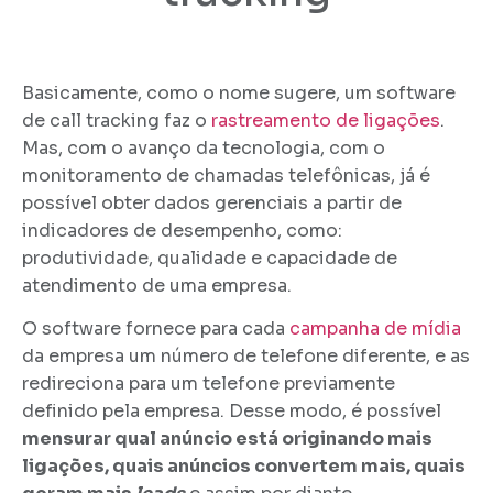
Basicamente, como o nome sugere, um software
de call tracking faz o
rastreamento de ligações
.
Mas, com o avanço da tecnologia, com o
monitoramento de chamadas telefônicas, já é
possível obter dados gerenciais a partir de
indicadores de desempenho, como:
produtividade, qualidade e capacidade de
atendimento de uma empresa.
O software fornece para cada
campanha de mídia
da empresa um número de telefone diferente, e as
redireciona para um telefone previamente
definido pela empresa. Desse modo, é possível
mensurar qual anúncio está originando mais
ligações, quais anúncios convertem mais, quais