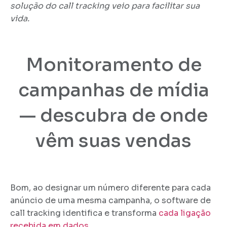
solução do call tracking veio para facilitar sua
vida.
Monitoramento de
campanhas de mídia
— descubra de onde
vêm suas vendas
Bom, ao designar um número diferente para cada
anúncio de uma mesma campanha, o software de
call tracking identifica e transforma
cada ligação
recebida em dados
.