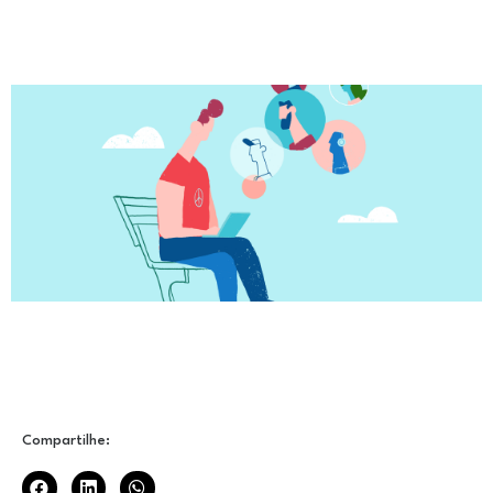
Compartilhe: