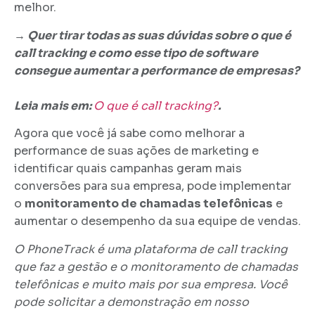
melhor.
→ Quer tirar todas as suas dúvidas sobre o que é
call tracking e como esse tipo de software
consegue aumentar a performance de empresas?
Leia mais em:
O que é call tracking?
.
Agora que você já sabe como melhorar a
performance de suas ações de marketing e
identificar quais campanhas geram mais
conversões para sua empresa, pode implementar
o
monitoramento de chamadas telefônicas
e
aumentar o desempenho da sua equipe de vendas.
O PhoneTrack é uma plataforma de call tracking
que faz a gestão e o monitoramento de chamadas
telefônicas e muito mais por sua empresa. Você
pode solicitar a demonstração em nosso