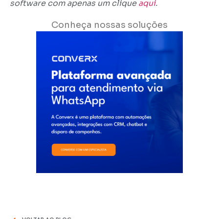
software com apenas um clique
aqui
.
Conheça nossas soluções