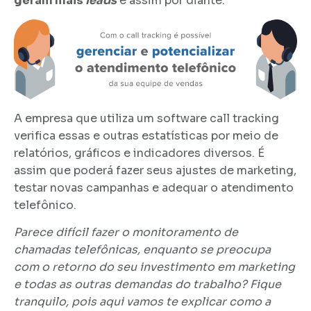
geram mais
leads
e assim por diante.
A empresa que utiliza um software call tracking
verifica essas e outras estatísticas por meio de
relatórios, gráficos e indicadores diversos. É
assim que poderá fazer seus ajustes de marketing,
testar novas campanhas e adequar o atendimento
telefônico.
Parece difícil fazer o monitoramento de
chamadas telefônicas, enquanto se preocupa
com o retorno do seu investimento em marketing
e todas as outras demandas do trabalho? Fique
tranquilo, pois aqui vamos te explicar como a