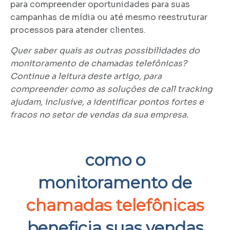
para compreender oportunidades para suas
campanhas de mídia ou até mesmo reestruturar
processos para atender clientes.
Quer saber quais as outras possibilidades do
monitoramento de chamadas telefônicas?
Continue a leitura deste artigo, para
compreender como as soluções de call tracking
ajudam, inclusive, a identificar pontos fortes e
fracos no setor de vendas da sua empresa.
como o
monitoramento de
chamadas telefônicas
beneficia suas vendas