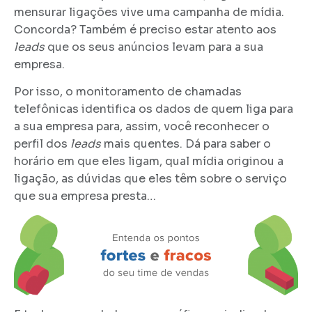
mensurar ligações vive uma campanha de mídia.
Concorda? Também é preciso estar atento aos
leads
que os seus anúncios levam para a sua
empresa.
Por isso, o monitoramento de chamadas
telefônicas identifica os dados de quem liga para
a sua empresa para, assim, você reconhecer o
perfil dos
leads
mais quentes. Dá para saber o
horário em que eles ligam, qual mídia originou a
ligação, as dúvidas que eles têm sobre o serviço
que sua empresa presta…