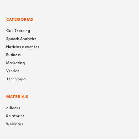
CATEGORIAS
Call Tracking
Speech Analytics
Notícias e eventos
Business
Marketing
Vendas
Tecnologia
MATERIAIS
e-Books
Relatórios
Webinars