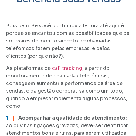
Pois bem. Se você continuou a leitura até aqui é
porque se encantou com as possibilidades que os
softwares de monitoramento de chamadas
telefônicas fazem pelas empresas, e pelos
clientes (por que não?).
As plataformas de
call tracking
, a partir do
monitoramento de chamadas telefônicas,
conseguem aumentar a performance da área de
vendas, e da gestão corporativa como um todo,
quando a empresa implementa alguns processos,
como:
1
❙
Acompanhar a qualidade do atendimento:
ao ouvir as ligações gravadas, deve-se identificar
atendimentos bons e ruins, para serem utilizados