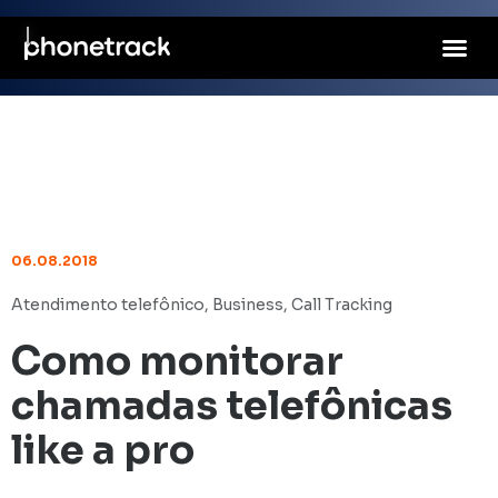
06.08.2018
Atendimento telefônico
,
Business
,
Call Tracking
Como monitorar
chamadas telefônicas
like a pro