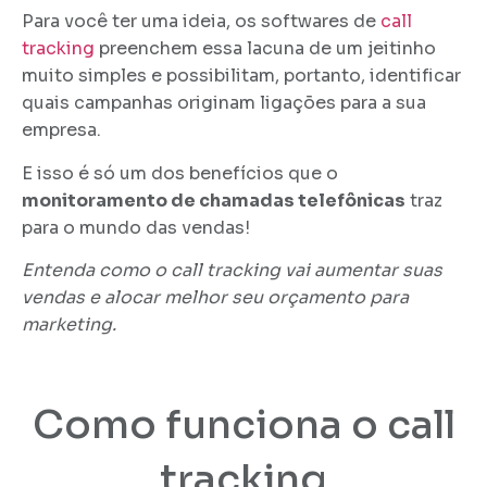
Para você ter uma ideia, os softwares de
call
tracking
preenchem essa lacuna de um jeitinho
muito simples e possibilitam, portanto, identificar
quais campanhas originam ligações para a sua
empresa.
E isso é só um dos benefícios que o
monitoramento de chamadas telefônicas
traz
para o mundo das vendas!
Entenda como o call tracking vai aumentar suas
vendas e alocar melhor seu orçamento para
marketing.
Como funciona o call
tracking