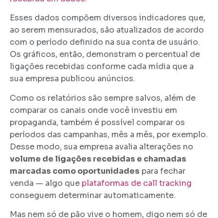
Esses dados compõem diversos indicadores que,
ao serem mensurados, são atualizados de acordo
com o período definido na sua conta de usuário.
Os gráficos, então, demonstram o percentual de
ligações recebidas conforme cada mídia que a
sua empresa publicou anúncios.
Como os relatórios são sempre salvos, além de
comparar os canais onde você investiu em
propaganda, também é possível comparar os
períodos das campanhas, mês a mês, por exemplo.
Desse modo, sua empresa avalia alterações no
volume de ligações recebidas e chamadas
marcadas como oportunidades
para fechar
venda — algo que
plataformas de call tracking
conseguem determinar automaticamente.
Mas nem só de pão vive o homem, digo nem só de