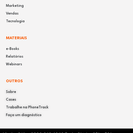
Marketing
Vendas
Tecnologia
MATERIAIS
e-Books
Relatórios
Webinars
OUTROS
Sobre
Cases
Trabalhe na PhoneTrack
Faça um diagnóstico