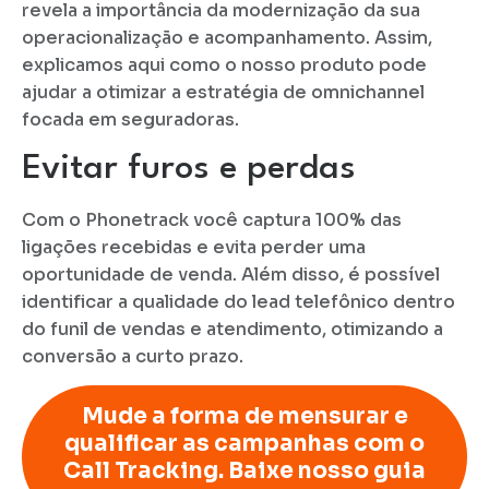
revela a importância da modernização da sua
operacionalização e acompanhamento. Assim,
explicamos aqui como o nosso produto pode
ajudar a otimizar a estratégia de omnichannel
focada em seguradoras.
Evitar furos e perdas
Com o Phonetrack você captura 100% das
ligações recebidas e evita perder uma
oportunidade de venda. Além disso, é possível
identificar a qualidade do lead telefônico dentro
do funil de vendas e atendimento, otimizando a
conversão a curto prazo.
Mude a forma de mensurar e
qualificar as campanhas com o
Call Tracking. Baixe nosso guia