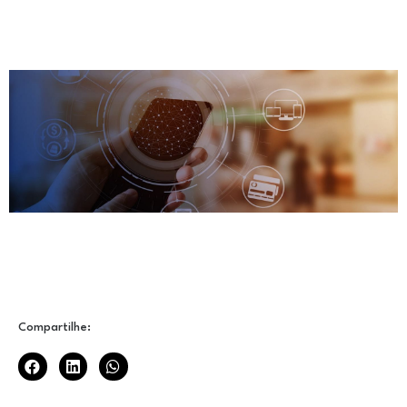
Compartilhe: