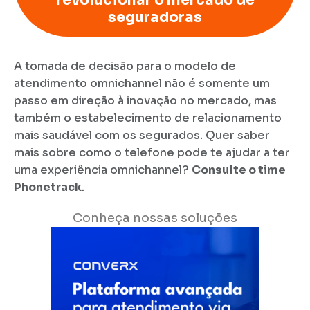
seguradoras
A tomada de decisão para o modelo de
atendimento omnichannel não é somente um
passo em direção à inovação no mercado, mas
também o estabelecimento de relacionamento
mais saudável com os segurados. Quer saber
mais sobre como o telefone pode te ajudar a ter
uma experiência omnichannel?
Consulte o time
Phonetrack
.
Conheça nossas soluções