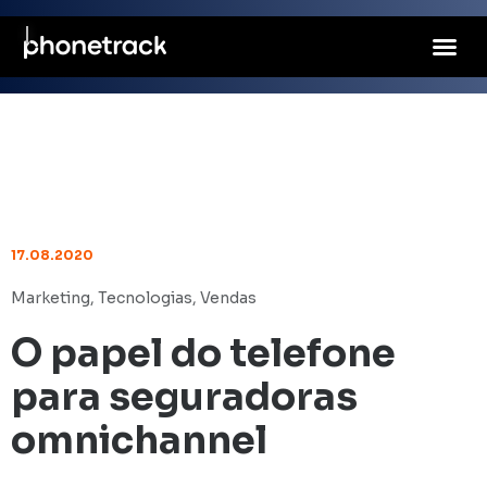
17.08.2020
Marketing
,
Tecnologias
,
Vendas
O papel do telefone
para seguradoras
omnichannel