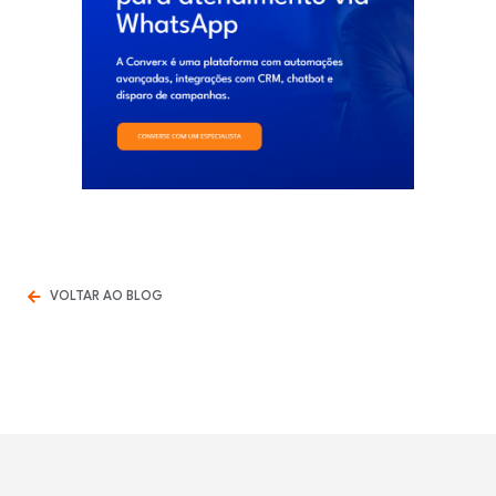
VOLTAR AO BLOG