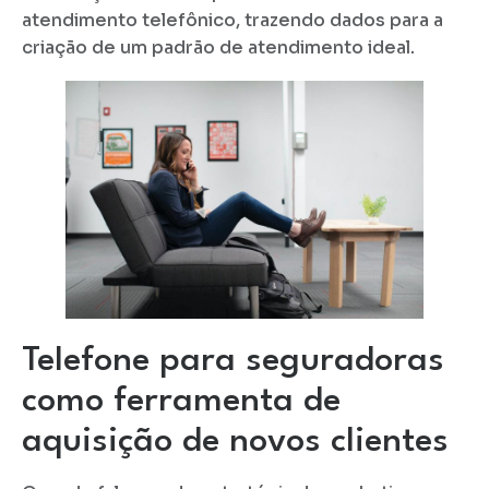
atendimento telefônico, trazendo dados para a
criação de um padrão de atendimento ideal.
Telefone para seguradoras
como ferramenta de
aquisição de novos clientes