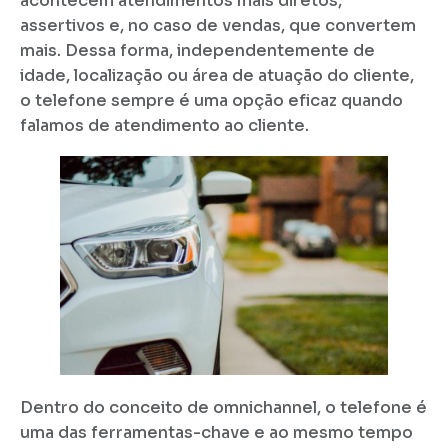
acontecem atendimentos mais diretos,
assertivos e, no caso de vendas, que convertem
mais. Dessa forma, independentemente de
idade, localização ou área de atuação do cliente,
o telefone sempre é uma opção eficaz quando
falamos de atendimento ao cliente.
Dentro do conceito de omnichannel, o telefone é
uma das ferramentas-chave e ao mesmo tempo