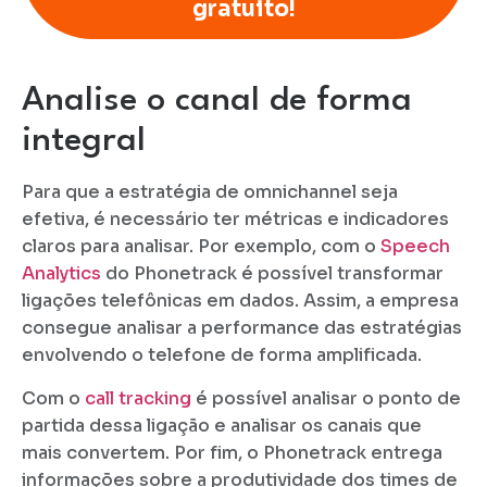
gratuito!
Analise o canal de forma
integral
Para que a estratégia de omnichannel seja
efetiva, é necessário ter métricas e indicadores
claros para analisar. Por exemplo, com o
Speech
Analytics
do Phonetrack é possível transformar
ligações telefônicas em dados. Assim, a empresa
consegue analisar a performance das estratégias
envolvendo o telefone de forma amplificada.
Com o
call tracking
é possível analisar o ponto de
partida dessa ligação e analisar os canais que
mais convertem. Por fim, o Phonetrack entrega
informações sobre a produtividade dos times de