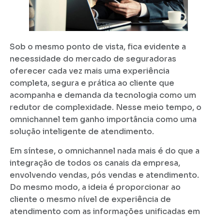
Sob o mesmo ponto de vista, fica evidente a
necessidade do mercado de seguradoras
oferecer cada vez mais uma experiência
completa, segura e prática ao cliente que
acompanha e demanda da tecnologia como um
redutor de complexidade. Nesse meio tempo, o
omnichannel tem ganho importância como uma
solução inteligente de atendimento.
Em síntese, o omnichannel nada mais é do que a
integração de todos os canais da empresa,
envolvendo vendas, pós vendas e atendimento.
Do mesmo modo, a ideia é proporcionar ao
cliente o mesmo nível de experiência de
atendimento com as informações unificadas em