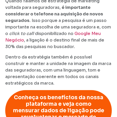
Quando falamos de estratégia de marketing
voltada para seguradoras,
é importante
considerar o telefone na aquisição de novos
segurados
. Isso porque a pesquisa é um passo
importante na escolha de uma seguradora e, com
o
click to call
disponibilizado no
Google Meu
Negócio
, a ligação é o destino final de mais de
30% das pesquisas no buscador.
Dentro da estratégia também é possível
construir e manter a unidade na imagem da marca
das seguradoras, com uma linguagem, tom e
apresentação coerente em todos os canais
estratégicos da marca.
Conheça os benefícios da nossa
plataforma e veja como
mensurar dados de ligação pode
revolucionar o mercado de