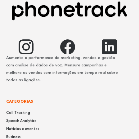
Aumente a performance do marketing, vendas e gestão
com análise de dados de voz. Mensure campanhas e
melhore as vendas com informações em tempo real sobre
todas as ligações.
CATEGORIAS
Call Tracking
Speech Analytics
Notícias e eventos
Business