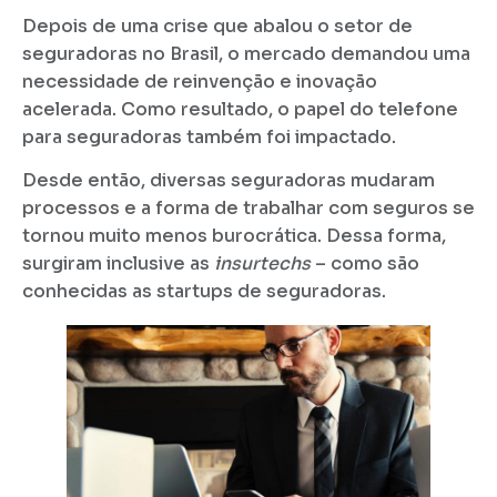
Depois de uma crise que abalou o setor de
seguradoras no Brasil, o mercado demandou uma
necessidade de reinvenção e inovação
acelerada. Como resultado, o papel do telefone
para seguradoras também foi impactado.
Desde então, diversas seguradoras mudaram
processos e a forma de trabalhar com seguros se
tornou muito menos burocrática. Dessa forma,
surgiram inclusive as
insurtechs
– como são
conhecidas as startups de seguradoras.