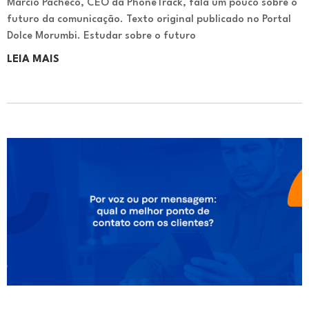
Márcio Pacheco, CEO da PhoneTrack, fala um pouco sobre o
futuro da comunicação. Texto original publicado no Portal
Dolce Morumbi. Estudar sobre o futuro
LEIA MAIS