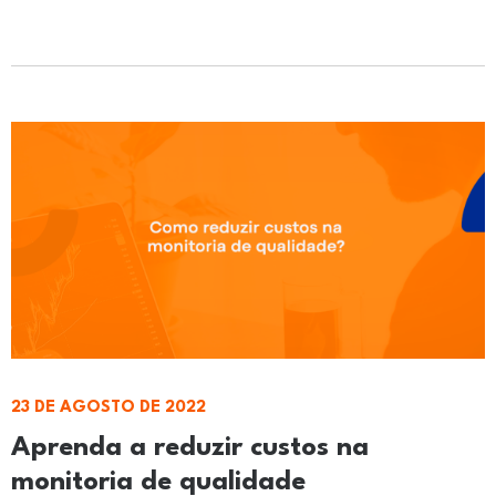
23 DE AGOSTO DE 2022
Aprenda a reduzir custos na
monitoria de qualidade