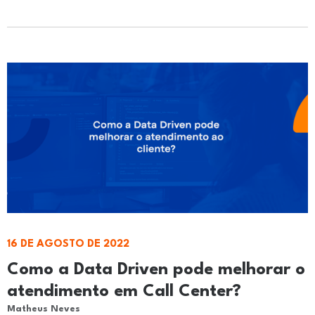
16 DE AGOSTO DE 2022
Como a Data Driven pode melhorar o
atendimento em Call Center?
Matheus Neves