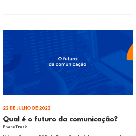
22 DE JULHO DE 2022
Qual é o futuro da comunicação?
PhoneTrack