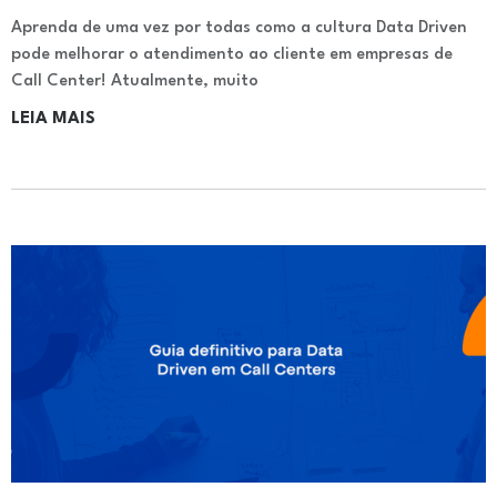
Aprenda de uma vez por todas como a cultura Data Driven
pode melhorar o atendimento ao cliente em empresas de
Call Center! Atualmente, muito
LEIA MAIS