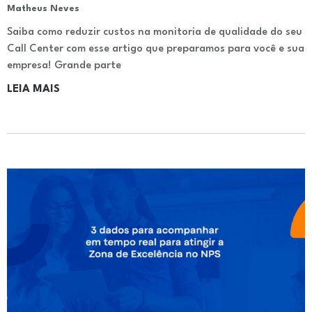
Matheus Neves
Saiba como reduzir custos na monitoria de qualidade do seu
Call Center com esse artigo que preparamos para você e sua
empresa! Grande parte
LEIA MAIS