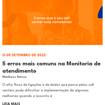
13 DE SETEMBRO DE 2022
5 erros mais comuns na Monitoria de
atendimento
Matheus Neves
O alto fluxo de ligações e de dados que passa pelos call
centers pode dificultar a implementação de algumas
melhorias quando o assunto é
LEIA MAIS