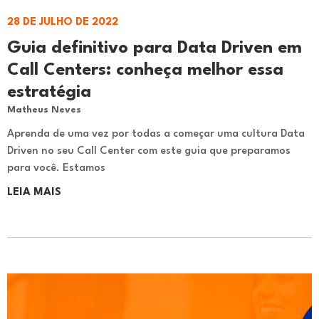
28 DE JULHO DE 2022
Guia definitivo para Data Driven em
Call Centers: conheça melhor essa
estratégia
Matheus Neves
Aprenda de uma vez por todas a começar uma cultura Data
Driven no seu Call Center com este guia que preparamos
para você. Estamos
LEIA MAIS