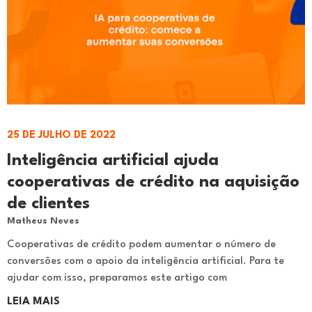
25 DE JULHO DE 2022
Inteligência artificial ajuda
cooperativas de crédito na aquisição
de clientes
Matheus Neves
Cooperativas de crédito podem aumentar o número de
conversões com o apoio da inteligência artificial. Para te
ajudar com isso, preparamos este artigo com
LEIA MAIS