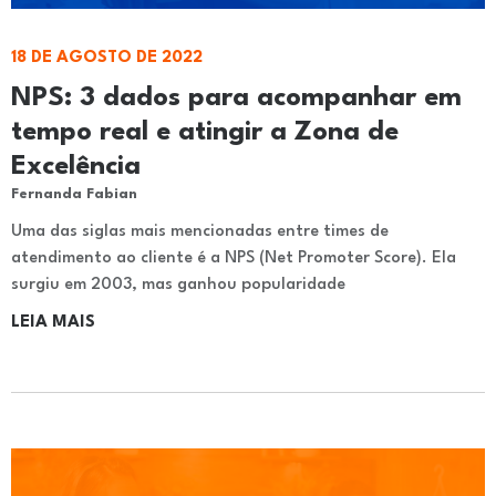
18 DE AGOSTO DE 2022
NPS: 3 dados para acompanhar em
tempo real e atingir a Zona de
Excelência
Fernanda Fabian
Uma das siglas mais mencionadas entre times de
atendimento ao cliente é a NPS (Net Promoter Score). Ela
surgiu em 2003, mas ganhou popularidade
LEIA MAIS