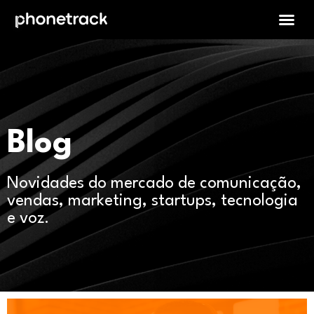
Blog
Novidades do mercado de comunicação,
vendas, marketing, startups, tecnologia
e voz.