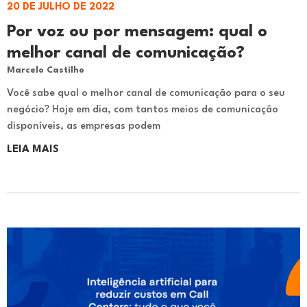
20 DE JULHO DE 2022
Por voz ou por mensagem: qual o
melhor canal de comunicação?
Marcelo Castilho
Você sabe qual o melhor canal de comunicação para o seu
negócio? Hoje em dia, com tantos meios de comunicação
disponíveis, as empresas podem
LEIA MAIS