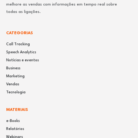
melhore as vendas com informações em tempo real sobre
todas as ligações.
CATEGORIAS
Call Tracking
Speech Analytics
Notícias e eventos
Business
Marketing
Vendas
Tecnologia
MATERIAIS
e-Books
Relatórios
Webinars