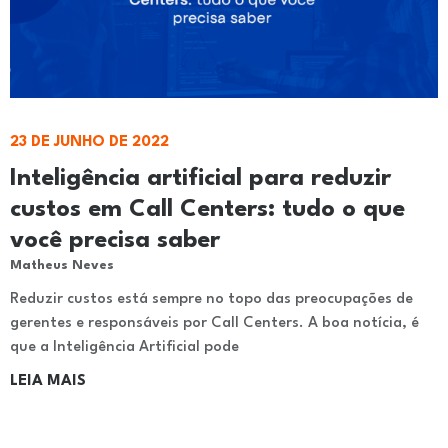
23 DE JUNHO DE 2022
Inteligência artificial para reduzir
custos em Call Centers: tudo o que
você precisa saber
Matheus Neves
Reduzir custos está sempre no topo das preocupações de
gerentes e responsáveis por Call Centers. A boa notícia, é
que a Inteligência Artificial pode
LEIA MAIS