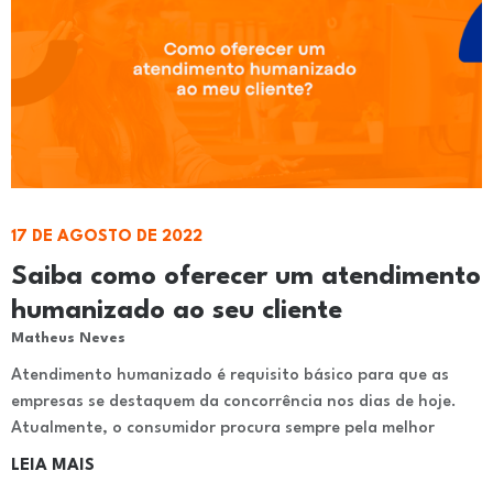
17 DE AGOSTO DE 2022
Saiba como oferecer um atendimento
humanizado ao seu cliente
Matheus Neves
Atendimento humanizado é requisito básico para que as
empresas se destaquem da concorrência nos dias de hoje.
Atualmente, o consumidor procura sempre pela melhor
LEIA MAIS