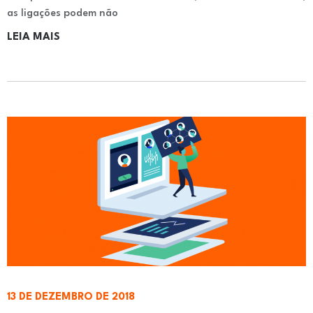
as ligações podem não
LEIA MAIS
13 DE DEZEMBRO DE 2018