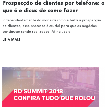
Prospecção de clientes por telefone: o
que é e dicas de como fazer
Independentemente da maneira como é feita a prospecção
de clientes, esse processo é crucial para que os negócios
continuem sendo realizados. Afinal, se a
LEIA MAIS