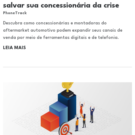
salvar sua concessionária da crise
PhoneTrack
Descubra como concessionárias e montadoras do
aftermarket automotivo podem expandir seus canais de
venda por meio de ferramentas digitais e de telefonia.
LEIA MAIS