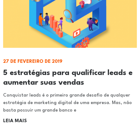
27 DE FEVEREIRO DE 2019
5 estratégias para qualificar leads e
aumentar suas vendas
Conquistar leads é o primeiro grande desafio de qualquer
estratégia de marketing digital de uma empresa. Mas, não
basta possuir um grande banco e
LEIA MAIS