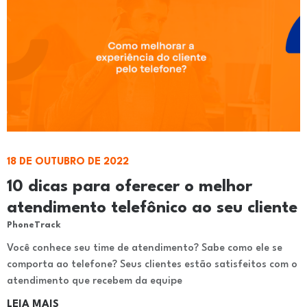
18 DE OUTUBRO DE 2022
10 dicas para oferecer o melhor
atendimento telefônico ao seu cliente
PhoneTrack
Você conhece seu time de atendimento? Sabe como ele se
comporta ao telefone? Seus clientes estão satisfeitos com o
atendimento que recebem da equipe
LEIA MAIS