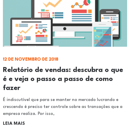
12 DE NOVEMBRO DE 2018
Relatório de vendas: descubra o que
é e veja o passo a passo de como
fazer
É indiscutível que para se manter no mercado lucrando e
crescendo é preciso ter controle sobre as transações que a
empresa realiza. Por isso,
LEIA MAIS