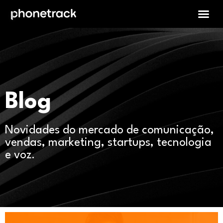
Blog
Novidades do mercado de comunicação,
vendas, marketing, startups, tecnologia
e voz.