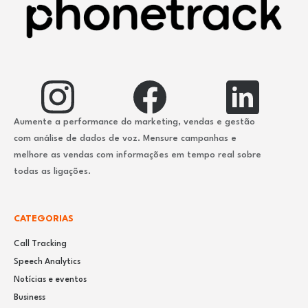
Aumente a performance do marketing, vendas e gestão
com análise de dados de voz. Mensure campanhas e
melhore as vendas com informações em tempo real sobre
todas as ligações.
CATEGORIAS
Call Tracking
Speech Analytics
Notícias e eventos
Business