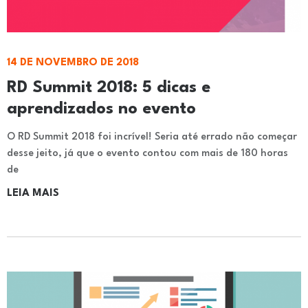
14 DE NOVEMBRO DE 2018
RD Summit 2018: 5 dicas e
aprendizados no evento
O RD Summit 2018 foi incrível! Seria até errado não começar
desse jeito, já que o evento contou com mais de 180 horas
de
LEIA MAIS