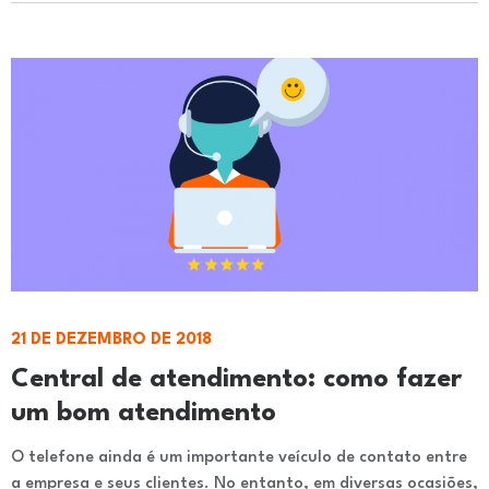
21 DE DEZEMBRO DE 2018
Central de atendimento: como fazer
um bom atendimento
O telefone ainda é um importante veículo de contato entre
a empresa e seus clientes. No entanto, em diversas ocasiões,