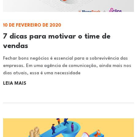
10 DE FEVEREIRO DE 2020
7 dicas para motivar o time de
vendas
Fechar bons negócios é essencial para a sobrevivência das
empresas. Em uma agência de comunicação, ainda mais nos
dias atuais, essa é uma necessidade
LEIA MAIS