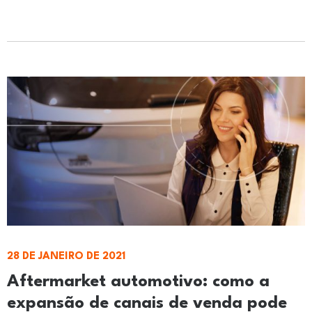
28 DE JANEIRO DE 2021
Aftermarket automotivo: como a
expansão de canais de venda pode