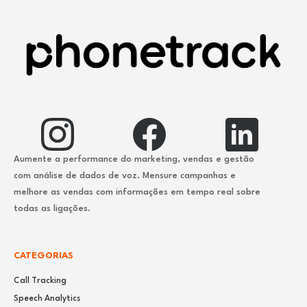
Aumente a performance do marketing, vendas e gestão
com análise de dados de voz. Mensure campanhas e
melhore as vendas com informações em tempo real sobre
todas as ligações.
CATEGORIAS
Call Tracking
Speech Analytics