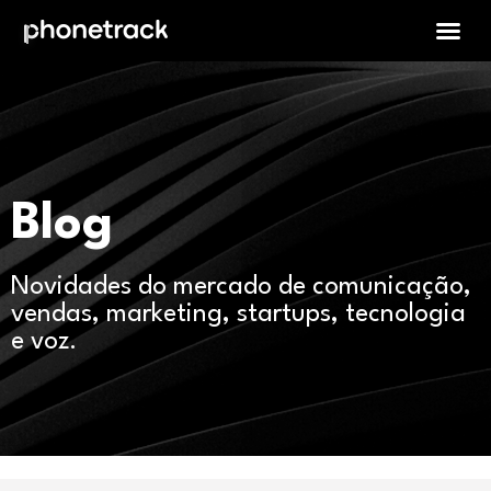
Blog
Novidades do mercado de comunicação,
vendas, marketing, startups, tecnologia
e voz.