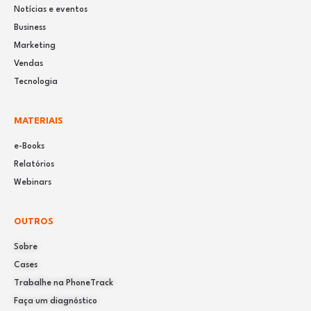
Notícias e eventos
Business
Marketing
Vendas
Tecnologia
MATERIAIS
e-Books
Relatórios
Webinars
OUTROS
Sobre
Cases
Trabalhe na PhoneTrack
Faça um diagnóstico