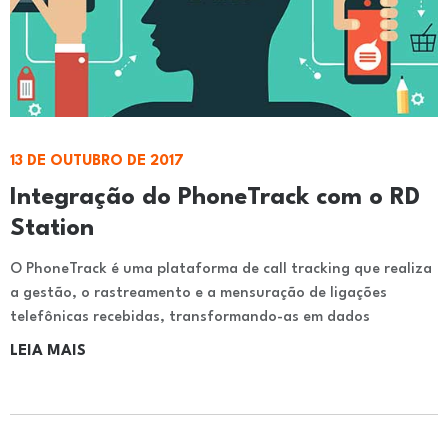
13 DE OUTUBRO DE 2017
Integração do PhoneTrack com o RD
Station
O PhoneTrack é uma plataforma de call tracking que realiza
a gestão, o rastreamento e a mensuração de ligações
telefônicas recebidas, transformando-as em dados
LEIA MAIS