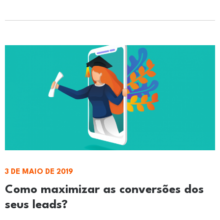
3 DE MAIO DE 2019
Como maximizar as conversões dos
seus leads?