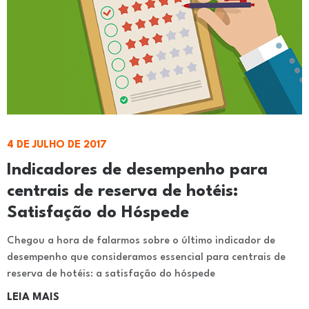
4 DE JULHO DE 2017
Indicadores de desempenho para
centrais de reserva de hotéis:
Satisfação do Hóspede
Chegou a hora de falarmos sobre o último indicador de
desempenho que consideramos essencial para centrais de
reserva de hotéis: a satisfação do hóspede
LEIA MAIS