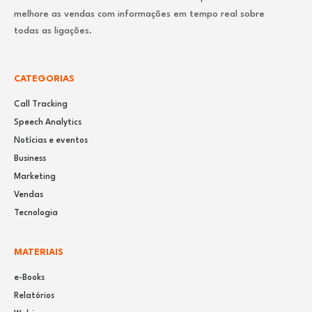
melhore as vendas com informações em tempo real sobre
todas as ligações.
CATEGORIAS
Call Tracking
Speech Analytics
Notícias e eventos
Business
Marketing
Vendas
Tecnologia
MATERIAIS
e-Books
Relatórios