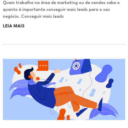
Quem trabalha na área de marketing ou de vendas sabe o
quanto é importante conseguir mais leads para o seu
negócio. Conseguir mais leads
LEIA MAIS