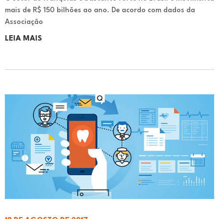
mais de R$ 150 bilhões ao ano. De acordo com dados da
Associação
LEIA MAIS