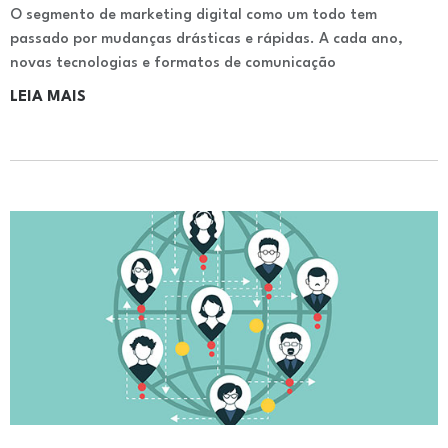
O segmento de marketing digital como um todo tem
passado por mudanças drásticas e rápidas. A cada ano,
novas tecnologias e formatos de comunicação
LEIA MAIS