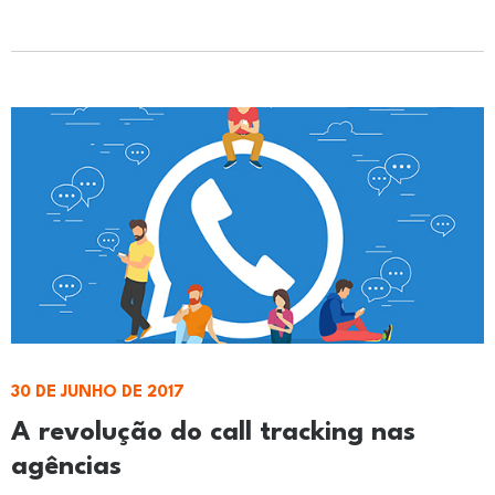
30 DE JUNHO DE 2017
A revolução do call tracking nas
agências