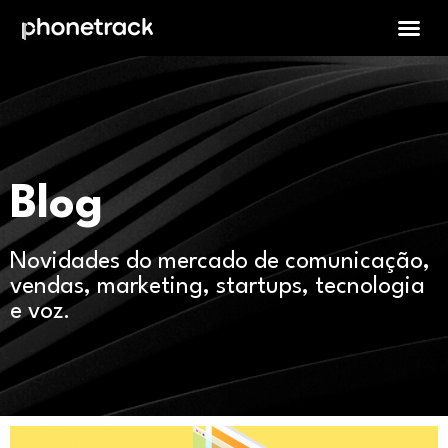
Blog
Novidades do mercado de comunicação,
vendas, marketing, startups, tecnologia
e voz.