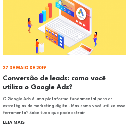
27 DE MAIO DE 2019
Conversão de leads: como você
utiliza o Google Ads?
O Google Ads é uma plataforma fundamental para as
estratégias de marketing digital. Mas como você utiliza essa
ferramenta? Sabe tudo que pode extrair
LEIA MAIS