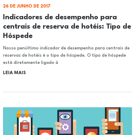
26 DE JUNHO DE 2017
Indicadores de desempenho para
centrais de reserva de hotéis: Tipo de
Hóspede
Nosso penúltimo indicador de desempenho para centrais de
reservas de hotéis é o tipo de hóspede. O tipo de hóspede
está diretamente ligado à
LEIA MAIS