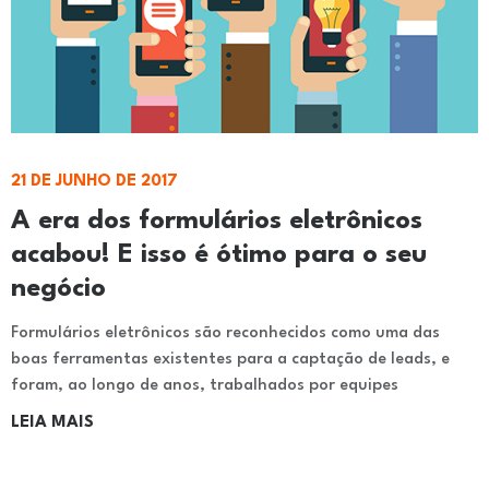
21 DE JUNHO DE 2017
A era dos formulários eletrônicos
acabou! E isso é ótimo para o seu
negócio
Formulários eletrônicos são reconhecidos como uma das
boas ferramentas existentes para a captação de leads, e
foram, ao longo de anos, trabalhados por equipes
LEIA MAIS