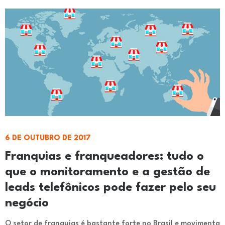
6 DE OUTUBRO DE 2017
Franquias e franqueadores: tudo o
que o monitoramento e a gestão de
leads telefônicos pode fazer pelo seu
negócio
O setor de franquias é bastante forte no Brasil e movimenta