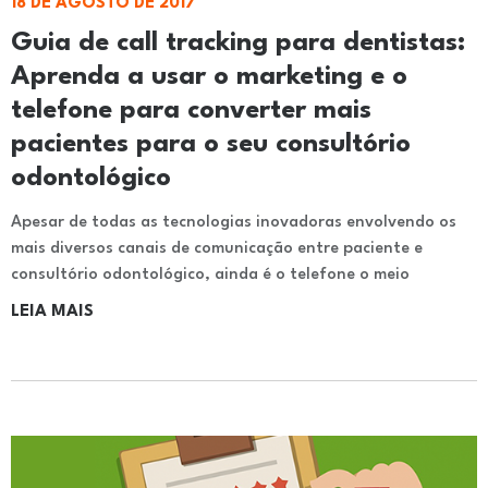
18 DE AGOSTO DE 2017
Guia de call tracking para dentistas:
Aprenda a usar o marketing e o
telefone para converter mais
pacientes para o seu consultório
odontológico
Apesar de todas as tecnologias inovadoras envolvendo os
mais diversos canais de comunicação entre paciente e
consultório odontológico, ainda é o telefone o meio
LEIA MAIS