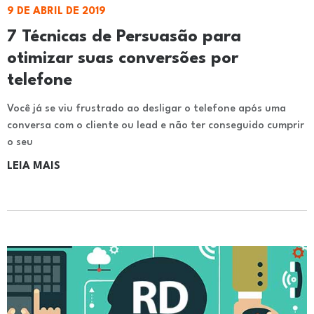
9 DE ABRIL DE 2019
7 Técnicas de Persuasão para
otimizar suas conversões por
telefone
Você já se viu frustrado ao desligar o telefone após uma
conversa com o cliente ou lead e não ter conseguido cumprir
o seu
LEIA MAIS