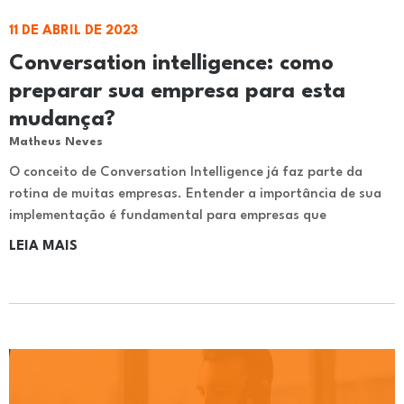
11 DE ABRIL DE 2023
Conversation intelligence: como
preparar sua empresa para esta
mudança?
Matheus Neves
O conceito de Conversation Intelligence já faz parte da
rotina de muitas empresas. Entender a importância de sua
implementação é fundamental para empresas que
LEIA MAIS