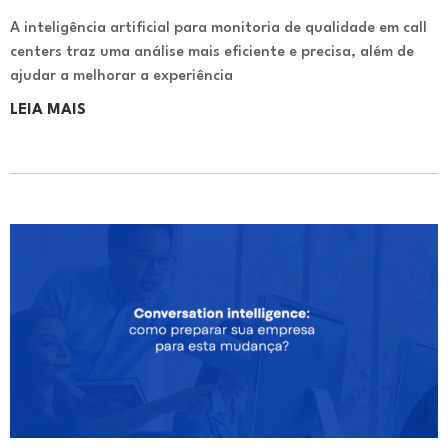
A inteligência artificial para monitoria de qualidade em call
centers traz uma análise mais eficiente e precisa, além de
ajudar a melhorar a experiência
LEIA MAIS