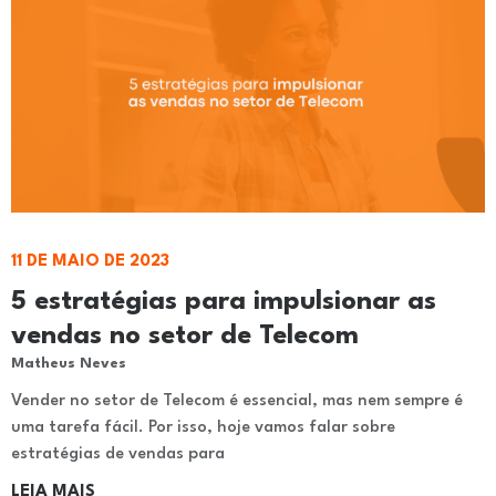
11 DE MAIO DE 2023
5 estratégias para impulsionar as
vendas no setor de Telecom
Matheus Neves
Vender no setor de Telecom é essencial, mas nem sempre é
uma tarefa fácil. Por isso, hoje vamos falar sobre
estratégias de vendas para
LEIA MAIS