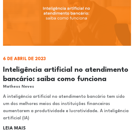
6 DE ABRIL DE 2023
Inteligência artificial no atendimento
bancário: saiba como funciona
Matheus Neves
A inteligência artificial no atendimento bancário tem sido
um dos melhores meios das instituições financeiras
aumentarem a produtividade e lucratividade. A inteligência
artificial (IA)
LEIA MAIS