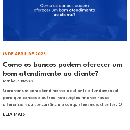
18 DE ABRIL DE 2023
Como os bancos podem oferecer um
bom atendimento ao cliente?
Matheus Neves
Garantir um bom atendimento ao cliente é fundamental
para que bancos e outras instituições financeiras se
diferenciem da concorrência e conquistem mais clientes. O
LEIA MAIS