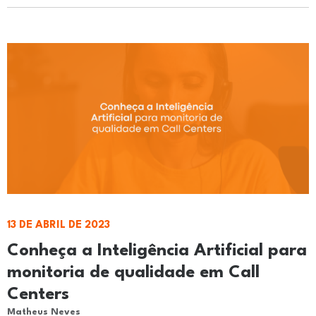
13 DE ABRIL DE 2023
Conheça a Inteligência Artificial para
monitoria de qualidade em Call
Centers
Matheus Neves