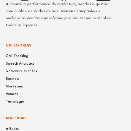
Aumente a performance do marketing, vendas e gestão
com análise de dados de voz. Mensure campanhas e
melhore as vendas com informações em tempo real sobre
todas as ligações.
CATEGORIAS
Call Tracking
Speech Analytics
Notícias e eventos
Business
Marketing
Vendas
Tecnologia
MATERIAIS
e-Books