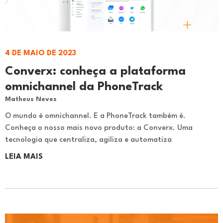
4 DE MAIO DE 2023
Converx: conheça a plataforma
omnichannel da PhoneTrack
Matheus Neves
O mundo é omnichannel. E a PhoneTrack também é.
Conheça o nosso mais novo produto: a Converx. Uma
tecnologia que centraliza, agiliza e automatiza
LEIA MAIS