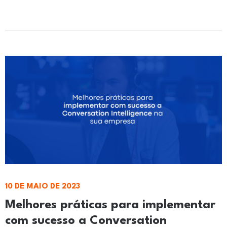
10 DE MAIO DE 2023
Melhores práticas para implementar
com sucesso a Conversation