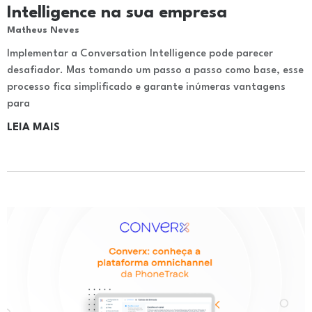
Intelligence na sua empresa
Matheus Neves
Implementar a Conversation Intelligence pode parecer
desafiador. Mas tomando um passo a passo como base, esse
processo fica simplificado e garante inúmeras vantagens
para
LEIA MAIS