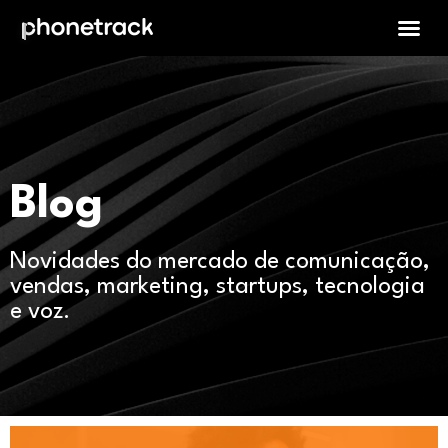
Blog
Novidades do mercado de comunicação,
vendas, marketing, startups, tecnologia
e voz.