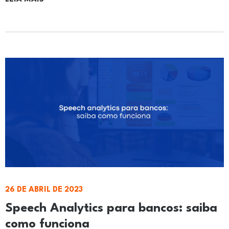
26 DE ABRIL DE 2023
Speech Analytics para bancos: saiba
como funciona