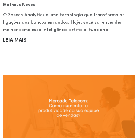
Matheus Neves
O Speech Analytics é uma tecnologia que transforma as
ligações dos bancos em dados. Hoje, você vai entender
melhor como essa inteligência artificial funciona
LEIA MAIS