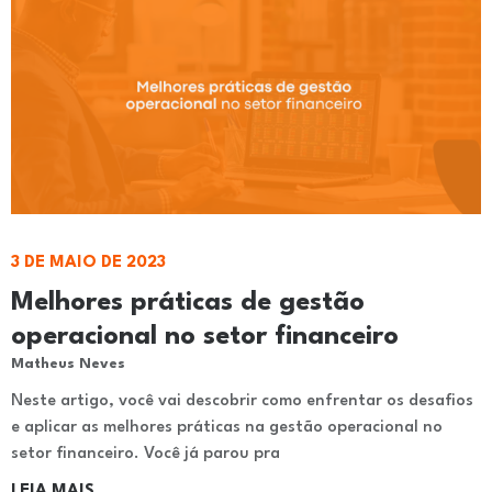
3 DE MAIO DE 2023
Melhores práticas de gestão
operacional no setor financeiro
Matheus Neves
Neste artigo, você vai descobrir como enfrentar os desafios
e aplicar as melhores práticas na gestão operacional no
setor financeiro. Você já parou pra
LEIA MAIS