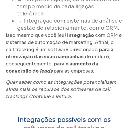
tempo médio de cada ligação
telefônica;
→
Integração com sistemas de análise e
gestão do relacionamento, como CRM.
Isso mesmo que você leu!
Integração
com CRM e
sistemas de automação de marketing. Afinal, o
call tracking é um software direcionado
para a
otimização das suas campanhas
de mídia e,
consequentemente,
para o aumento da
conversão de
leads
para as empresas.
Quer saber como as integrações potencializam
ainda mais os recursos dos softwares de call
tracking? Continue a leitura.
Integrações possíveis com os