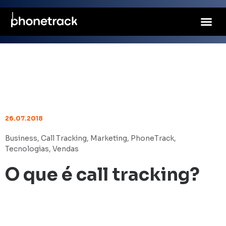
26.07.2018
Business
,
Call Tracking
,
Marketing
,
PhoneTrack
,
Tecnologias
,
Vendas
O que é call tracking?