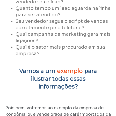
vendedor ou o lead?
Quanto tempo um lead aguarda na linha
para ser atendido?
Seu vendedor segue o script de vendas
corretamente pelo telefone?
Qual campanha de marketing gera mais
ligações?
Qual é o setor mais procurado em sua
empresa?
Vamos a um
exemplo
para
ilustrar todas essas
informações?
Pois bem, voltemos ao exemplo da empresa de
Rondônia, que vende grãos de café importados da