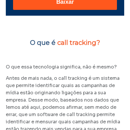
Baixar
O que é
call tracking?
O que essa tecnologia significa, não é mesmo?
Antes de mais nada, o call tracking é um sistema
que permite identificar quais as campanhas de
mídia estão originando ligações para a sua
empresa. Desse modo, baseados nos dados que
lemos até aqui, podemos afirmar, sem medo de
errar, que um software de call tracking permite
identificar e mensurar quais campanhas de mídia
estão trazendo mais vendas para a sua empresa.