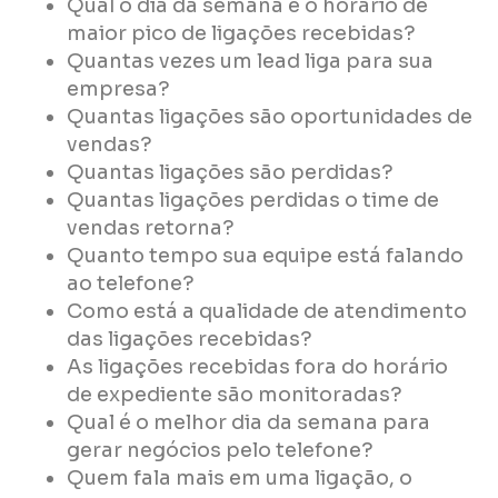
Qual o dia da semana e o horário de
maior pico de ligações recebidas?
Quantas vezes um lead liga para sua
empresa?
Quantas ligações são oportunidades de
vendas?
Quantas ligações são perdidas?
Quantas ligações perdidas o time de
vendas retorna?
Quanto tempo sua equipe está falando
ao telefone?
Como está a qualidade de atendimento
das ligações recebidas?
As ligações recebidas fora do horário
de expediente são monitoradas?
Qual é o melhor dia da semana para
gerar negócios pelo telefone?
Quem fala mais em uma ligação, o