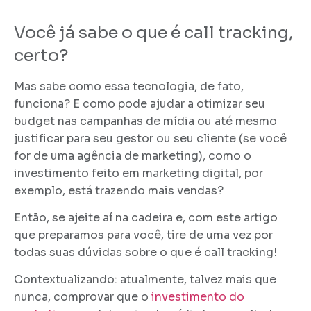
Você já sabe o que é call tracking,
certo?
Mas sabe como essa tecnologia, de fato,
funciona? E como pode ajudar a otimizar seu
budget nas campanhas de mídia ou até mesmo
justificar para seu gestor ou seu cliente (se você
for de uma agência de marketing), como o
investimento feito em marketing digital, por
exemplo, está trazendo mais vendas?
Então, se ajeite aí na cadeira e, com este artigo
que preparamos para você, tire de uma vez por
todas suas dúvidas sobre o que é call tracking!
Contextualizando: atualmente, talvez mais que
nunca, comprovar que o
investimento do