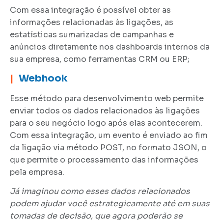
Com essa integração é possível obter as
informações relacionadas às ligações, as
estatísticas sumarizadas de campanhas e
anúncios diretamente nos dashboards internos da
sua empresa, como ferramentas CRM ou ERP;
|
Webhook
Esse método para desenvolvimento web permite
enviar todos os dados relacionados às ligações
para o seu negócio logo após elas acontecerem.
Com essa integração, um evento é enviado ao fim
da ligação via método POST, no formato JSON, o
que permite o processamento das informações
pela empresa.
Já imaginou como esses dados relacionados
podem ajudar você estrategicamente até em suas
tomadas de decisão, que agora poderão se