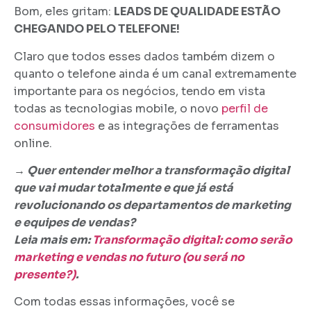
Bom, eles gritam:
LEADS
DE QUALIDADE ESTÃO
CHEGANDO PELO TELEFONE!
Claro que todos esses dados também dizem o
quanto o telefone ainda é um canal extremamente
importante para os negócios, tendo em vista
todas as tecnologias mobile, o novo
perfil de
consumidores
e as integrações de ferramentas
online.
→
Quer entender melhor a transformação digital
que vai mudar totalmente e que já está
revolucionando os departamentos de marketing
e equipes de vendas?
Leia mais em:
Transformação digital: como serão
marketing e vendas no futuro (ou será no
presente?)
.
Com todas essas informações, você se