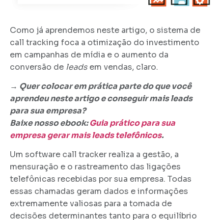
Como já aprendemos neste artigo, o sistema de
call tracking foca a otimização do investimento
em campanhas de mídia e o aumento da
conversão de
leads
em vendas, claro.
→
Quer colocar em prática parte do que você
aprendeu neste artigo e conseguir mais leads
para sua empresa?
Baixe nosso ebook:
Guia prático para sua
empresa gerar mais leads telefônicos
.
Um software call tracker realiza a gestão, a
mensuração e o rastreamento das ligações
telefônicas recebidas por sua empresa. Todas
essas chamadas geram dados e informações
extremamente valiosas para a tomada de
decisões determinantes tanto para o equilíbrio