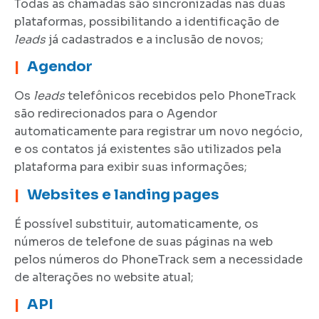
Todas as chamadas são sincronizadas nas duas
plataformas, possibilitando a identificação de
leads
já cadastrados e a inclusão de novos;
|
Agendor
Os
leads
telefônicos recebidos pelo PhoneTrack
são redirecionados para o Agendor
automaticamente para registrar um novo negócio,
e os contatos já existentes são utilizados pela
plataforma para exibir suas informações;
|
Websites e landing pages
É possível substituir, automaticamente, os
números de telefone de suas páginas na web
pelos números do PhoneTrack sem a necessidade
de alterações no website atual;
|
API