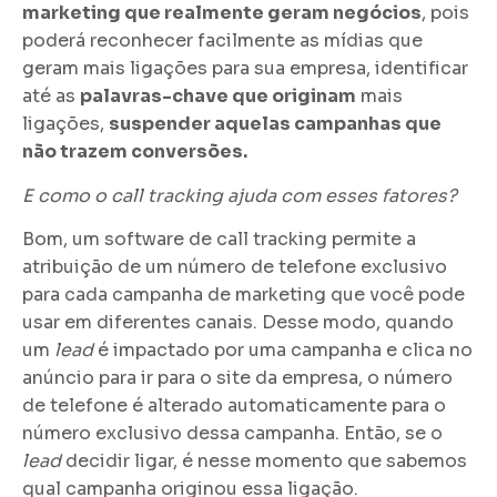
marketing que realmente geram negócios
, pois
poderá reconhecer facilmente as mídias que
geram mais ligações para sua empresa, identificar
até as
palavras-chave que originam
mais
ligações,
suspender aquelas campanhas que
não trazem conversões.
E como o call tracking ajuda com esses fatores?
Bom, um software de call tracking permite a
atribuição de um número de telefone exclusivo
para cada campanha de marketing que você pode
usar em diferentes canais. Desse modo, quando
um
lead
é impactado por uma campanha e clica no
anúncio para ir para o site da empresa, o número
de telefone é alterado automaticamente para o
número exclusivo dessa campanha. Então, se o
lead
decidir ligar, é nesse momento que sabemos
qual campanha originou essa ligação.