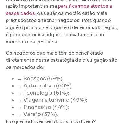
razão importantíssima
para ficarmos atentos a
esses dados
: os usuários mobile estão mais
predispostos a fechar negócios. Pois quando
alguém procura serviços em determinada região,
é porque precisa adquiri-lo exatamente no
momento da pesquisa.
Os negócios que mais têm se beneficiado
diretamente dessa estratégia de divulgação são
os mercados de:
→
Serviços (69%);
→
Automotivo (60%);
→
Tecnologia (51%);
→
Viagem e turismo (49%);
→
Financeiro (44%);
→
Varejo (37%).
E o que todos esses dados nos dizem?