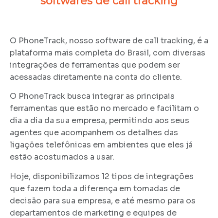
softwares de call tracking
O PhoneTrack, nosso software de call tracking, é a
plataforma mais completa do Brasil, com diversas
integrações de ferramentas que podem ser
acessadas diretamente na conta do cliente.
O PhoneTrack busca integrar as principais
ferramentas que estão no mercado e facilitam o
dia a dia da sua empresa, permitindo aos seus
agentes que acompanhem os detalhes das
ligações telefônicas em ambientes que eles já
estão acostumados a usar.
Hoje, disponibilizamos 12 tipos de integrações
que fazem toda a diferença em tomadas de
decisão para sua empresa, e até mesmo para os
departamentos de marketing e equipes de