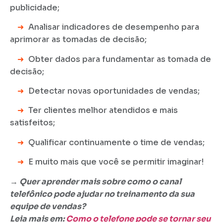
publicidade;
➜
Analisar indicadores de desempenho para
aprimorar as tomadas de decisão;
➜
Obter dados para fundamentar as tomada de
decisão;
➜
Detectar novas oportunidades de vendas;
➜
Ter clientes melhor atendidos e mais
satisfeitos;
➜
Qualificar continuamente o time de vendas;
➜
E muito mais que você se permitir imaginar!
→
Quer aprender mais sobre como o canal
telefônico pode ajudar no treinamento da sua
equipe de vendas?
Leia mais em:
Como o telefone pode se tornar seu