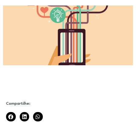
Compartilhe: