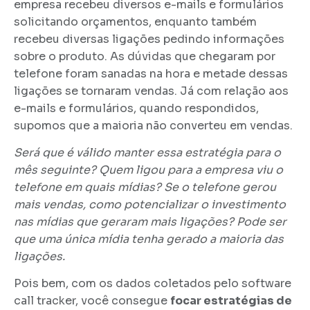
empresa recebeu diversos e-mails e formulários
solicitando orçamentos, enquanto também
recebeu diversas ligações pedindo informações
sobre o produto. As dúvidas que chegaram por
telefone foram sanadas na hora e metade dessas
ligações se tornaram vendas. Já com relação aos
e-mails e formulários, quando respondidos,
supomos que a maioria não converteu em vendas.
Será que é válido manter essa estratégia para o
mês seguinte? Quem ligou para a empresa viu o
telefone em quais mídias? Se o telefone gerou
mais vendas, como potencializar o investimento
nas mídias que geraram mais ligações? Pode ser
que uma única mídia tenha gerado a maioria das
ligações.
Pois bem, com os dados coletados pelo software
call tracker, você consegue
focar estratégias de