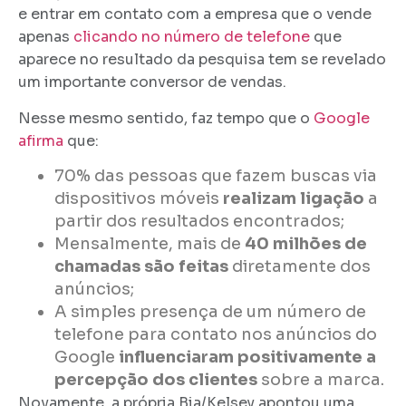
e entrar em contato com a empresa que o vende
apenas
clicando no número de telefone
que
aparece no resultado da pesquisa tem se revelado
um importante conversor de vendas.
Nesse mesmo sentido, faz tempo que o
Google
afirma
que:
70% das pessoas que fazem buscas via
dispositivos móveis
realizam ligação
a
partir dos resultados encontrados;
Mensalmente, mais de
40 milhões de
chamadas são feitas
diretamente dos
anúncios;
A simples presença de um número de
telefone para contato nos anúncios do
Google
influenciaram positivamente a
percepção dos clientes
sobre a marca.
Novamente, a própria Bia/Kelsey apontou uma