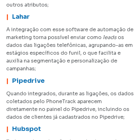
outros atributos;
|
Lahar
A integração com esse software de automação de
marketing torna possível enviar como
leads
os
dados das ligações telefônicas, agrupando-as em
estágios específicos do funil, o que facilita e
auxilia na segmentação e personalização de
campanhas;
|
Pipedrive
Quando integrados, durante as ligações, os dados
coletados pelo PhoneTrack aparecem
diretamente no painel do Pipedrive, incluindo os
dados de clientes já cadastrados no Pipedrive;
|
Hubspot