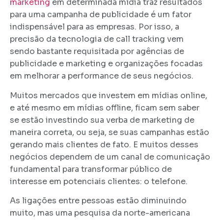
marketing
em determinada mídia traz resultados
para uma campanha de publicidade é um fator
indispensável para as empresas. Por isso, a
precisão da tecnologia de call tracking vem
sendo bastante requisitada por agências de
publicidade e marketing e organizações focadas
em melhorar a performance de seus negócios.
Muitos mercados que investem em mídias online,
e até mesmo em mídias offline, ficam sem saber
se estão investindo sua verba de marketing de
maneira correta, ou seja, se suas campanhas estão
gerando mais clientes de fato. E muitos desses
negócios dependem de um canal de comunicação
fundamental para transformar público de
interesse em potenciais clientes: o telefone.
As ligações entre pessoas estão diminuindo
muito, mas uma pesquisa da norte-americana