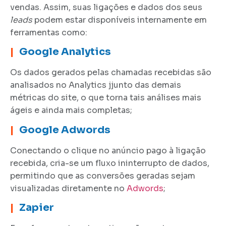
vendas. Assim, suas ligações e dados dos seus
leads
podem estar disponíveis internamente em
ferramentas como:
|
Google Analytics
Os dados gerados pelas chamadas recebidas são
analisados no Analytics jjunto das demais
métricas do site, o que torna tais análises mais
ágeis e ainda mais completas;
|
Google Adwords
Conectando o clique no anúncio pago à ligação
recebida, cria-se um fluxo ininterrupto de dados,
permitindo que as conversões geradas sejam
visualizadas diretamente no
Adwords
;
|
Zapier