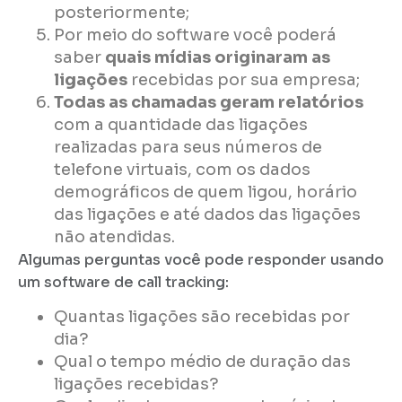
posteriormente;
Por meio do software você poderá
saber
quais mídias originaram as
ligações
recebidas por sua empresa;
Todas as chamadas geram relatórios
com a quantidade das ligações
realizadas para seus números de
telefone virtuais, com os dados
demográficos de quem ligou, horário
das ligações e até dados das ligações
não atendidas.
Algumas perguntas você pode responder usando
um software de call tracking:
Quantas ligações são recebidas por
dia?
Qual o tempo médio de duração das
ligações recebidas?