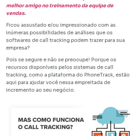
melhor amigo no treinamento da equipe de
vendas
.
Ficou assustado e/ou impressionado com as
inúmeras possibilidades de análises que os
softwares de call tracking podem trazer para sua
empresa?
Pois se segure e não se preocupe! Porque os
recursos disponíveis pelos sistemas de call
tracking, como a plataforma do PhoneTrack, estão
aqui para ajudar você nessa empreitada de
incremento ao seu negócio.