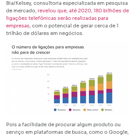
Bia/Kelsey, consultoria especializada em pesquisa
de mercado,
revelou que, até 2020, 180 bilhões de
ligações telefônicas serão realizadas para
empresas
, com o potencial de gerar cerca de 1
trilhão de dólares em negócios.
Pois a facilidade de procurar algum produto ou
serviço em plataformas de busca, como o Google,