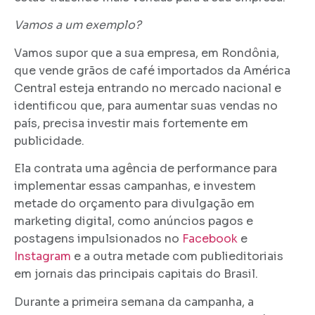
Vamos a um exemplo?
Vamos supor que a sua empresa, em Rondônia,
que vende grãos de café importados da América
Central esteja entrando no mercado nacional e
identificou que, para aumentar suas vendas no
país, precisa investir mais fortemente em
publicidade.
Ela contrata uma agência de performance para
implementar essas campanhas, e investem
metade do orçamento para divulgação em
marketing digital, como anúncios pagos e
postagens impulsionados no
Facebook
e
Instagram
e a outra metade com publieditoriais
em jornais das principais capitais do Brasil.
Durante a primeira semana da campanha, a