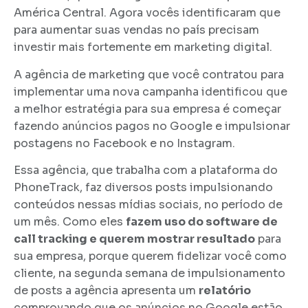
América Central. Agora vocês identificaram que
para aumentar suas vendas no país precisam
investir mais fortemente em marketing digital.
A agência de marketing que você contratou para
implementar uma nova campanha identificou que
a melhor estratégia para sua empresa é começar
fazendo anúncios pagos no Google e impulsionar
postagens no Facebook e no Instagram.
Essa agência, que trabalha com a plataforma do
PhoneTrack, faz diversos posts impulsionando
conteúdos nessas mídias sociais, no período de
um mês. Como eles
fazem uso do software de
call tracking e querem mostrar resultado
para
sua empresa, porque querem fidelizar você como
cliente, na segunda semana de impulsionamento
de posts a agência apresenta um
relatório
comprovando que os anúncios no Google estão