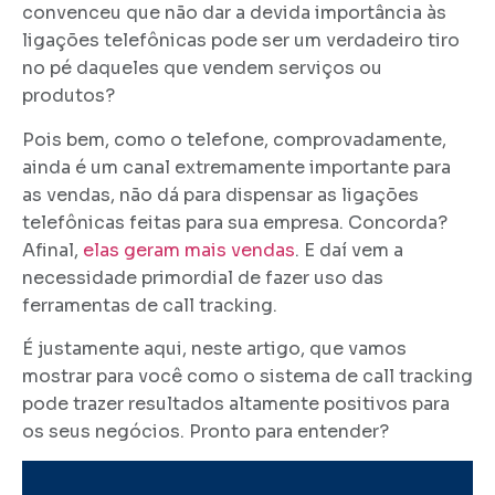
convenceu que não dar a devida importância às
ligações telefônicas pode ser um verdadeiro tiro
no pé daqueles que vendem serviços ou
produtos?
Pois bem, como o telefone, comprovadamente,
ainda é um canal extremamente importante para
as vendas, não dá para dispensar as ligações
telefônicas feitas para sua empresa. Concorda?
Afinal,
elas geram mais vendas
. E daí vem a
necessidade primordial de fazer uso das
ferramentas de call tracking.
É justamente aqui, neste artigo, que vamos
mostrar para você como o sistema de call tracking
pode trazer resultados altamente positivos para
os seus negócios. Pronto para entender?