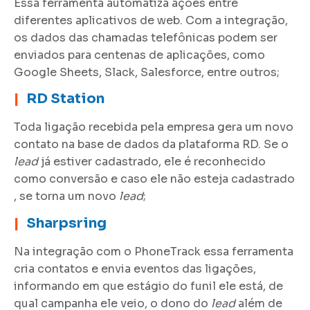
Essa ferramenta automatiza ações entre
diferentes aplicativos de web. Com a integração,
os dados das chamadas telefônicas podem ser
enviados para centenas de aplicações, como
Google Sheets, Slack, Salesforce, entre outros;
|
RD Station
Toda ligação recebida pela empresa gera um novo
contato na base de dados da plataforma RD. Se o
lead
já estiver cadastrado, ele é reconhecido
como conversão e caso ele não esteja cadastrado
, se torna um novo
lead
;
|
Sharpsring
Na integração com o PhoneTrack essa ferramenta
cria contatos e envia eventos das ligações,
informando em que estágio do funil ele está, de
qual campanha ele veio, o dono do
lead
além de