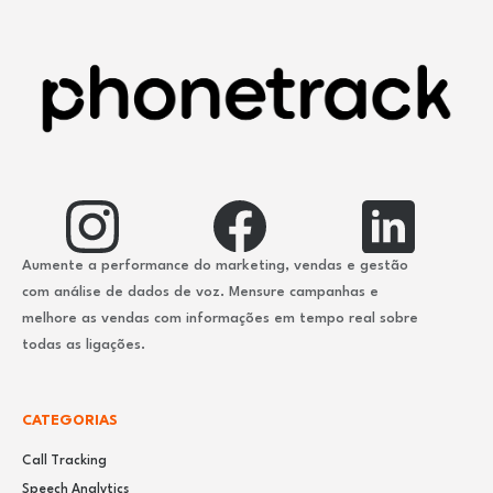
Aumente a performance do marketing, vendas e gestão
com análise de dados de voz. Mensure campanhas e
melhore as vendas com informações em tempo real sobre
todas as ligações.
CATEGORIAS
Call Tracking
Speech Analytics