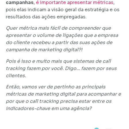
campanhas
,
é importante apresentar métricas
,
pois elas indicam a visão geral da estratégia e os
resultados das ações empregadas.
Quer métrica mais fácil de compreender que
apresentar o volume de ligações que a empresa
do cliente recebeu a partir das suas ações de
campanha de marketing digital?!
Pois é isso e muito mais que sistemas de call
tracking fazem por você. Digo… fazem por seus
clientes.
Então, vamos ver de pertinho as principais
métricas de marketing digital para acompanhar e
por que o call tracking precisa estar entre os
indicadores-chave em uma agência?