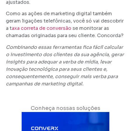
ajustados.
Como as ações de marketing digital também
geram ligações telefônicas, você só vai descobrir
a t
axa correta de conversão
se monitorar as
chamadas originadas para seu cliente. Concorda?
Combinando essas ferramentas fica fácil calcular
o investimento dos clientes da sua agência, gerar
insights para adequar a verba de mídia, levar
inovação tecnológica para seus clientes e,
consequentemente, conseguir mais verba para
campanhas de marketing digital.
Conheça nossas soluções