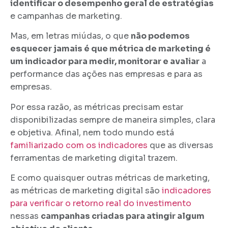
identificar o desempenho geral de estratégias
e campanhas de marketing.
Mas, em letras miúdas, o que
não podemos
esquecer jamais é que métrica de marketing é
um indicador para medir, monitorar e avaliar
a
performance das ações nas empresas e para as
empresas.
Por essa razão, as métricas precisam estar
disponibilizadas sempre de maneira simples, clara
e objetiva. Afinal, nem todo mundo está
familiarizado com os indicadores
que as diversas
ferramentas de marketing digital trazem.
E como quaisquer outras métricas de marketing,
as métricas de marketing digital são
indicadores
para verificar o retorno real do investimento
nessas
campanhas criadas para atingir algum