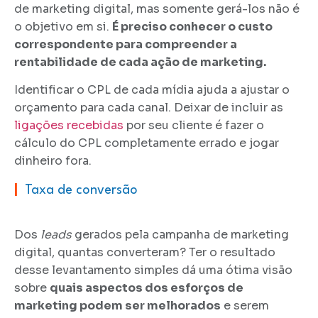
de marketing digital, mas somente gerá-los não é
o objetivo em si.
É preciso conhecer o custo
correspondente para compreender a
rentabilidade de cada ação de marketing.
Identificar o CPL de cada mídia ajuda a ajustar o
orçamento para cada canal. Deixar de incluir as
ligações recebidas
por seu cliente é fazer o
cálculo do CPL completamente errado e jogar
dinheiro fora.
|
Taxa de conversão
Dos
leads
gerados pela campanha de marketing
digital, quantas converteram? Ter o resultado
desse levantamento simples dá uma ótima visão
sobre
quais aspectos dos esforços de
marketing podem ser melhorados
e serem