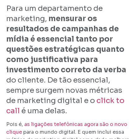
Para um departamento de
marketing,
mensurar os
resultados de campanhas de
mídia é essencial tanto por
questões estratégicas quanto
como justificativa para
investimento correto da verba
do cliente. De tão essencial,
sempre surgem novas métricas
de marketing digital e o
click to
call
é uma delas.
Pois é,
as ligações telefônicas agora são o novo
clique
para o mundo digital. E quem inclui essa