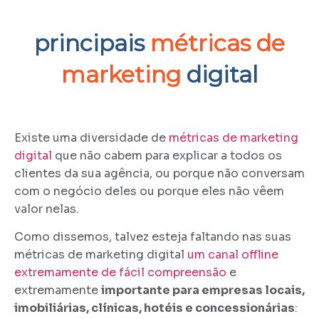
principais
métricas de
marketing
digital
Existe uma diversidade de
métricas de marketing
digital
que não cabem para explicar a todos os
clientes da sua agência, ou porque não conversam
com o negócio deles ou porque eles não vêem
valor nelas.
Como dissemos, talvez esteja faltando nas suas
métricas de marketing digital
um canal offline
extremamente de fácil compreensão
e
extremamente
importante para empresas locais,
imobiliárias, clínicas, hotéis e concessionárias
: