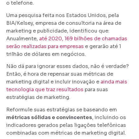
o telefone.
Uma pesquisa feita nos Estados Unidos, pela
BIA/Kelsey, empresa de consultoria na área de
marketing e publicidade, identificou que:
Anualmente,
até 2020, 169 bilhões de chamadas
serão realizadas para empresas
e gerarão até 1
trilhão de dólares em negócios.
Não dá para ignorar esses dados, não é verdade?
Então, é hora de repensar suas métricas de
marketing digital e incluir inovação e
ainda mais
tecnologia que traz resultados
para suas
estratégias de marketing.
Reformule suas estratégias se baseando em
métricas sólidas e convincentes
, incluindo os
indicadores gerados pelas ligações telefônicas
combinadas com métricas de marketing digital.