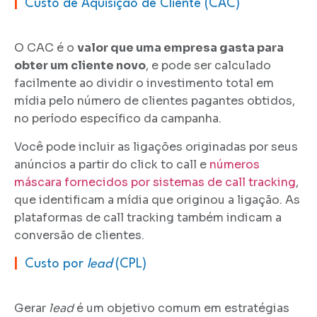
|
Custo de Aquisição de Cliente (CAC)
O CAC é o
valor que uma empresa gasta para
obter um cliente novo
, e pode ser calculado
facilmente ao dividir o investimento total em
mídia pelo número de clientes pagantes obtidos,
no período específico da campanha.
Você pode incluir as ligações originadas por seus
anúncios a partir do click to call e
números
máscara fornecidos por sistemas de call tracking
,
que identificam a mídia que originou a ligação. As
plataformas de call tracking também indicam a
conversão de clientes.
|
Custo por
lead
(CPL)
Gerar
lead
é um objetivo comum em estratégias