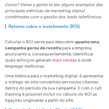
Como? Deixe a gente te dar alguns exemplos das
principais métricas de marketing digital
combinadas com a gestão dos leads telefônicos.
|
Retorno sobre o investimento (ROI)
Calcular o ROI serve para descobrir
quanto uma
campanha gerou de receita
para a empresa
anunciante e, consequentemente, identificar
quais esforços geraram
mais vendas
e onde
empregar melhorias.
Uma métrica para o marketing digital, é apresentar
o tráfego do site convertido em novos clientes
dentro do período da sua campanha. E com o call
tracking é possível incluir no cálculo do ROI as
ligações originadas a partir do site.