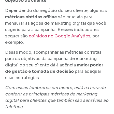
objetivo do cliente
.
Dependendo do negócio do seu cliente, algumas
métricas obtidas offline
são cruciais para
mensurar as ações de marketing digital que você
sugeriu para a campanha. E esses indicadores
sequer são
colhidos no Google Analytics
, por
exemplo.
Desse modo, acompanhar as métricas corretas
para os objetivos da campanha de marketing
digital do seu cliente dá à agência
maior poder
de gestão e tomada de decisão
para adequar
suas estratégias.
Com esses lembretes em mente, está na hora de
conferir as principais métricas de marketing
digital para clientes que também são sensíveis ao
telefone.