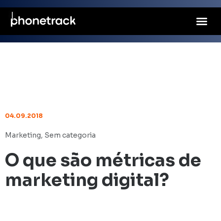
04.09.2018
Marketing
,
Sem categoria
O que são métricas de
marketing digital?