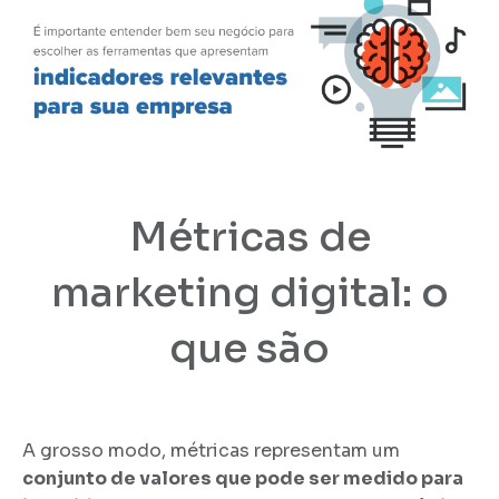
Métricas de
marketing digital: o
que são
A grosso modo, métricas representam um
conjunto de valores que pode ser medido para