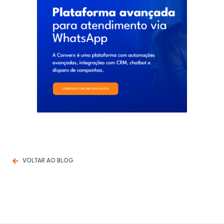
VOLTAR AO BLOG