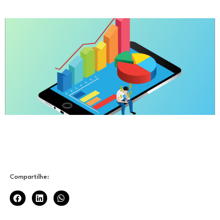
Compartilhe: