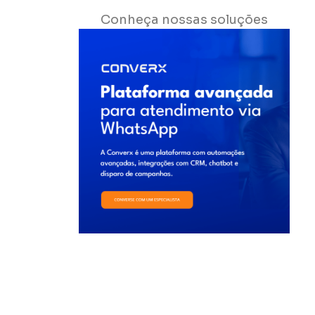
Conheça nossas soluções