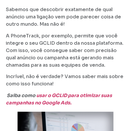
Sabemos que descobrir exatamente de qual
anúncio uma ligação vem pode parecer coisa de
outro mundo. Mas não é!
A PhoneTrack, por exemplo, permite que você
integre o seu GCLID dentro da nossa plataforma.
Com isso, você consegue saber com precisão
qual anúncio ou campanha está gerando mais
chamadas para as suas equipes de venda.
Incrível, não é verdade? Vamos saber mais sobre
como isso funciona!
Saiba como
usar o GCLID para otimizar suas
campanhas no Google Ads.