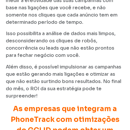
medir a efetividade das suas campanhas com
base nas ligações que você recebe, e não
somente nos cliques que cada anúncio tem em
determinado período de tempo.
Isso possibilita a análise de dados mais limpos,
desconsiderando os cliques de robôs,
concorrência ou leads que não estão prontos
para fechar negócio com você.
Além disso, é possível impulsionar as campanhas
que estão gerando mais ligações e otimizar as
que não estão surtindo bons resultados. No final
do mês, o ROI da sua estratégia pode te
surpreender!
As empresas que integram a
PhoneTrack com otimizações