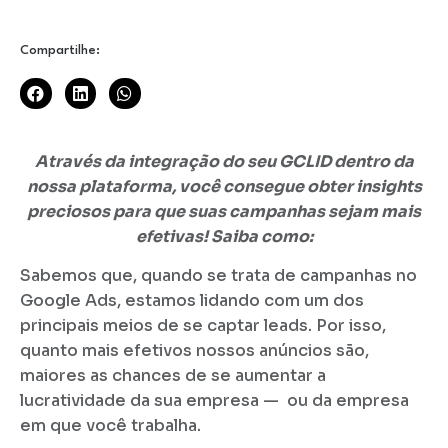
Compartilhe:
Através da integração do seu GCLID dentro da
nossa plataforma, você consegue obter insights
preciosos para que suas campanhas sejam mais
efetivas! Saiba como:
Sabemos que, quando se trata de campanhas no
Google Ads, estamos lidando com um dos
principais meios de se captar leads. Por isso,
quanto mais efetivos nossos anúncios são,
maiores as chances de se aumentar a
lucratividade da sua empresa — ou da empresa
em que você trabalha.