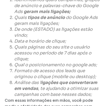
de anúncio e palavras-chave do Google
Ads
geram mais ligações;
Quais
tipos de anúncio
do Google Ads
geram mais ligações;
De onde (ESTADO) as ligações estão
vindo;
Data e horário de clique;
Quais páginas do seu site o usuário
acessou no período de 7 dias após o
clique;
Qual o posicionamento no google ads;
Formato de acesso dos leads que
originou o clique (mobile ou desktop);
Análise das l
igações que converteram
em vendas
, te ajudando a otimizar suas
campanhas com base nesses dados;
Com essas informações em mãos, você pode