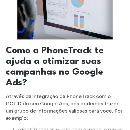
Como a PhoneTrack te
ajuda a otimizar suas
campanhas no Google
Ads?
Através da integração da PhoneTrack com o
GCLID do seu Google Ads, nós podemos trazer
um grupo de informações valiosas para você. Por
exemplo:
Identificamos quais campanhas, grupos