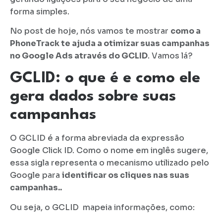
forma simples.
No post de hoje, nós vamos te mostrar
como a
PhoneTrack te ajuda a otimizar suas campanhas
no Google Ads através do GCLID
. Vamos lá?
GCLID: o que é e como ele
gera dados sobre suas
campanhas
O GCLID é a forma abreviada da expressão
Google Click ID. Como o nome em inglês sugere,
essa sigla representa o mecanismo utilizado pelo
Google para
identificar os cliques nas suas
campanhas..
Ou seja, o GCLID mapeia informações, como: