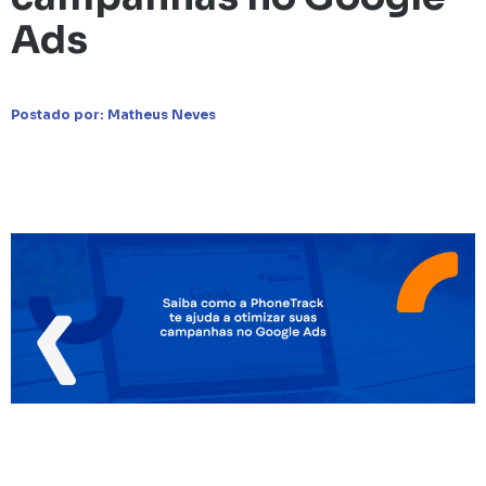
Ads
Postado por:
Matheus Neves