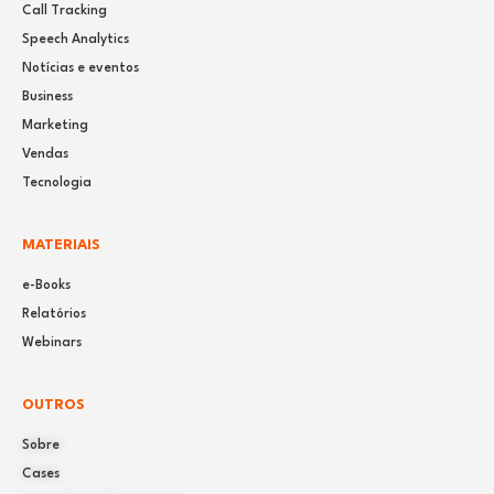
Call Tracking
Speech Analytics
Notícias e eventos
Business
Marketing
Vendas
Tecnologia
MATERIAIS
e-Books
Relatórios
Webinars
OUTROS
Sobre
Cases