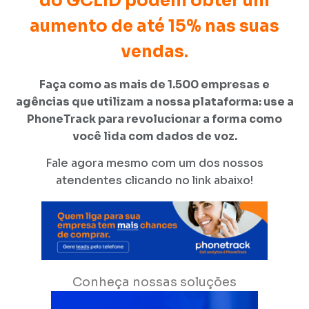
do GCLID podem obter um
aumento de até 15% nas suas
vendas.
Faça como as mais de 1.500 empresas e
agências que utilizam a nossa plataforma: use a
PhoneTrack para revolucionar a forma como
você lida com dados de voz.
Fale agora mesmo com um dos nossos
atendentes clicando no link abaixo!
Conheça nossas soluções