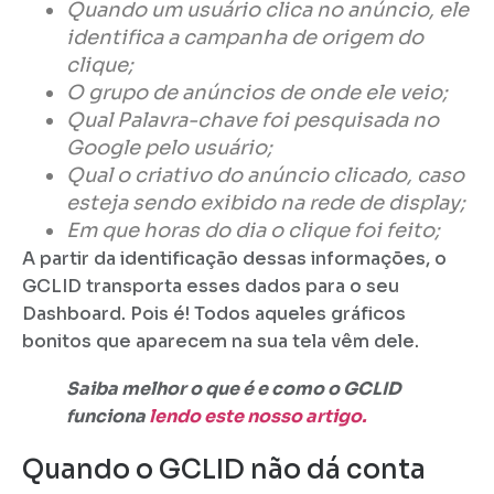
Quando um usuário clica no anúncio, ele
identifica a campanha de origem do
clique;
O grupo de anúncios de onde ele veio;
Qual Palavra-chave foi pesquisada no
Google pelo usuário;
Qual o criativo do anúncio clicado, caso
esteja sendo exibido na rede de display;
Em que horas do dia o clique foi feito;
A partir da identificação dessas informações, o
GCLID transporta esses dados para o seu
Dashboard. Pois é! Todos aqueles gráficos
bonitos que aparecem na sua tela vêm dele.
Saiba melhor o que é e como o GCLID
funciona
lendo este nosso artigo.
Quando o GCLID não dá conta