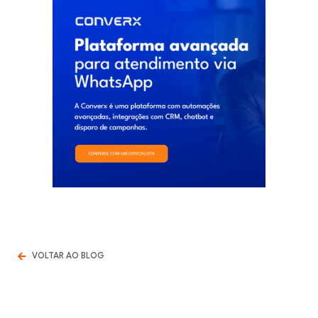
VOLTAR AO BLOG