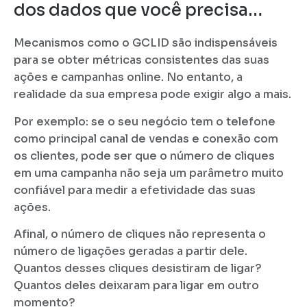
dos dados que você precisa…
Mecanismos como o GCLID são indispensáveis
para se obter métricas consistentes das suas
ações e campanhas online. No entanto, a
realidade da sua empresa pode exigir algo a mais.
Por exemplo: se o seu negócio tem o telefone
como principal canal de vendas e conexão com
os clientes, pode ser que o número de cliques
em uma campanha não seja um parâmetro muito
confiável para medir a efetividade das suas
ações.
Afinal, o número de cliques não representa o
número de ligações geradas a partir dele.
Quantos desses cliques desistiram de ligar?
Quantos deles deixaram para ligar em outro
momento?