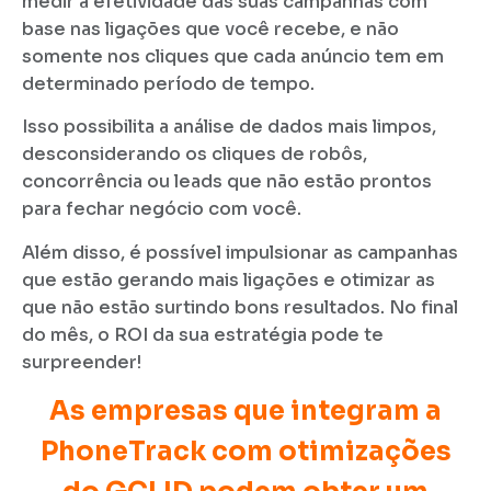
medir a efetividade das suas campanhas com
base nas ligações que você recebe, e não
somente nos cliques que cada anúncio tem em
determinado período de tempo.
Isso possibilita a análise de dados mais limpos,
desconsiderando os cliques de robôs,
concorrência ou leads que não estão prontos
para fechar negócio com você.
Além disso, é possível impulsionar as campanhas
que estão gerando mais ligações e otimizar as
que não estão surtindo bons resultados. No final
do mês, o ROI da sua estratégia pode te
surpreender!
As empresas que integram a
PhoneTrack com otimizações