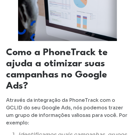
Como a PhoneTrack te
ajuda a otimizar suas
campanhas no Google
Ads?
Através da integração da PhoneTrack com o
GCLID do seu Google Ads, nós podemos trazer
um grupo de informações valiosas para você. Por
exemplo:
Identificamos quais campanhas, grupos