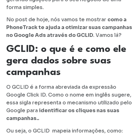
forma simples.
No post de hoje, nós vamos te mostrar
como a
PhoneTrack te ajuda a otimizar suas campanhas
no Google Ads através do GCLID
. Vamos lá?
GCLID: o que é e como ele
gera dados sobre suas
campanhas
O GCLID é a forma abreviada da expressão
Google Click ID. Como o nome em inglês sugere,
essa sigla representa o mecanismo utilizado pelo
Google para
identificar os cliques nas suas
campanhas..
Ou seja, o GCLID mapeia informações, como: