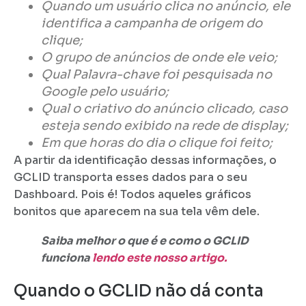
Quando um usuário clica no anúncio, ele
identifica a campanha de origem do
clique;
O grupo de anúncios de onde ele veio;
Qual Palavra-chave foi pesquisada no
Google pelo usuário;
Qual o criativo do anúncio clicado, caso
esteja sendo exibido na rede de display;
Em que horas do dia o clique foi feito;
A partir da identificação dessas informações, o
GCLID transporta esses dados para o seu
Dashboard. Pois é! Todos aqueles gráficos
bonitos que aparecem na sua tela vêm dele.
Saiba melhor o que é e como o GCLID
funciona
lendo este nosso artigo.
Quando o GCLID não dá conta