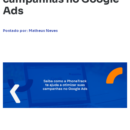
Ads
Postado por:
Matheus Neves