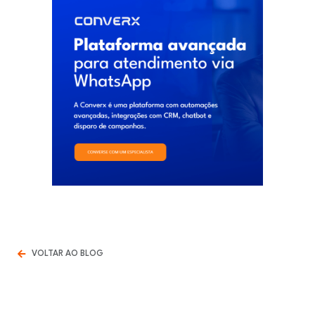
VOLTAR AO BLOG