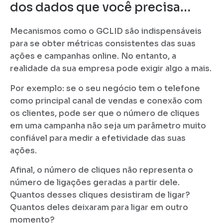
dos dados que você precisa…
Mecanismos como o GCLID são indispensáveis
para se obter métricas consistentes das suas
ações e campanhas online. No entanto, a
realidade da sua empresa pode exigir algo a mais.
Por exemplo: se o seu negócio tem o telefone
como principal canal de vendas e conexão com
os clientes, pode ser que o número de cliques
em uma campanha não seja um parâmetro muito
confiável para medir a efetividade das suas
ações.
Afinal, o número de cliques não representa o
número de ligações geradas a partir dele.
Quantos desses cliques desistiram de ligar?
Quantos deles deixaram para ligar em outro
momento?