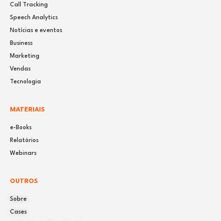
Call Tracking
Speech Analytics
Notícias e eventos
Business
Marketing
Vendas
Tecnologia
MATERIAIS
e-Books
Relatórios
Webinars
OUTROS
Sobre
Cases