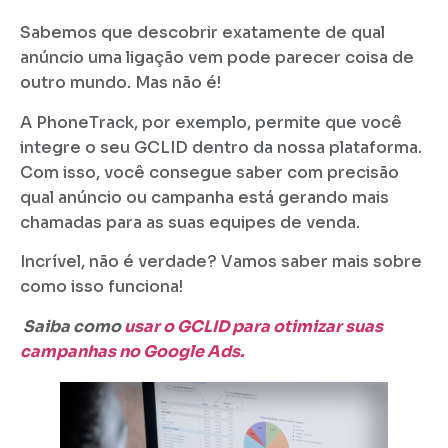
Sabemos que descobrir exatamente de qual
anúncio uma ligação vem pode parecer coisa de
outro mundo. Mas não é!
A PhoneTrack, por exemplo, permite que você
integre o seu GCLID dentro da nossa plataforma.
Com isso, você consegue saber com precisão
qual anúncio ou campanha está gerando mais
chamadas para as suas equipes de venda.
Incrível, não é verdade? Vamos saber mais sobre
como isso funciona!
Saiba como
usar o GCLID para otimizar suas
campanhas no Google Ads.