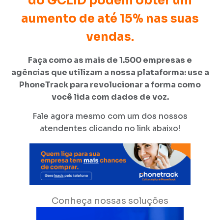
do GCLID podem obter um
aumento de até 15% nas suas
vendas.
Faça como as mais de 1.500 empresas e
agências que utilizam a nossa plataforma: use a
PhoneTrack para revolucionar a forma como
você lida com dados de voz.
Fale agora mesmo com um dos nossos
atendentes clicando no link abaixo!
Conheça nossas soluções