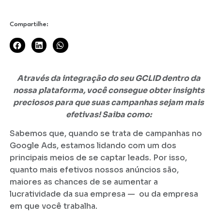
Compartilhe:
Através da integração do seu GCLID dentro da
nossa plataforma, você consegue obter insights
preciosos para que suas campanhas sejam mais
efetivas! Saiba como:
Sabemos que, quando se trata de campanhas no
Google Ads, estamos lidando com um dos
principais meios de se captar leads. Por isso,
quanto mais efetivos nossos anúncios são,
maiores as chances de se aumentar a
lucratividade da sua empresa — ou da empresa
em que você trabalha.