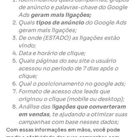
de anúncio e palavras-chave do Google
Ads
geram mais ligações;
Quais
tipos de anúncio
do Google Ads
geram mais ligações;
De onde (ESTADO) as ligações estão
vindo;
Data e horário de clique;
Quais páginas do seu site o usuário
acessou no período de 7 dias após o
clique;
Qual o posicionamento no google ads;
Formato de acesso dos leads que
originou o clique (mobile ou desktop);
Análise das l
igações que converteram
em vendas
, te ajudando a otimizar suas
campanhas com base nesses dados;
Com essas informações em mãos, você pode