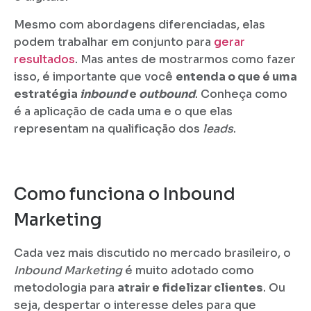
Mesmo com abordagens diferenciadas, elas
podem trabalhar em conjunto para
gerar
resultados
. Mas antes de mostrarmos como fazer
isso, é importante que você
entenda o que é uma
estratégia
inbound
e
outbound
. Conheça como
é a aplicação de cada uma e o que elas
representam na qualificação dos
leads
.
Como funciona o Inbound
Marketing
Cada vez mais discutido no mercado brasileiro, o
Inbound Marketing
é muito adotado como
metodologia para
atrair e fidelizar clientes
. Ou
seja, despertar o interesse deles para que