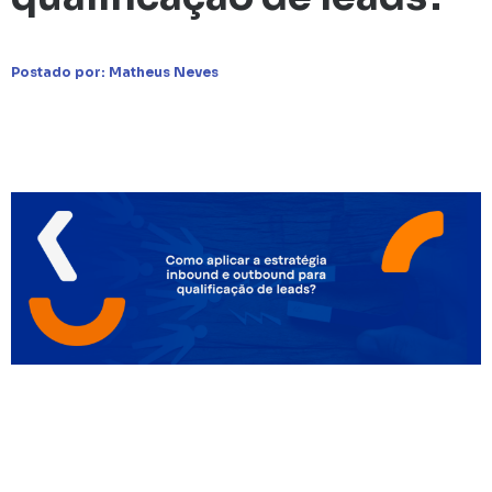
Postado por:
Matheus Neves