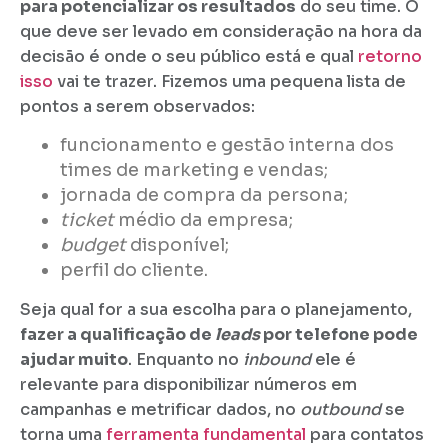
para potencializar os resultados
do seu time. O
que deve ser levado em consideração na hora da
decisão é onde o seu público está e qual
retorno
isso
vai te trazer. Fizemos uma pequena lista de
pontos a serem observados:
funcionamento e gestão interna dos
times de marketing e vendas;
jornada de compra da persona;
ticket
médio da empresa;
budget
disponível;
perfil do cliente.
Seja qual for a sua escolha para o planejamento,
fazer a qualificação de
leads
por telefone pode
ajudar muito
. Enquanto no
inbound
ele é
relevante para disponibilizar números em
campanhas e metrificar dados, no
outbound
se
torna uma
ferramenta fundamental
para contatos