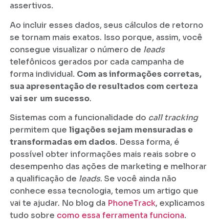
assertivos.
Ao incluir esses dados, seus cálculos de retorno
se tornam mais exatos. Isso porque, assim, você
consegue visualizar o número de
leads
telefônicos gerados por cada campanha de
forma individual.
Com as informações corretas,
sua apresentação de resultados com certeza
vai ser um sucesso
.
Sistemas com a funcionalidade do
call tracking
permitem que
ligações sejam mensuradas e
transformadas em dados
. Dessa forma, é
possível obter informações mais reais sobre o
desempenho das ações de marketing e melhorar
a qualificação de
leads
. Se você ainda não
conhece essa tecnologia, temos um artigo que
vai te ajudar. No blog da
PhoneTrack
, explicamos
tudo sobre
como essa ferramenta funciona
.