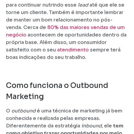
para continuar nutrindo esse
lead
até que ele se
torne um cliente. Também é importante lembrar
de manter um bom relacionamento no pós-
venda. Cerca de
80% das maiores vendas de um
negócio
acontecem de oportunidades dentro da
própria base. Além disso, um consumidor
satisfeito com o seu
atendimento
sempre terá
boas indicações do seu trabalho.
Como funciona o Outbound
Marketing
O
outbound
é uma técnica de marketing já bem
conhecida e realizada pelas empresas.
Diferentemente da estratégia
inbound
, ele
tem
como objetivo trazer oportunidades por meio