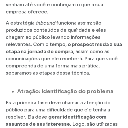
venham até você e conheçam o que a sua
empresa oferece.
A estratégia
inbound
funciona assim: são
produzidos conteúdos de qualidade e eles
chegam ao público levando informações
relevantes. Com o tempo,
o prospect muda a sua
etapa na jornada de compra
, assim como as
comunicações que ele receberá. Para que você
compreenda de uma forma mais prática,
separamos as etapas dessa técnica.
Atração:
identificação do problema
Esta primeira fase deve chamar a atenção do
público para uma dificuldade que ele tenha a
resolver. Ela deve
gerar identificação com
assuntos de seu interesse
. Logo, são utilizadas