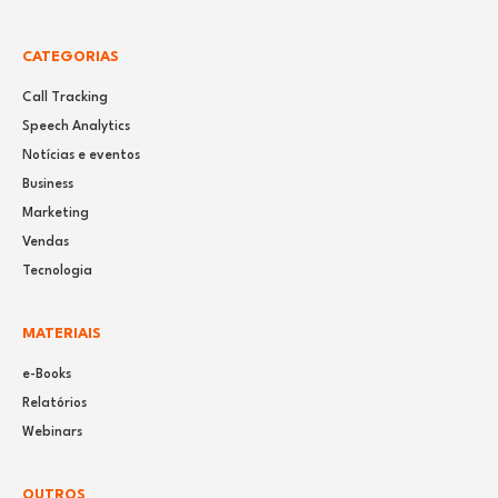
CATEGORIAS
Call Tracking
Speech Analytics
Notícias e eventos
Business
Marketing
Vendas
Tecnologia
MATERIAIS
e-Books
Relatórios
Webinars
OUTROS