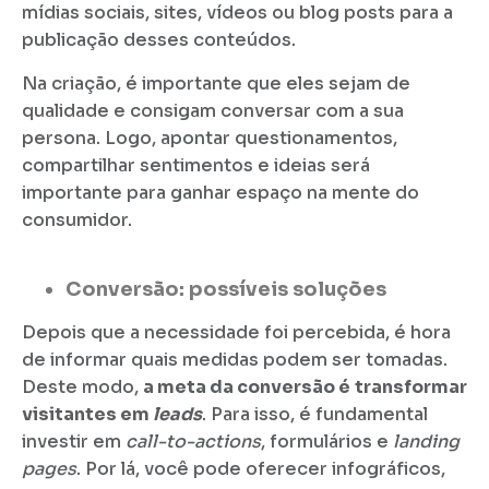
mídias sociais, sites, vídeos ou blog posts para a
publicação desses conteúdos.
Na criação, é importante que eles sejam de
qualidade e consigam conversar com a sua
persona. Logo, apontar questionamentos,
compartilhar sentimentos e ideias será
importante para ganhar espaço na mente do
consumidor.
Conversão:
possíveis soluções
Depois que a necessidade foi percebida, é hora
de informar quais medidas podem ser tomadas.
Deste modo,
a meta da conversão é
transformar
visitantes em
leads
. Para isso, é fundamental
investir em
call-to-actions
, formulários e
landing
pages
. Por lá, você pode oferecer infográficos,