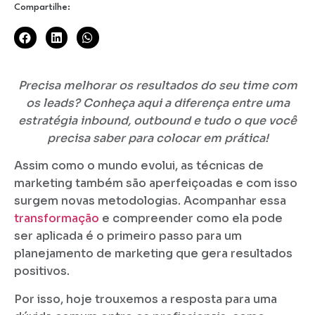
Compartilhe:
Precisa melhorar os resultados do seu time com
os leads? Conheça aqui a diferença entre uma
estratégia inbound, outbound e tudo o que você
precisa saber para colocar em prática!
Assim como o mundo evolui, as técnicas de
marketing também são aperfeiçoadas e com isso
surgem novas metodologias. Acompanhar essa
transformação
e compreender como ela pode
ser aplicada é o primeiro passo para um
planejamento de marketing que gera resultados
positivos.
Por isso, hoje trouxemos a resposta para uma