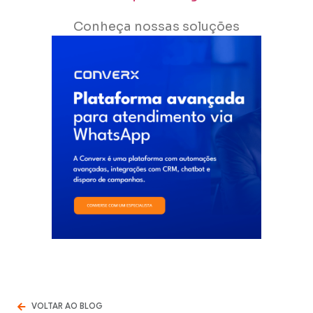
Conheça nossas soluções
VOLTAR AO BLOG