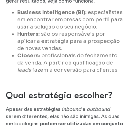
gerar resultados, veja como funciona.
Business Intelligence (BI):
especialistas
em encontrar empresas com perfil para
usar a solução do seu negócio.
Hunters:
são os responsáveis por
aplicar a estratégia para a prospecção
de novas vendas.
Closers:
profissionais do fechamento
da venda. A partir da qualificação de
leads
fazem a conversão para clientes.
Qual estratégia escolher?
Apesar das estratégias
inbound
e
outbound
serem diferentes, elas não são inimigas. As duas
metodologias
podem ser utilizadas em conjunto