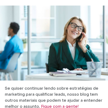
Se quiser continuar lendo sobre estratégias de
marketing para qualificar leads, nosso blog tem
outros materiais que podem te ajudar a entender
melhor o assunto.
Fique com a gente!