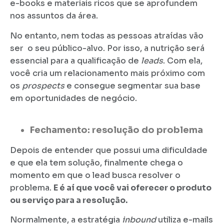
e-books e materiais ricos que se aprofundem
nos assuntos da área.
No entanto, nem todas as pessoas atraídas vão
ser o seu público-alvo. Por isso, a nutrição será
essencial para a qualificação de
leads
. Com ela,
você cria um relacionamento mais próximo com
os
prospects
e consegue segmentar sua base
em oportunidades de negócio.
Fechamento: resolução do problema
Depois de entender que possui uma dificuldade
e que ela tem solução, finalmente chega o
momento em que o lead busca resolver o
problema.
E é aí que você vai oferecer o produto
ou serviço para a resolução.
Normalmente, a estratégia
inbound
utiliza e-mails