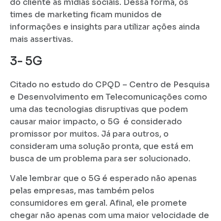
do cliente às mídias sociais. Dessa forma, os
times de marketing ficam munidos de
informações e insights para utilizar ações ainda
mais assertivas.
3- 5G
Citado no estudo do CPQD – Centro de Pesquisa
e Desenvolvimento em Telecomunicações como
uma das tecnologias disruptivas que podem
causar maior impacto, o 5G é considerado
promissor por muitos. Já para outros, o
consideram uma solução pronta, que está em
busca de um problema para ser solucionado.
Vale lembrar que o 5G é esperado não apenas
pelas empresas, mas também pelos
consumidores em geral. Afinal, ele promete
chegar não apenas com uma maior velocidade de