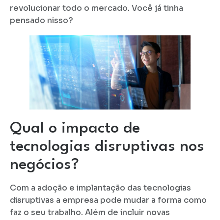
revolucionar todo o mercado. Você já tinha
pensado nisso?
Qual o impacto de
tecnologias disruptivas nos
negócios?
Com a adoção e implantação das tecnologias
disruptivas a empresa pode mudar a forma como
faz o seu trabalho. Além de incluir novas