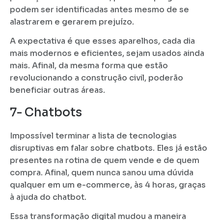
podem ser identificadas antes mesmo de se
alastrarem e gerarem prejuízo.
A expectativa é que esses aparelhos, cada dia
mais modernos e eficientes, sejam usados ainda
mais. Afinal, da mesma forma que estão
revolucionando a construção civil, poderão
beneficiar outras áreas.
7- Chatbots
Impossível terminar a lista de tecnologias
disruptivas em falar sobre chatbots. Eles já estão
presentes na rotina de quem vende e de quem
compra. Afinal, quem nunca sanou uma dúvida
qualquer em um e-commerce, às 4 horas, graças
à ajuda do chatbot.
Essa transformação digital mudou a maneira