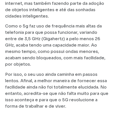
internet, mas também fazendo parte da adoção
de objetos inteligentes e até das sonhadas
cidades inteligentes.
Como o 5g faz uso de frequência mais altas da
telefonia para que possa funcionar, variando
entre de 3,5 GHz (Gigahertz) a pelo menos 26
GHz, acaba tendo uma capacidade maior. Ao
mesmo tempo, como possui ondas menores,
acabam sendo bloqueados, com mais facilidade,
por objetos.
Por isso, o seu uso ainda caminha em passos
lentos. Afinal, a melhor maneira de fornecer essa
facilidade ainda não foi totalmente elucidada. No
entanto, acredita-se que não falta muito para que
isso aconteça e para que o 5G revolucione a
forma de trabalhar e de viver.