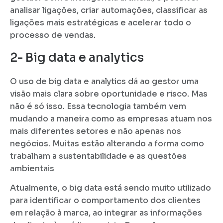
analisar ligações, criar automações, classificar as
ligações mais estratégicas e acelerar todo o
processo de vendas.
2- Big data e analytics
O uso de big data e analytics dá ao gestor uma
visão mais clara sobre oportunidade e risco. Mas
não é só isso. Essa tecnologia também vem
mudando a maneira como as empresas atuam nos
mais diferentes setores e não apenas nos
negócios. Muitas estão alterando a forma como
trabalham a sustentabilidade e as questões
ambientais
Atualmente, o big data está sendo muito utilizado
para identificar o comportamento dos clientes
em relação à marca, ao integrar as informações