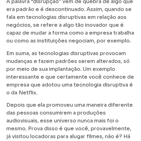
A palavra “disrupção” vem de quebra de algo que
era padrão e é descontinuado. Assim, quando se
fala em tecnologias disruptivas em relação aos
negócios, se refere a algo tão inovador que é
capaz de mudar a forma como a empresa trabalha
ou como as instituições negociam, por exemplo.
Em suma, as tecnologias disruptivas provocam
mudanças e fazem padrões serem alterados, só
por meio de sua implantação. Um exemplo
interessante e que certamente você conhece de
empresa que adotou uma tecnologia disruptiva é
o da Netflix.
Depois que ela promoveu uma maneira diferente
das pessoas consumirem a produções
audiovisuais, esse universo nunca mais foi o
mesmo. Prova disso é que você, provavelmente,
já visitou locadoras para alugar filmes, não é? Há