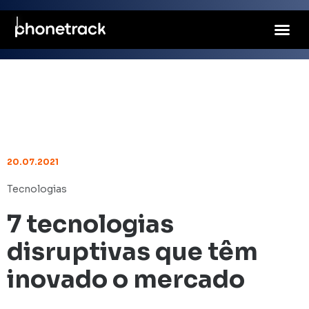
20.07.2021
Tecnologias
7 tecnologias
disruptivas que têm
inovado o mercado