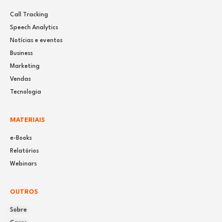
Call Tracking
Speech Analytics
Notícias e eventos
Business
Marketing
Vendas
Tecnologia
MATERIAIS
e-Books
Relatórios
Webinars
OUTROS
Sobre