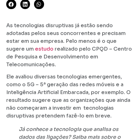
As tecnologias disruptivas já estão sendo
adotadas pelos seus concorrentes e precisam
estar em sua empresa. Pelo menos é o que
sugere um
estudo
realizado pelo CPQD – Centro
de Pesquisa e Desenvolvimento em
Telecomunicações.
Ele avaliou diversas tecnologias emergentes,
como o 5G – 5ª geração das redes móveis e a
Inteligência Artificial Embarcada, por exemplo. O
resultado sugere que as organizações que ainda
não começaram a investir em tecnologias
disruptivas pretendem fazê-lo em breve.
Já conhece a tecnologia que analisa os
dados das ligações? Saiba mais sobre o