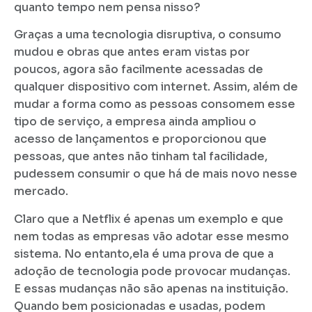
quanto tempo nem pensa nisso?
Graças a uma tecnologia disruptiva, o consumo
mudou e obras que antes eram vistas por
poucos, agora são facilmente acessadas de
qualquer dispositivo com internet. Assim, além de
mudar a forma como as pessoas consomem esse
tipo de serviço, a empresa ainda ampliou o
acesso de lançamentos e proporcionou que
pessoas, que antes não tinham tal facilidade,
pudessem consumir o que há de mais novo nesse
mercado.
Claro que a Netflix é apenas um exemplo e que
nem todas as empresas vão adotar esse mesmo
sistema. No entanto,ela é uma prova de que a
adoção de tecnologia pode provocar mudanças.
E essas mudanças não são apenas na instituição.
Quando bem posicionadas e usadas, podem