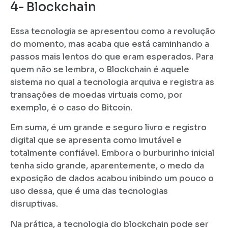
4- Blockchain
Essa tecnologia se apresentou como a revolução
do momento, mas acaba que está caminhando a
passos mais lentos do que eram esperados. Para
quem não se lembra, o Blockchain é aquele
sistema no qual a tecnologia arquiva e registra as
transações de moedas virtuais como, por
exemplo, é o caso do Bitcoin.
Em suma, é um grande e seguro livro e registro
digital que se apresenta como imutável e
totalmente confiável. Embora o burburinho inicial
tenha sido grande, aparentemente, o medo da
exposição de dados acabou inibindo um pouco o
uso dessa, que é uma das tecnologias
disruptivas.
Na prática, a tecnologia do blockchain pode ser