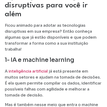
disruptivas para você ir
além
Ficou animado para adotar as tecnologias
disruptivas em sua empresa? Então conheça
algumas que já estão disponíveis e que podem
transformar a forma como a sua instituição
trabalha!
1- IA e machine learning
A
inteligência artificial
já está presente em
muitos setores e ajudam na tomada de decisões.
É ela quem permite compilar os dados, identificar
possíveis falhas com agilidade e melhorar a
tomada de decisão.
Mas é também nesse meio que entra o machine