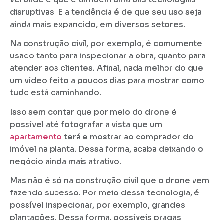
disruptivas. E a tendência é de que seu uso seja
ainda mais expandido, em diversos setores.
Na construção civil, por exemplo, é comumente
usado tanto para inspecionar a obra, quanto para
atender aos clientes. Afinal, nada melhor do que
um vídeo feito a poucos dias para mostrar como
tudo está caminhando.
Isso sem contar que por meio do drone é
possível até fotografar a vista que um
apartamento
terá e mostrar ao comprador do
imóvel na planta. Dessa forma, acaba deixando o
negócio ainda mais atrativo.
Mas não é só na construção civil que o drone vem
fazendo sucesso. Por meio dessa tecnologia, é
possível inspecionar, por exemplo, grandes
plantações. Dessa forma, possíveis pragas