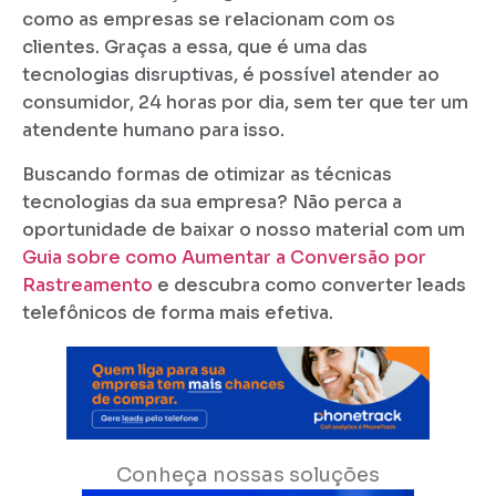
como as empresas se relacionam com os
clientes. Graças a essa, que é uma das
tecnologias disruptivas, é possível atender ao
consumidor, 24 horas por dia, sem ter que ter um
atendente humano para isso.
Buscando formas de otimizar as técnicas
tecnologias da sua empresa? Não perca a
oportunidade de baixar o nosso material com um
Guia sobre como Aumentar a Conversão por
Rastreamento
e descubra como converter leads
telefônicos de forma mais efetiva.
Conheça nossas soluções