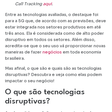
Call Tracking
aqui
.
Entre as tecnologias avaliadas, o destaque foi
para a 5G que, de acordo com as previsões, deve
estar integrada nos setores produtivos em até
três anos. Ela é considerada como de alto poder
disruptivo em todos os setores. Além disso,
acredita-se que o seu uso vá proporcionar novas
maneiras de fazer
negócios
em toda economia
brasileira.
Mas afinal, o que são e quais são as tecnologias
disruptivas? Descubra e veja como elas podem
impactar o seu negócio!
O que são tecnologias
disruptivas?