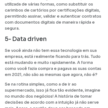
utilizada de várias formas, como substituir os
carimbos de cartórios por certificações digitais,
permitindo assinar, validar e autenticar contratos
com documentos digitais de maneira rápida e
segura.
5- Data driven
Se você ainda não tem essa tecnologia em sua
empresa, está realmente ficando para trás. Tudo
está mudando e muito rapidamente. A forma
como você fazia compra e pagava as suas contas
em 2021, não são as mesmas que agora, não é?
Se na rotina simples, como a de ir ao
supermercado, isso já fica tão evidente, imagine
no mundo dos negócios! A história de tomar
decisões de acordo com a intuição já não serve