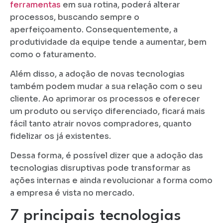
ferramentas
em sua rotina, poderá alterar
processos, buscando sempre o
aperfeiçoamento. Consequentemente, a
produtividade da equipe tende a aumentar, bem
como o faturamento.
Além disso, a adoção de novas tecnologias
também podem mudar a sua relação com o seu
cliente. Ao aprimorar os processos e oferecer
um produto ou serviço diferenciado, ficará mais
fácil tanto atrair novos compradores, quanto
fidelizar os já existentes.
Dessa forma, é possível dizer que a adoção das
tecnologias disruptivas pode transformar as
ações internas e ainda revolucionar a forma como
a empresa é vista no mercado.
7 principais tecnologias