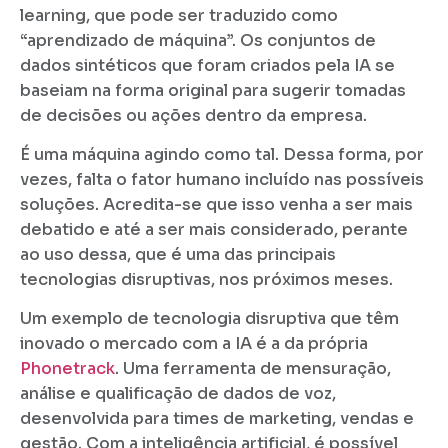
learning, que pode ser traduzido como
“aprendizado de máquina”. Os conjuntos de
dados sintéticos que foram criados pela IA se
baseiam na forma original para sugerir tomadas
de decisões ou ações dentro da empresa.
É uma máquina agindo como tal. Dessa forma, por
vezes, falta o fator humano incluído nas possíveis
soluções. Acredita-se que isso venha a ser mais
debatido e até a ser mais considerado, perante
ao uso dessa, que é uma das principais
tecnologias disruptivas, nos próximos meses.
Um exemplo de tecnologia disruptiva que têm
inovado o mercado com a IA é a da própria
Phonetrack
. Uma ferramenta de mensuração,
análise e qualificação de dados de voz,
desenvolvida para times de marketing, vendas e
gestão. Com a inteligência artificial, é possível