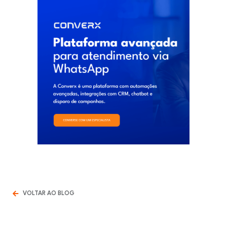
VOLTAR AO BLOG