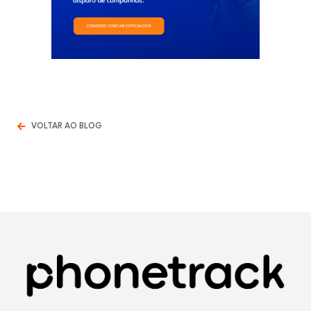
VOLTAR AO BLOG