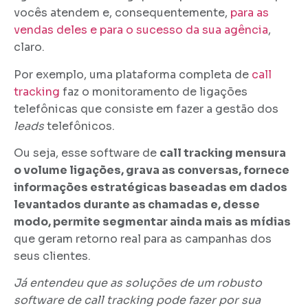
vocês atendem e, consequentemente,
para as
vendas deles e para o sucesso da sua agência
,
claro.
Por exemplo, uma plataforma completa de
call
tracking
faz o monitoramento de ligações
telefônicas que consiste em fazer a gestão dos
leads
telefônicos.
Ou seja, esse software de
call tracking mensura
o volume ligações, grava as conversas, fornece
informações estratégicas baseadas em dados
levantados durante as chamadas e, desse
modo, permite segmentar ainda mais as mídias
que geram retorno real para as campanhas dos
seus clientes.
Já entendeu que as soluções de um robusto
software de call tracking pode fazer por sua