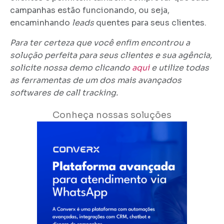
campanhas estão funcionando, ou seja,
encaminhando
leads
quentes para seus clientes.
Para ter certeza que você enfim encontrou a
solução perfeita para seus clientes e sua agência,
solicite nossa demo clicando
aqui
e utilize todas
as ferramentas de um dos mais avançados
softwares de call tracking.
Conheça nossas soluções