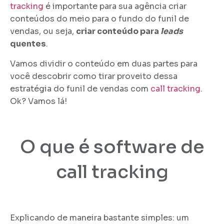
tracking
é importante para sua agência criar
conteúdos do meio para o fundo do funil de
vendas, ou seja,
criar conteúdo para
leads
quentes
.
Vamos dividir o conteúdo em duas partes para
você descobrir como tirar proveito dessa
estratégia do funil de vendas com
call tracking
.
Ok? Vamos lá!
O que é software de
call tracking
Explicando de maneira bastante simples: um