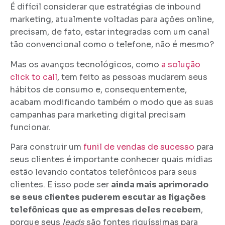
É difícil considerar que estratégias de inbound
marketing, atualmente voltadas para ações online,
precisam, de fato, estar integradas com um canal
tão convencional como o telefone, não é mesmo?
Mas os avanços tecnológicos, como
a solução
click to call
, tem feito as pessoas mudarem seus
hábitos de consumo e, consequentemente,
acabam modificando também o modo que as suas
campanhas para marketing digital precisam
funcionar.
Para construir um
funil de vendas de sucesso
para
seus clientes é importante conhecer quais mídias
estão levando contatos telefônicos para seus
clientes. E isso pode ser
ainda mais aprimorado
se seus clientes puderem escutar as ligações
telefônicas que as empresas deles recebem
,
porque seus
leads
são fontes riquíssimas para