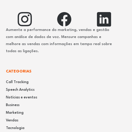
Aumente a performance do marketing, vendas e gestão
com análise de dados de voz. Mensure campanhas e
melhore as vendas com informações em tempo real sobre
todas as ligações.
CATEGORIAS
Call Tracking
Speech Analytics
Notícias e eventos
Business
Marketing
Vendas
Tecnologia