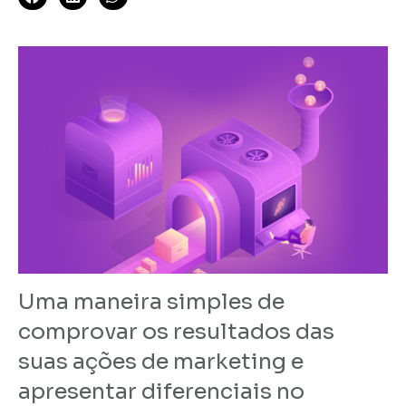
Uma maneira simples de
comprovar os resultados das
suas ações de marketing e
apresentar diferenciais no