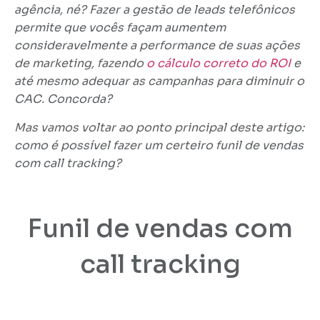
agência, né? Fazer a gestão de leads telefônicos
permite que vocês façam aumentem
consideravelmente a performance de suas ações
de marketing, fazendo
o cálculo correto do ROI
e
até mesmo adequar as campanhas para diminuir o
CAC. Concorda?
Mas vamos voltar ao ponto principal deste artigo:
como é possível fazer um certeiro funil de vendas
com call tracking?
Funil de vendas com
call tracking