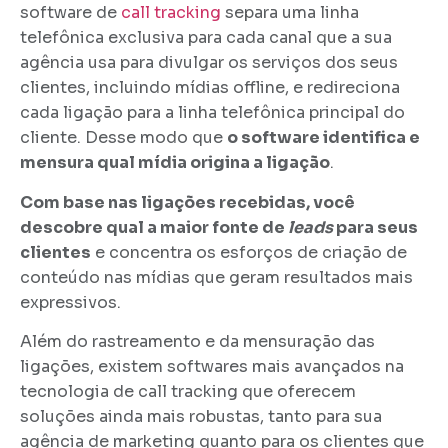
software de
call tracking
separa uma linha
telefônica exclusiva para cada canal que a sua
agência usa para divulgar os serviços dos seus
clientes, incluindo mídias offline, e redireciona
cada ligação para a linha telefônica principal do
cliente. Desse modo que
o software identifica e
mensura qual mídia origina a ligação
.
Com base nas ligações recebidas, você
descobre qual a maior fonte de
leads
para seus
clientes
e concentra os esforços de criação de
conteúdo nas mídias que geram resultados mais
expressivos.
Além do rastreamento e da mensuração das
ligações, existem softwares mais avançados na
tecnologia de call tracking que oferecem
soluções ainda mais robustas, tanto para sua
agência de marketing quanto para os clientes que