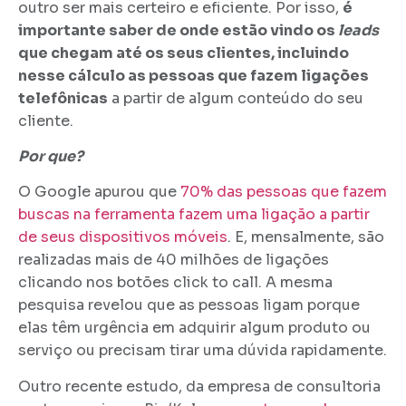
outro ser mais certeiro e eficiente. Por isso,
é
importante saber de onde estão vindo os
leads
que chegam até os seus clientes, incluindo
nesse cálculo as pessoas que fazem ligações
telefônicas
a partir de algum conteúdo do seu
cliente.
Por que?
O Google apurou que
70% das pessoas que fazem
buscas na ferramenta fazem uma ligação a partir
de seus dispositivos móveis
. E, mensalmente, são
realizadas mais de 40 milhões de ligações
clicando nos botões click to call. A mesma
pesquisa revelou que as pessoas ligam porque
elas têm urgência em adquirir algum produto ou
serviço ou precisam tirar uma dúvida rapidamente.
Outro recente estudo, da empresa de consultoria