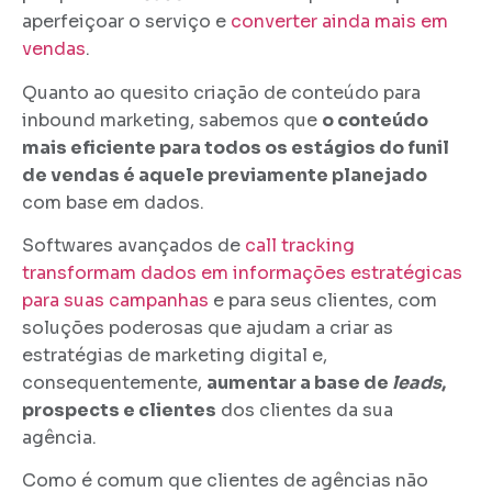
aperfeiçoar o serviço e
converter ainda mais em
vendas
.
Quanto ao quesito criação de conteúdo para
inbound marketing, sabemos que
o conteúdo
mais eficiente para todos os estágios do funil
de vendas é aquele previamente planejado
com base em dados.
Softwares avançados de
call tracking
transformam dados em informações estratégicas
para suas campanhas
e para seus clientes, com
soluções poderosas que ajudam a criar as
estratégias de marketing digital e,
consequentemente,
aumentar a base de
leads
,
prospects e clientes
dos clientes da sua
agência.
Como é comum que clientes de agências não