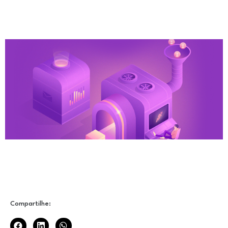
Compartilhe: