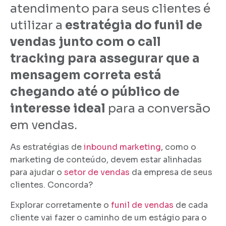
atendimento para seus clientes é
utilizar a
estratégia do funil de
vendas junto com o call
tracking para assegurar que a
mensagem correta está
chegando até o público de
interesse ideal
para a conversão
em vendas.
As estratégias de
inbound marketing
, como o
marketing de conteúdo, devem estar alinhadas
para ajudar o
setor de vendas
da empresa de seus
clientes. Concorda?
Explorar corretamente o
funil de vendas
de cada
cliente vai fazer o caminho de um estágio para o