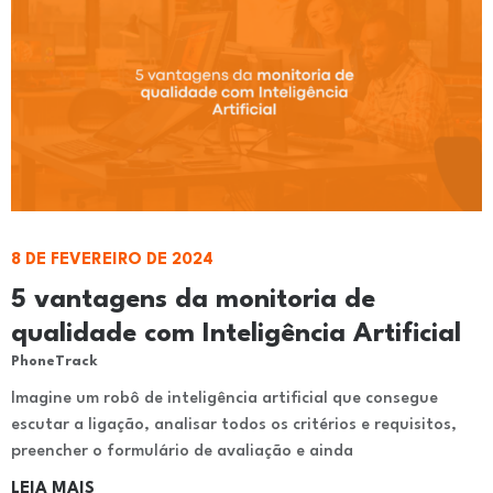
8 DE FEVEREIRO DE 2024
5 vantagens da monitoria de
qualidade com Inteligência Artificial
PhoneTrack
Imagine um robô de inteligência artificial que consegue
escutar a ligação, analisar todos os critérios e requisitos,
preencher o formulário de avaliação e ainda
LEIA MAIS