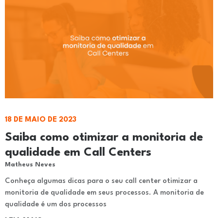
18 DE MAIO DE 2023
Saiba como otimizar a monitoria de
qualidade em Call Centers
Matheus Neves
Conheça algumas dicas para o seu call center otimizar a
monitoria de qualidade em seus processos. A monitoria de
qualidade é um dos processos