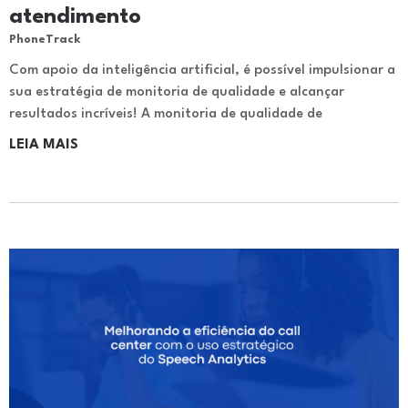
atendimento
PhoneTrack
Com apoio da inteligência artificial, é possível impulsionar a
sua estratégia de monitoria de qualidade e alcançar
resultados incríveis! A monitoria de qualidade de
LEIA MAIS