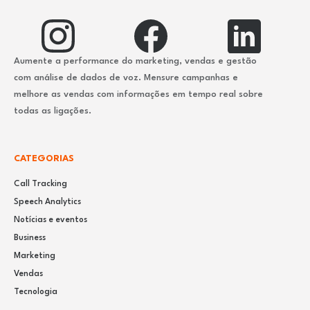
Aumente a performance do marketing, vendas e gestão
com análise de dados de voz. Mensure campanhas e
melhore as vendas com informações em tempo real sobre
todas as ligações.
CATEGORIAS
Call Tracking
Speech Analytics
Notícias e eventos
Business
Marketing
Vendas
Tecnologia