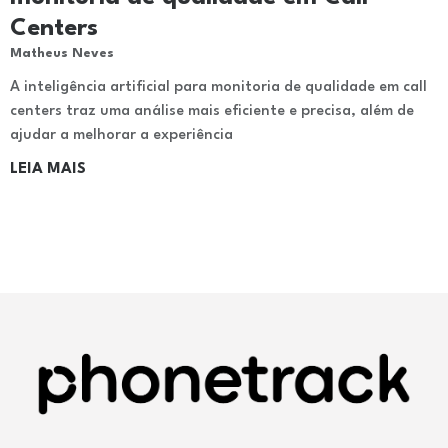
Centers
Matheus Neves
A inteligência artificial para monitoria de qualidade em call
centers traz uma análise mais eficiente e precisa, além de
ajudar a melhorar a experiência
LEIA MAIS