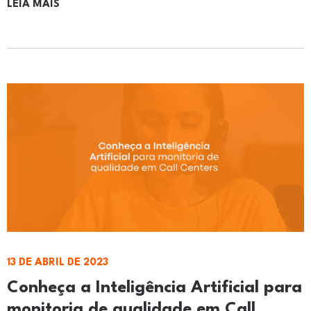
LEIA MAIS
13 DE ABRIL DE 2023
Conheça a Inteligência Artificial para
monitoria de qualidade em Call