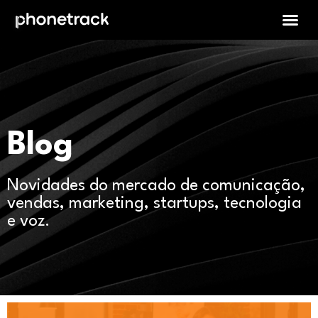
Blog
Novidades do mercado de comunicação,
vendas, marketing, startups, tecnologia
e voz.