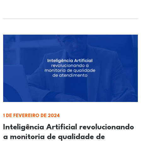
1 DE FEVEREIRO DE 2024
Inteligência Artificial revolucionando
a monitoria de qualidade de