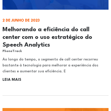
2 DE JUNHO DE 2023
Melhorando a eficiência do call
center com o uso estratégico do
Speech Analytics
PhoneTrack
Ao longo do tempo, o segmento de call center recorreu
bastante à tecnologia para melhorar a experiência dos
clientes e aumentar sua eficiência. E
LEIA MAIS