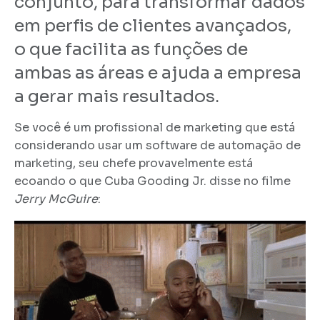
conjunto, para transformar dados
em perfis de clientes avançados,
o que facilita as funções de
ambas as áreas e ajuda a empresa
a gerar mais resultados.
Se você é um profissional de marketing que está
considerando usar um software de automação de
marketing, seu chefe provavelmente está
ecoando o que Cuba Gooding Jr. disse no filme
Jerry McGuire
: