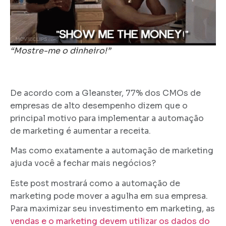
“Mostre-me o dinheiro!”
De acordo com a Gleanster, 77% dos CMOs de
empresas de alto desempenho dizem que o
principal motivo para implementar a automação
de marketing é aumentar a receita.
Mas como exatamente a automação de marketing
ajuda você a fechar mais negócios?
Este post mostrará como a automação de
marketing pode mover a agulha em sua empresa.
Para maximizar seu investimento em marketing, as
vendas e o marketing devem utilizar os dados do