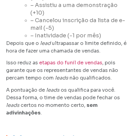
–
Assistiu a uma demonstração
(+10)
–
Cancelou inscrição da lista de e-
mail (-5)
–
Inatividade (-1 por mês)
Depois que o
lead
ultrapassar o limite definido, é
hora de fazer uma chamada de vendas.
Isso reduz as
etapas do funil de vendas
, pois
garante que os representantes de vendas não
percam tempo com
leads
não qualificados.
A pontuação de
leads
os qualifica para você.
Dessa forma, o time de vendas pode fechar os
leads
certos no momento certo,
sem
adivinhações
.