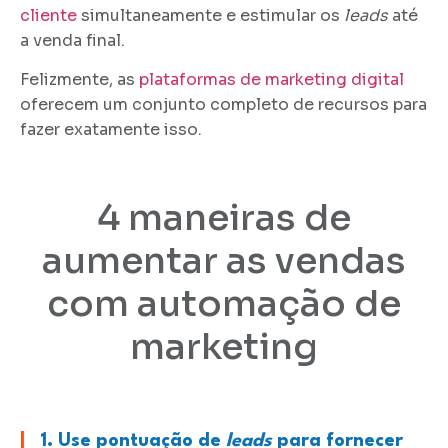
cliente
simultaneamente e estimular os
leads
até
a venda final.
Felizmente, as
plataformas de marketing digital
oferecem um conjunto completo de recursos para
fazer exatamente isso.
4 maneiras de
aumentar as vendas
com automação de
marketing
|
1. Use pontuação de
leads
para fornecer