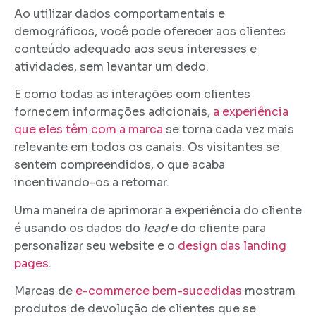
Ao utilizar dados comportamentais e
demográficos, você pode oferecer aos clientes
conteúdo adequado aos seus interesses e
atividades, sem levantar um dedo.
E como todas as interações com clientes
fornecem informações adicionais,
a experiência
que eles têm com a marca
se torna cada vez mais
relevante em todos os canais. Os visitantes se
sentem compreendidos, o que acaba
incentivando-os a retornar.
Uma maneira de aprimorar a experiência do cliente
é usando os dados do
lead
e do cliente para
personalizar seu website e o
design das landing
pages
.
Marcas de
e-commerce bem-sucedidas
mostram
produtos de devolução de clientes que se