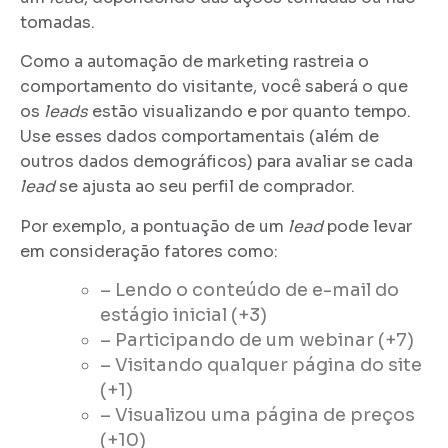
tomadas.
Como a automação de marketing rastreia o
comportamento do visitante, você saberá o que
os
leads
estão visualizando e por quanto tempo.
Use esses dados comportamentais (além de
outros dados demográficos) para avaliar se cada
lead
se ajusta ao seu perfil de comprador.
Por exemplo, a pontuação de um
lead
pode levar
em consideração fatores como:
–
Lendo o conteúdo de e-mail do
estágio inicial (+3)
–
Participando de um webinar (+7)
–
Visitando qualquer página do site
(+1)
–
Visualizou uma página de preços
(+10)