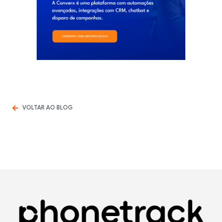
VOLTAR AO BLOG