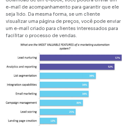
e-mail de acompanhamento para garantir que ele
seja lido. Da mesma forma, se um cliente
visualizar uma página de preços, você pode enviar
um e-mail criado para clientes interessados ​​para
facilitar o processo de vendas.