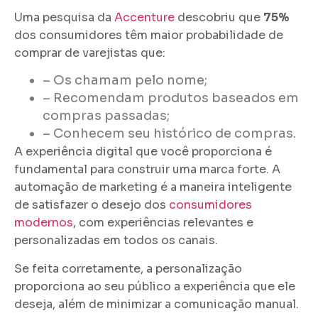
Uma pesquisa da
Accenture
descobriu que
75%
dos consumidores têm maior probabilidade de
comprar de varejistas que:
–
Os chamam pelo nome;
–
Recomendam produtos baseados em
compras passadas;
–
Conhecem seu histórico de compras.
A experiência digital que você proporciona é
fundamental para construir uma marca forte. A
automação de marketing é a maneira inteligente
de satisfazer o desejo dos
consumidores
modernos
, com experiências relevantes e
personalizadas em todos os canais.
Se feita corretamente, a personalização
proporciona ao seu público a experiência que ele
deseja, além de minimizar a comunicação manual.