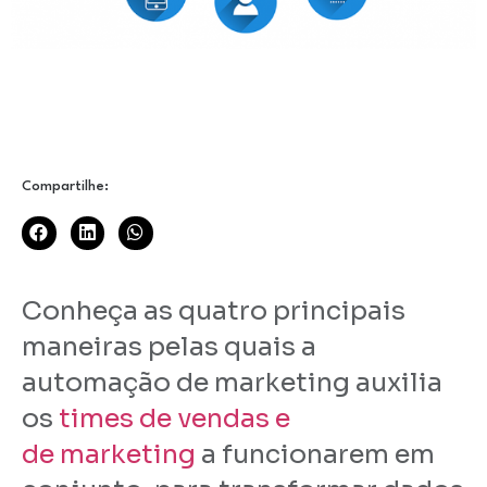
Compartilhe:
Conheça as quatro principais
maneiras pelas quais a
automação de marketing auxilia
os
times de vendas e
de marketing
a funcionarem em