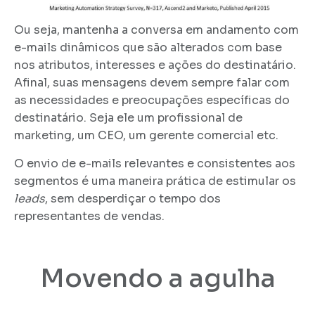
Ou seja, mantenha a conversa em andamento com
e-mails dinâmicos que são alterados com base
nos atributos, interesses e ações do destinatário.
Afinal, suas mensagens devem sempre falar com
as necessidades e preocupações específicas do
destinatário. Seja ele um profissional de
marketing, um CEO, um gerente comercial etc.
O envio de e-mails relevantes e consistentes aos
segmentos é uma maneira prática de estimular os
leads
, sem desperdiçar o tempo dos
representantes de vendas.
Movendo a agulha