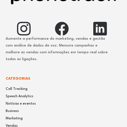
Aumente a performance do marketing, vendas e gestão
com análise de dados de voz. Mensure campanhas e
melhore as vendas com informações em tempo real sobre
todas as ligações.
CATEGORIAS
Call Tracking
Speech Analytics
Notícias e eventos
Business
Marketing
Vendas