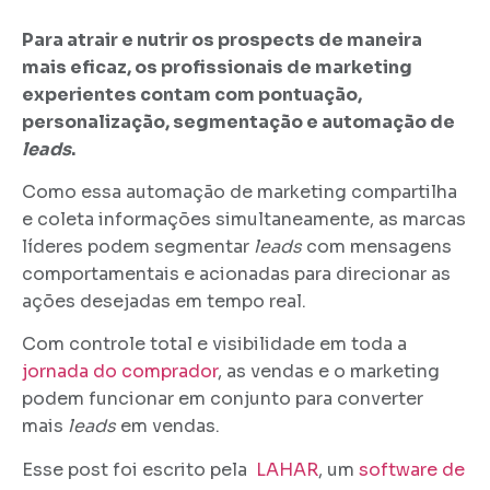
Para atrair e nutrir os prospects de maneira
mais eficaz, os profissionais de marketing
experientes contam com pontuação,
personalização, segmentação e automação de
leads
.
Como essa automação de marketing compartilha
e coleta informações simultaneamente, as marcas
líderes podem segmentar
leads
com mensagens
comportamentais e acionadas para direcionar as
ações desejadas em tempo real.
Com controle total e visibilidade em toda a
jornada do comprador
, as vendas e o marketing
podem funcionar em conjunto para converter
mais
leads
em vendas.
Esse post foi escrito pela
LAHAR
, um
software de