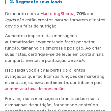
|
2. Segmente seus
leads
De acordo com a
MarketingSherpa
,
70%
dos
leads
não estão prontos para se tornarem clientes
devido à falta de nutrição.
Aumente o impacto das mensagens
automatizadas segmentando
leads
por setor,
função, tamanho da empresa e posição. Ao criar
suas listas, certifique-se de levar em conta sinais
comportamentais e pontuação de
leads
.
Isso ajuda você a criar perfis de clientes
avançados que facilitam as funções de marketing
e vendas e, consequentemente, contribuem para
aumentar a taxa de conversão
.
Fortaleça suas mensagens direcionadas e suas
campanhas de nutrição, fornecendo conteúdo