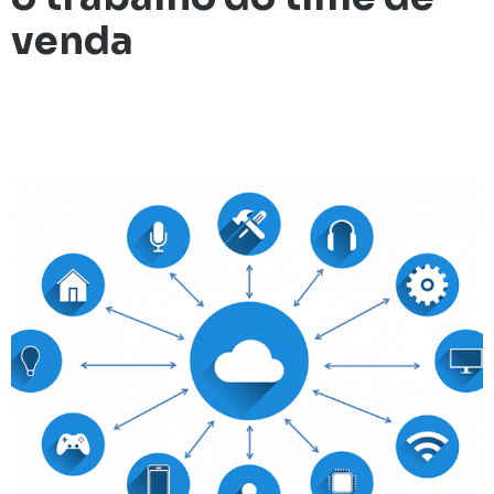
venda