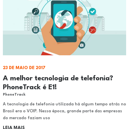
23 DE MAIO DE 2017
A melhor tecnologia de telefonia?
PhoneTrack é E1!
PhoneTrack
A tecnologia de telefonia utilizada há algum tempo atrás no
Brasil era o VOIP. Nessa época, grande parte das empresas
do mercado faziam uso
LEIA MAIS