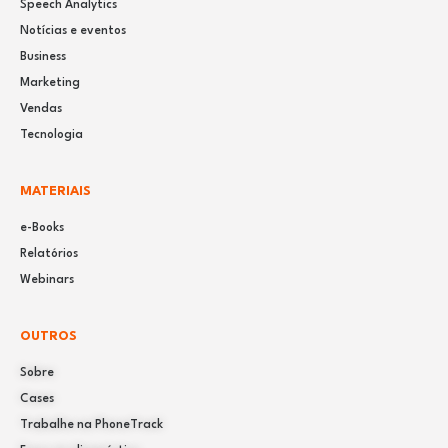
Speech Analytics
Notícias e eventos
Business
Marketing
Vendas
Tecnologia
MATERIAIS
e-Books
Relatórios
Webinars
OUTROS
Sobre
Cases
Trabalhe na PhoneTrack