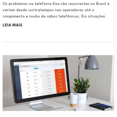
Os problemas na telefonia fixa são recorrentes no Brasil e
variam desde contratempos nas operadoras até o
rompimento e roubo de cabos telefônicos. Em situações
LEIA MAIS