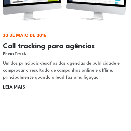
30 DE MAIO DE 2016
Call tracking para agências
PhoneTrack
Um dos principais desafios das agências de publicidade é
comprovar o resultado de campanhas online e offline,
principalmente quando o lead faz uma ligação
LEIA MAIS