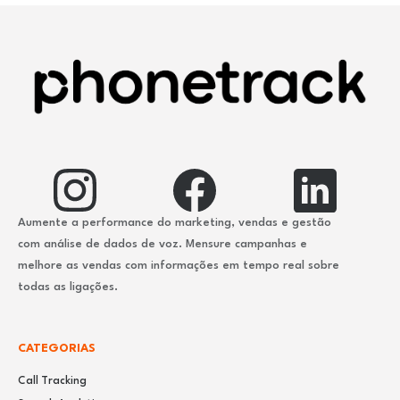
Aumente a performance do marketing, vendas e gestão
com análise de dados de voz. Mensure campanhas e
melhore as vendas com informações em tempo real sobre
todas as ligações.
CATEGORIAS
Call Tracking