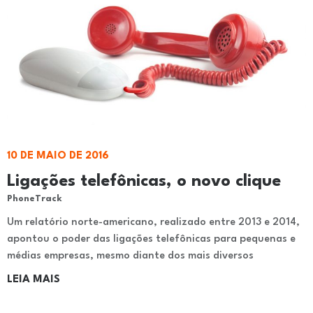
10 DE MAIO DE 2016
Ligações telefônicas, o novo clique
PhoneTrack
Um relatório norte-americano, realizado entre 2013 e 2014,
apontou o poder das ligações telefônicas para pequenas e
médias empresas, mesmo diante dos mais diversos
LEIA MAIS