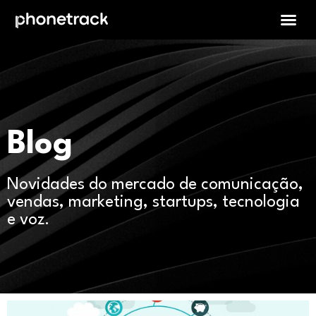
Blog
Novidades do mercado de comunicação,
vendas, marketing, startups, tecnologia
e voz.