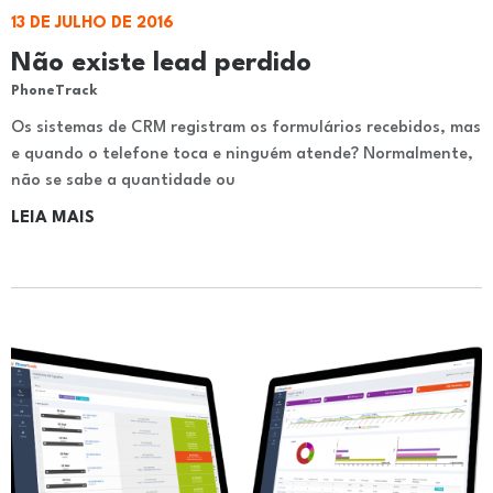
13 DE JULHO DE 2016
Não existe lead perdido
PhoneTrack
Os sistemas de CRM registram os formulários recebidos, mas
e quando o telefone toca e ninguém atende? Normalmente,
não se sabe a quantidade ou
LEIA MAIS