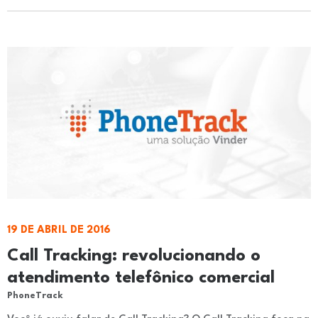
19 DE ABRIL DE 2016
Call Tracking: revolucionando o
atendimento telefônico comercial
PhoneTrack