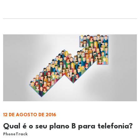
12 DE AGOSTO DE 2016
Qual é o seu plano B para telefonia?
PhoneTrack