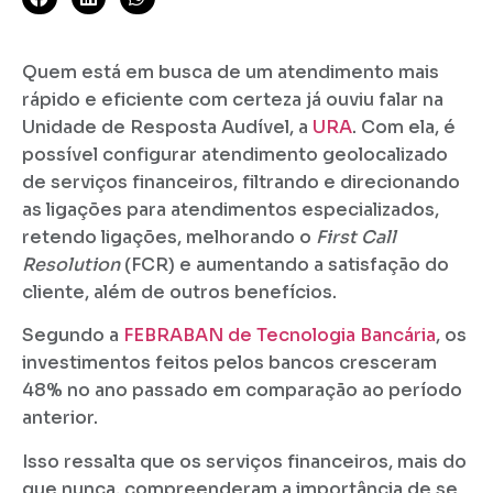
Quem está em busca de um atendimento mais
rápido e eficiente com certeza já ouviu falar na
Unidade de Resposta Audível, a
URA
. Com ela, é
possível configurar atendimento geolocalizado
de serviços financeiros, filtrando e direcionando
as ligações para atendimentos especializados,
retendo ligações, melhorando o
First Call
Resolution
(FCR) e aumentando a satisfação do
cliente, além de outros benefícios.
Segundo a
FEBRABAN de Tecnologia Bancária
, os
investimentos feitos pelos bancos cresceram
48% no ano passado em comparação ao período
anterior.
Isso ressalta que os serviços financeiros, mais do
que nunca, compreenderam a importância de se