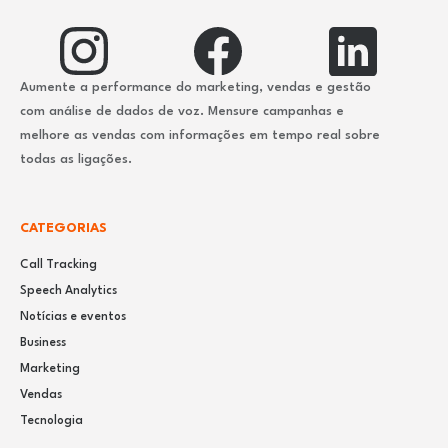
Aumente a performance do marketing, vendas e gestão
com análise de dados de voz. Mensure campanhas e
melhore as vendas com informações em tempo real sobre
todas as ligações.
CATEGORIAS
Call Tracking
Speech Analytics
Notícias e eventos
Business
Marketing
Vendas
Tecnologia