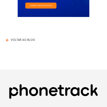
VOLTAR AO BLOG