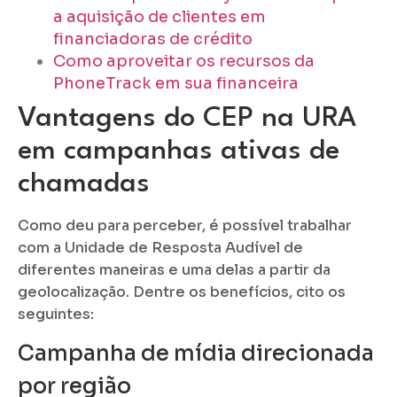
a aquisição de clientes em
financiadoras de crédito
Como aproveitar os recursos da
PhoneTrack em sua financeira
Vantagens do CEP na URA
em campanhas ativas de
chamadas
Como deu para perceber, é possível trabalhar
com a Unidade de Resposta Audível de
diferentes maneiras e uma delas a partir da
geolocalização. Dentre os benefícios, cito os
seguintes:
Campanha de mídia direcionada
por região