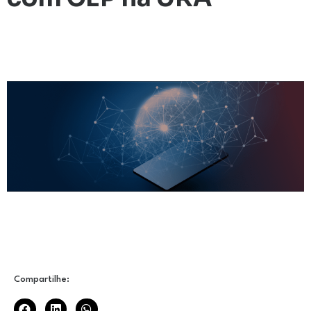
Compartilhe: