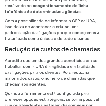
resultando no
congestionamento de linha
telefônica de determinadas agências
.
Com a possibilidade de informar o CEP na URA,
isso deixa de acontecer e cria-se uma
padronização das ligações porque começamos a
tratar leads como únicos e de todo o banco.
Redução de custos de chamadas
Acredito que um dos grandes benefícios em se
trabalhar com a URA é a agilidade e a facilidade
das ligações para os clientes. Pois reduz, na
maioria dos casos, o número de chamadas que
chegam aos agentes.
Quando a ferramenta está configurada para
oferecer opções estratégicas, se torna possível
que os
atendentes estejam disponíveis por