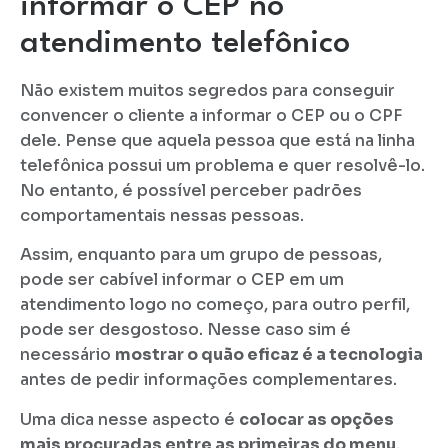
informar o CEP no
atendimento telefônico
Não existem muitos segredos para conseguir
convencer o cliente a informar o CEP ou o CPF
dele. Pense que aquela pessoa que está na linha
telefônica possui um problema e quer resolvê-lo.
No entanto, é possível perceber padrões
comportamentais nessas pessoas.
Assim, enquanto para um grupo de pessoas,
pode ser cabível informar o CEP em um
atendimento logo no começo, para outro perfil,
pode ser desgostoso. Nesse caso sim é
necessário
mostrar o quão eficaz é a tecnologia
antes de pedir informações complementares.
Uma dica nesse aspecto é
colocar as opções
mais procuradas entre as primeiras do menu
.