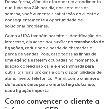
Dessa forma, além de oferecer um atendimento
que funciona 24h por dia, nos sete dias da
semana, você aumenta a satisfação do cliente e
consequentemente a oportunidade de
solucionar problemas.
Como a URA também permite a identificação de
interesse, ela acaba por auxiliar no
transbordo de
ligações
, reduzindo a perda de chamadas e
perda de vendas. Pois, caso todas as linhas de
uma agência estejam ocupadas no momento, a
ligação do lead não cai e é encaminhada para
outra loja mais próxima e com disponibilidade de
atendimento telefônico. Afinal, como
o número
de leads é único para o marketing do banco,
cada ligação importa
.
Como convencer o cliente a