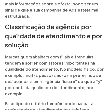
mais informações sobre a oferta, pode ser um
sinal de que a sua campanha de Ads esteja mal
estruturada.
Classificação de agência por
qualidade de atendimento e por
solução
Marcas que trabalham com filiais e franquias
tendem a sofrer com fatores importantes na
qualidade do atendimento. No modelo físico, por
exemplo, muitas pessoas acabam preferindo se
deslocar para uma “agência física x” do que a “y”
por conta da qualidade do atendimento, por
exemplo.
Esse tipo de critério também pode basear a
preferência de atendimento por telefone,