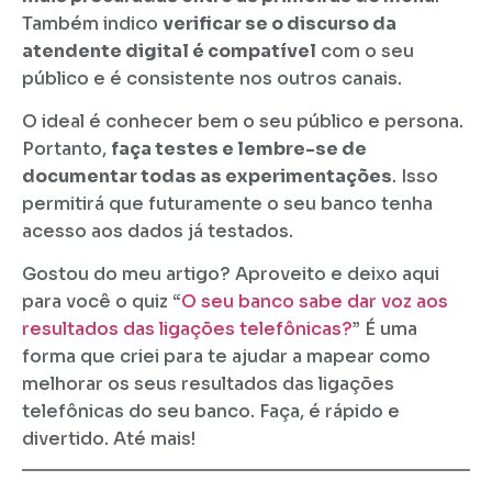
Também indico
verificar se o discurso da
atendente digital é compatível
com o seu
público e é consistente nos outros canais.
O ideal é conhecer bem o seu público e persona.
Portanto,
faça testes e lembre-se de
documentar todas as experimentações
. Isso
permitirá que futuramente o seu banco tenha
acesso aos dados já testados.
Gostou do meu artigo? Aproveito e deixo aqui
para você o quiz “
O seu banco sabe dar voz aos
resultados das ligações telefônicas?
” É uma
forma que criei para te ajudar a mapear como
melhorar os seus resultados das ligações
telefônicas do seu banco. Faça, é rápido e
divertido. Até mais!