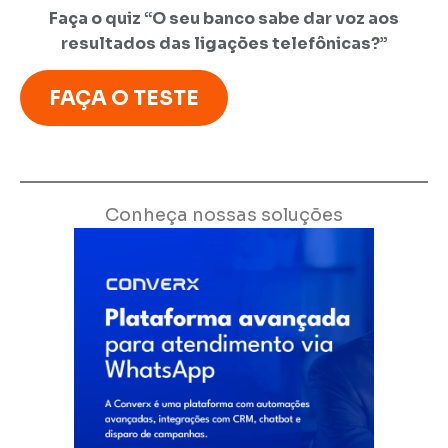
Faça o quiz “O seu banco sabe dar voz aos
resultados das ligações telefônicas?”
FAÇA O TESTE
Conheça nossas soluções