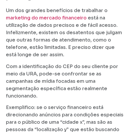
Um dos grandes benefícios de trabalhar o
marketing do mercado financeiro
está na
utilização de dados precisos e de fácil acesso.
Infelizmente, existem os desatentos que julgam
que outras formas de atendimento, como o
telefone, estão limitadas. E preciso dizer que
está longe de ser assim.
Com a identificação do CEP do seu cliente por
meio da URA, pode-se confrontar se as
campanhas de mídia focadas em uma
segmentação específica estão realmente
funcionando.
Exemplifico: se o serviço financeiro está
direcionando anúncios para condições especiais
para o público de uma “cidade x”, mas são as
pessoas da “localização y” que estão buscando