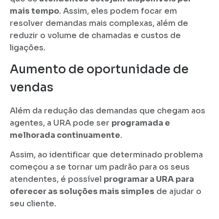
mais tempo
. Assim, eles podem focar em
resolver demandas mais complexas, além de
reduzir o volume de chamadas e custos de
ligações.
Aumento de oportunidade de
vendas
Além da redução das demandas que chegam aos
agentes, a URA pode ser
programada e
melhorada continuamente
.
Assim, ao identificar que determinado problema
começou a se tornar um padrão para os seus
atendentes, é possível
programar a URA para
oferecer as soluções mais simples
de ajudar o
seu cliente.