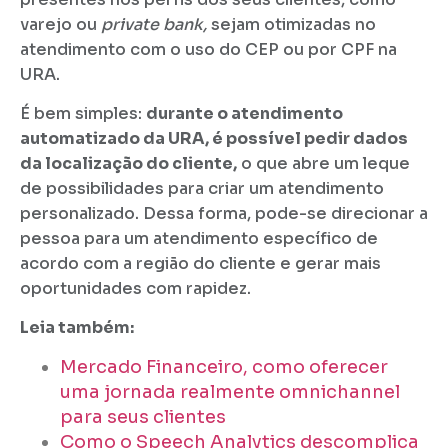
varejo ou
private bank,
sejam otimizadas no
atendimento com o uso do CEP ou por CPF na
URA.
É bem simples:
durante o atendimento
automatizado da URA, é possível pedir dados
da localização do cliente,
o que abre um leque
de possibilidades para criar um atendimento
personalizado. Dessa forma, pode-se direcionar a
pessoa para um atendimento específico de
acordo com a região do cliente e gerar mais
oportunidades com rapidez.
Leia também:
Mercado Financeiro, como oferecer
uma jornada realmente omnichannel
para seus clientes
Como o Speech Analytics descomplica