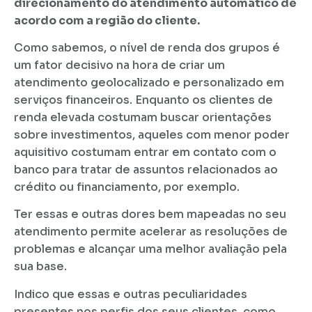
direcionamento do atendimento automático de
acordo com a região do cliente.
Como sabemos, o nível de renda dos grupos é
um fator decisivo na hora de criar um
atendimento geolocalizado e personalizado em
serviços financeiros. Enquanto os clientes de
renda elevada costumam buscar orientações
sobre investimentos, aqueles com menor poder
aquisitivo costumam entrar em contato com o
banco para tratar de assuntos relacionados ao
crédito ou financiamento, por exemplo.
Ter essas e outras dores bem mapeadas no seu
atendimento permite acelerar as resoluções de
problemas e alcançar uma melhor avaliação pela
sua base.
Indico que essas e outras peculiaridades
presentes nos perfis dos seus clientes, como