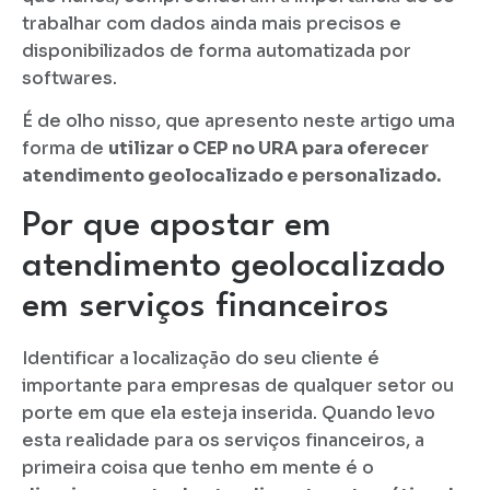
trabalhar com dados ainda mais precisos e
disponibilizados de forma automatizada por
softwares.
É de olho nisso, que apresento neste artigo uma
forma de
utilizar o CEP no URA para oferecer
atendimento geolocalizado e personalizado.
Por que apostar em
atendimento geolocalizado
em serviços financeiros
Identificar a localização do seu cliente é
importante para empresas de qualquer setor ou
porte em que ela esteja inserida. Quando levo
esta realidade para os serviços financeiros, a
primeira coisa que tenho em mente é o