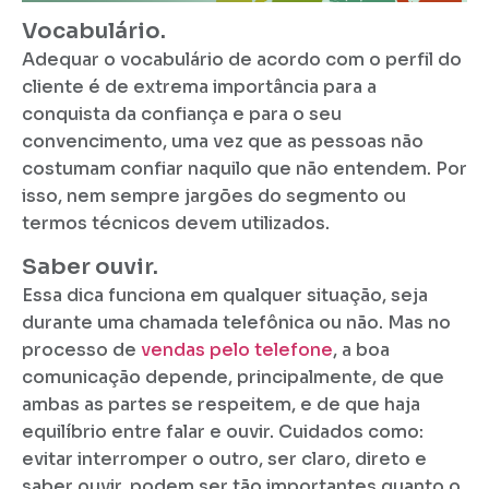
Vocabulário.
Adequar o vocabulário de acordo com o perfil do
cliente é de extrema importância para a
conquista da confiança e para o seu
convencimento, uma vez que as pessoas não
costumam confiar naquilo que não entendem. Por
isso, nem sempre jargões do segmento ou
termos técnicos devem utilizados.
Saber ouvir.
Essa dica funciona em qualquer situação, seja
durante uma chamada telefônica ou não. Mas no
processo de
vendas pelo telefone
, a boa
comunicação depende, principalmente, de que
ambas as partes se respeitem, e de que haja
equilíbrio entre falar e ouvir. Cuidados como:
evitar interromper o outro, ser claro, direto e
saber ouvir, podem ser tão importantes quanto o