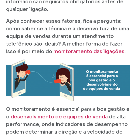
informado são requisitos obrigatórios antes de
qualquer ligação.
Após conhecer esses fatores, fica a pergunta:
como saber se a técnica e a desenvoltura de uma
equipe de vendas durante um atendimento
telefônico são ideais? A melhor forma de fazer
isso é por meio do
monitoramento das ligações
.
O monitoramento é essencial para a boa gestão e
o
desenvolvimento de equipes de venda
de alta
performance, onde indicadores de desempenho
podem determinar a direção e a velocidade do