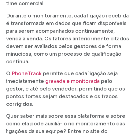
time comercial.
Durante o monitoramento, cada ligação recebida
é transformada em dados que ficam disponíveis
para serem acompanhados continuamente,
venda a venda. Os fatores anteriormente citados
devem ser avaliados pelos gestores de forma
minuciosa, como um processo de qualificação
contínua.
O
PhoneTrack
permite que cada ligação seja
imediatamente
gravada e monitorada
pelo
gestor, e até pelo vendedor, permitindo que os
pontos fortes sejam destacados e os fracos
corrigidos.
Quer saber mais sobre essa plataforma e sobre
como ela pode auxiliá-lo no monitoramento das
ligações da sua equipe? Entre no site do