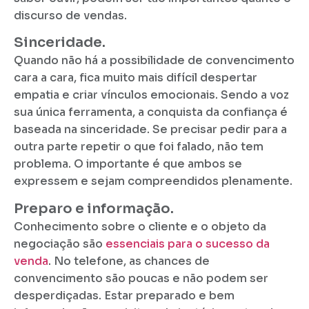
discurso de vendas.
Sinceridade.
Quando não há a possibilidade de convencimento
cara a cara, fica muito mais difícil despertar
empatia e criar vínculos emocionais. Sendo a voz
sua única ferramenta, a conquista da confiança é
baseada na sinceridade. Se precisar pedir para a
outra parte repetir o que foi falado, não tem
problema. O importante é que ambos se
expressem e sejam compreendidos plenamente.
Preparo e informação.
Conhecimento sobre o cliente e o objeto da
negociação são
essenciais para o sucesso da
venda
. No telefone, as chances de
convencimento são poucas e não podem ser
desperdiçadas. Estar preparado e bem