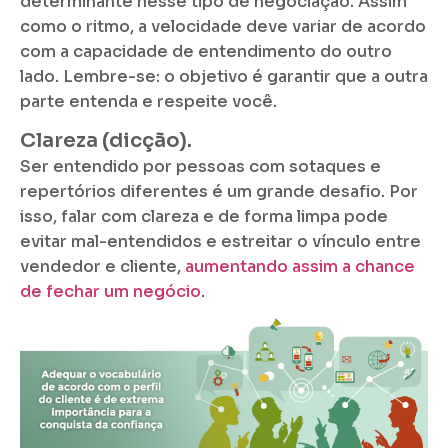
determinante nesse tipo de negociação. Assim
como o ritmo, a velocidade deve variar de acordo
com a capacidade de entendimento do outro
lado. Lembre-se: o objetivo é garantir que a outra
parte entenda e respeite você.
Clareza (dicção).
Ser entendido por pessoas com sotaques e
repertórios diferentes é um grande desafio. Por
isso, falar com clareza e de forma limpa pode
evitar mal-entendidos e estreitar o vínculo entre
vendedor e cliente,
aumentando assim a chance
de fechar um negócio
.