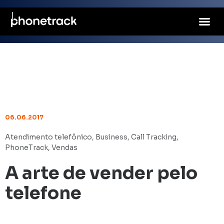
06.06.2017
Atendimento telefônico
,
Business
,
Call Tracking
,
PhoneTrack
,
Vendas
A arte de vender pelo
telefone