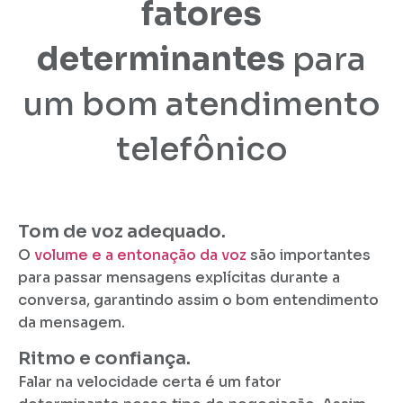
fatores
determinantes
para
um bom atendimento
telefônico
Tom de voz adequado.
O
volume e a entonação da voz
são importantes
para passar mensagens explícitas durante a
conversa, garantindo assim o bom entendimento
da mensagem.
Ritmo e confiança.
Falar na velocidade certa é um fator