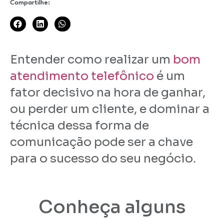
Compartilhe:
Entender como realizar um
bom
atendimento telefônico
é um
fator decisivo na hora de ganhar,
ou perder um cliente, e dominar a
técnica dessa forma de
comunicação pode ser a chave
para o sucesso do seu negócio.
Conheça alguns