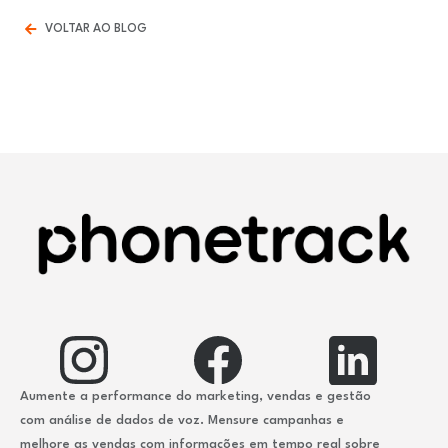
VOLTAR AO BLOG
Aumente a performance do marketing, vendas e gestão
com análise de dados de voz. Mensure campanhas e
melhore as vendas com informações em tempo real sobre