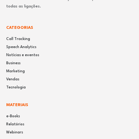
todas as ligações.
CATEGORIAS
Call Tracking
Speech Analytics
Notícias e eventos
Business
Marketing
Vendas
Tecnologia
MATERIAIS
e-Books
Relatórios
Webinars