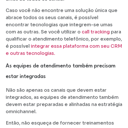
Caso você não encontre uma solução única que
abrace todos os seus canais, é possível
encontrar tecnologias que integrem-se umas
com as outras. Se você utilizar o
call tracking
para
qualificar o atendimento telefônico, por exemplo,
é possível
integrar essa plataforma com seu CRM
e outras tecnologias.
As equipes de atendimento também precisam
estar integradas
Não são apenas os canais que devem estar
integrados, as equipes de atendimento também
devem estar preparadas e alinhadas na estratégia
omnichannel.
Então, não esqueça de fornecer treinamentos