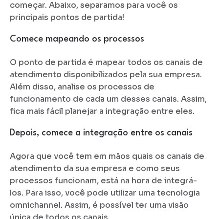
começar. Abaixo, separamos para você os
principais pontos de partida!
Comece mapeando os processos
O ponto de partida é mapear todos os canais de
atendimento disponibilizados pela sua empresa.
Além disso, analise os processos de
funcionamento de cada um desses canais. Assim,
fica mais fácil planejar a integração entre eles.
Depois, comece a integração entre os canais
Agora que você tem em mãos quais os canais de
atendimento da sua empresa e como seus
processos funcionam, está na hora de integrá-
los. Para isso, você pode utilizar uma tecnologia
omnichannel. Assim, é possível ter uma visão
única de todos os canais.