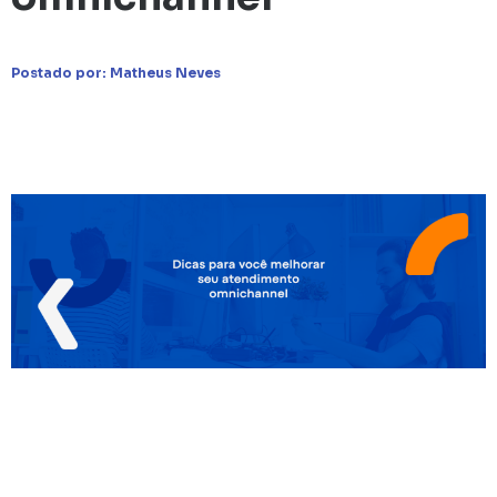
Postado por:
Matheus Neves