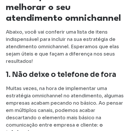
melhorar o seu
atendimento omnichannel
Abaixo, você vai conferir uma lista de itens
indispensável para incluir na sua estratégia de
atendimento omnichannel. Esperamos que elas
sejam úteis e que façam a diferença nos seus
resultados!
1. Não deixe o telefone de fora
Muitas vezes, na hora de implementar uma
estratégia omnichannel no atendimento, algumas
empresas acabam pecando no básico. Ao pensar
em múltiplos canais, podemos acabar
descartando o elemento mais básico na
comunicação entre empresa e cliente:
o