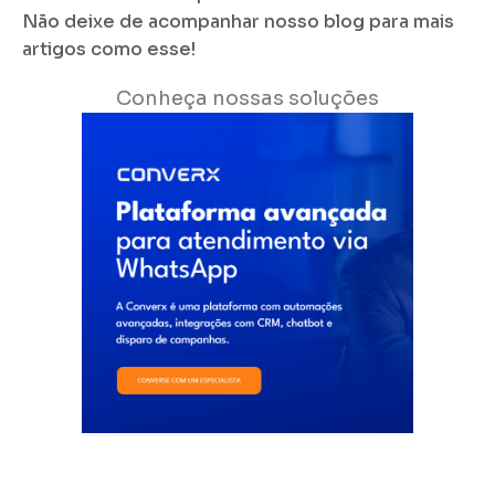
Não deixe de acompanhar nosso blog para mais
artigos como esse!
Conheça nossas soluções