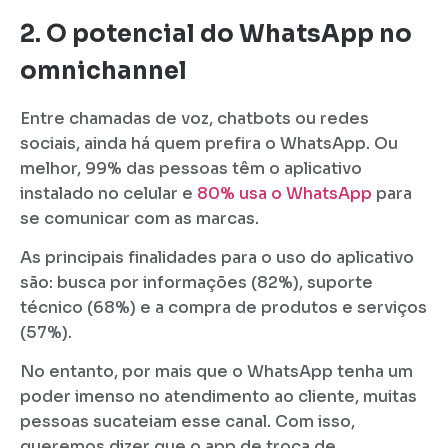
2. O potencial do WhatsApp no
omnichannel
Entre chamadas de voz, chatbots ou redes
sociais, ainda há quem prefira o WhatsApp. Ou
melhor, 99% das pessoas têm o aplicativo
instalado no celular e
80% usa o WhatsApp
para
se comunicar com as marcas.
As principais finalidades para o uso do aplicativo
são: busca por informações (82%), suporte
técnico (68%) e a compra de produtos e serviços
(57%).
No entanto, por mais que o WhatsApp tenha um
poder imenso no atendimento ao cliente, muitas
pessoas sucateiam esse canal. Com isso,
queremos dizer que o app de troca de