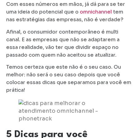
Com esses números em mãos, já dá para se ter
uma ideia do potencial que o
omnichannel
tem
nas estratégias das empresas, não é verdade?
Afinal, o consumidor contemporâneo é multi
canal. E as empresas que não se adaptarem a
essa realidade, vão ter que dividir espaço no
passado com quem não aceitou se atualizar.
Temos certeza que este não é o seu caso. Ou
melhor: não será o seu caso depois que você
colocar essas dicas que separamos para você em
prática!
5 Dicas para você