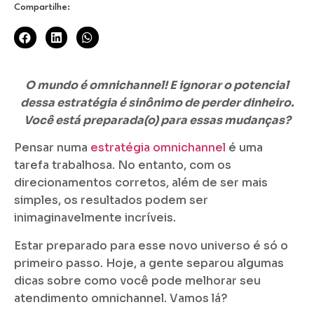
Compartilhe:
O mundo é omnichannel! E ignorar o potencial
dessa estratégia é sinônimo de perder dinheiro.
Você está preparada(o) para essas mudanças?
Pensar numa
estratégia omnichannel
é uma
tarefa trabalhosa. No entanto, com os
direcionamentos corretos, além de ser mais
simples, os resultados podem ser
inimaginavelmente incríveis.
Estar preparado para esse novo universo é só o
primeiro passo. Hoje, a gente separou algumas
dicas sobre como você pode melhorar seu
atendimento omnichannel. Vamos lá?