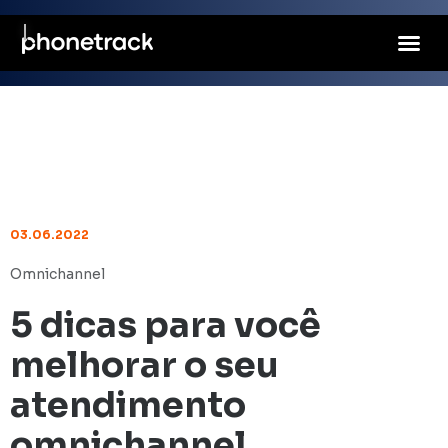
03.06.2022
Omnichannel
5 dicas para você
melhorar o seu
atendimento
omnichannel