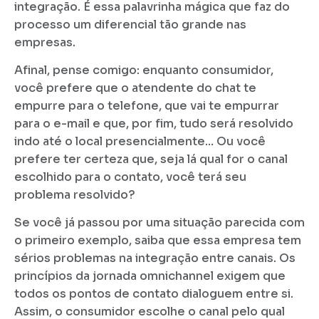
integração. É essa palavrinha mágica que faz do
processo um diferencial tão grande nas
empresas.
Afinal, pense comigo: enquanto consumidor,
você prefere que o atendente do chat te
empurre para o telefone, que vai te empurrar
para o e-mail e que, por fim, tudo será resolvido
indo até o local presencialmente… Ou você
prefere ter certeza que, seja lá qual for o canal
escolhido para o contato, você terá seu
problema resolvido?
Se você já passou por uma situação parecida com
o primeiro exemplo, saiba que essa empresa tem
sérios problemas na integração entre canais. Os
princípios da jornada omnichannel exigem que
todos os pontos de contato dialoguem entre si.
Assim, o consumidor escolhe o canal pelo qual