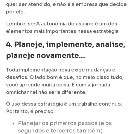
quer ser atendido, e não é a empresa que decide
por ele.
Lembre-se: A autonomia do usuário é um dos
elementos mais importantes nessa estratégia!
4. Planeje, implemente, analise,
planeje novamente…
Toda implementação nova exige mudanças e
desafios. O lado bom é que, no meio disso tudo,
você aprende muita coisa. E com a jornada
omnichannel não seria diferente.
O uso dessa estratégia é um trabalho contínuo.
Portanto, é preciso:
Planejar os primeiros passos (e os
segundos e terceiros também);