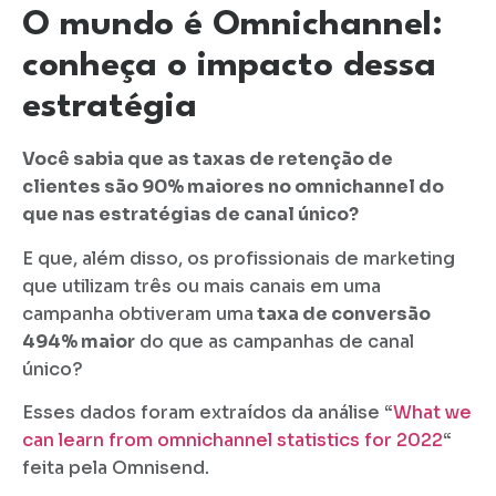
O mundo é Omnichannel:
conheça o impacto dessa
estratégia
Você sabia que as taxas de retenção de
clientes são 90% maiores no omnichannel do
que nas estratégias de canal único?
E que, além disso, os profissionais de marketing
que utilizam três ou mais canais em uma
campanha obtiveram uma
taxa de conversão
494% maior
do que as campanhas de canal
único?
Esses dados foram extraídos da análise “
What we
can learn from omnichannel statistics for 2022
“
feita pela Omnisend.