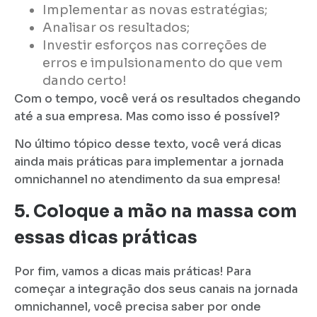
Implementar as novas estratégias;
Analisar os resultados;
Investir esforços nas correções de
erros e impulsionamento do que vem
dando certo!
Com o tempo, você verá os resultados chegando
até a sua empresa. Mas como isso é possível?
No último tópico desse texto, você verá dicas
ainda mais práticas para implementar a jornada
omnichannel no atendimento da sua empresa!
5. Coloque a mão na massa com
essas dicas práticas
Por fim, vamos a dicas mais práticas! Para
começar a integração dos seus canais na jornada
omnichannel, você precisa saber por onde