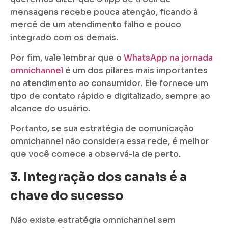
mensagens recebe pouca atenção, ficando à
mercê de um atendimento falho e pouco
integrado com os demais.
Por fim, vale lembrar que o
WhatsApp na jornada
omnichannel
é um dos pilares mais importantes
no atendimento ao consumidor. Ele fornece um
tipo de contato rápido e digitalizado, sempre ao
alcance do usuário.
Portanto, se sua estratégia de comunicação
omnichannel não considera essa rede, é melhor
que você comece a observá-la de perto.
3. Integração dos canais é a
chave do sucesso
Não existe estratégia omnichannel sem