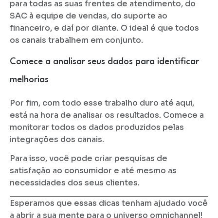
para todas as suas frentes de atendimento, do
SAC à equipe de vendas, do suporte ao
financeiro, e daí por diante. O ideal é que todos
os canais trabalhem em conjunto.
Comece a analisar seus dados para identificar
melhorias
Por fim, com todo esse trabalho duro até aqui,
está na hora de analisar os resultados. Comece a
monitorar todos os dados produzidos pelas
integrações dos canais.
Para isso, você pode criar pesquisas de
satisfação ao consumidor e até mesmo as
necessidades dos seus clientes.
Esperamos que essas dicas tenham ajudado você
a abrir a sua mente para o universo omnichannel!