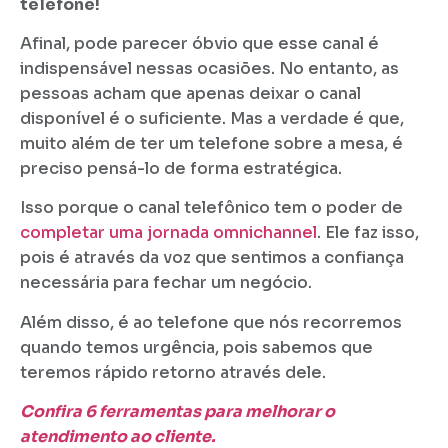
telefone!
Afinal, pode parecer óbvio que esse canal é
indispensável nessas ocasiões. No entanto, as
pessoas acham que apenas deixar o canal
disponível é o suficiente. Mas a verdade é que,
muito além de ter um telefone sobre a mesa, é
preciso pensá-lo de forma estratégica.
Isso porque o canal telefônico tem o poder de
completar uma jornada omnichannel
. Ele faz isso,
pois é através da voz que sentimos a confiança
necessária para fechar um negócio.
Além disso, é ao telefone que nós recorremos
quando temos urgência, pois sabemos que
teremos rápido retorno através dele.
Confira 6 ferramentas para melhorar o
atendimento ao cliente.