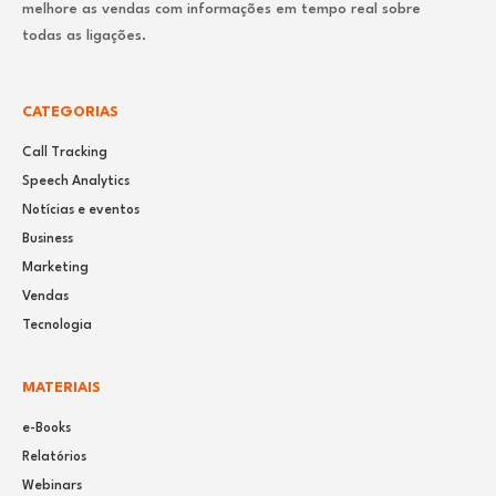
melhore as vendas com informações em tempo real sobre
todas as ligações.
CATEGORIAS
Call Tracking
Speech Analytics
Notícias e eventos
Business
Marketing
Vendas
Tecnologia
MATERIAIS
e-Books
Relatórios
Webinars