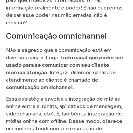
para quem cede as informações. Afinal,
informação realmente é poder! E não queremos
deixar esse poder nas mão erradas, não é
mesmo?
Comunicação omnichannel
Não é segredo que a comunicação está em
diversos canais. Logo, t
odo canal que puder ser
usado para se comunicar com seu cliente
merece atenção
. Integrar diversos canais de
atendimento ao cliente é chamado de
comunicação omnichannel
.
Essa estratégia envolve a integração de mídias
online entre si (chats, aplicativos de mensagem,
videochamada, etc). E, também, a integração de
mídias online com offline. Desse modo, oferece
um melhor atendimento e resolução de