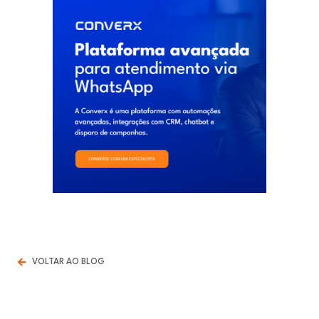
VOLTAR AO BLOG