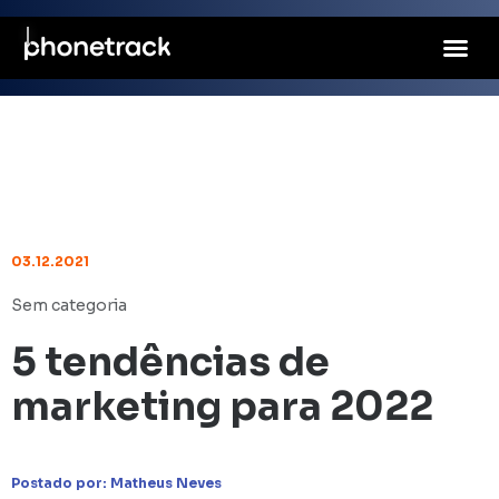
03.12.2021
Sem categoria
5 tendências de
marketing para 2022
Postado por:
Matheus Neves