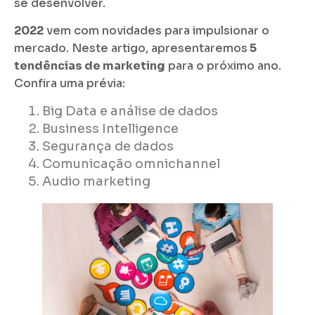
se desenvolver.
2022
vem com novidades para impulsionar o
mercado. Neste artigo, apresentaremos
5
tendências de marketing
para o próximo ano.
Confira uma prévia:
Big Data e análise de dados
Business Intelligence
Segurança de dados
Comunicação omnichannel
Audio marketing