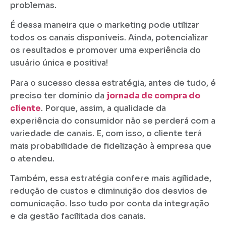
problemas.
É dessa maneira que o marketing pode utilizar
todos os canais disponíveis. Ainda, potencializar
os resultados e promover uma experiência do
usuário única e positiva!
Para o sucesso dessa estratégia, antes de tudo, é
preciso ter domínio da
jornada de compra do
cliente
. Porque, assim, a qualidade da
experiência do consumidor não se perderá com a
variedade de canais. E, com isso, o cliente terá
mais probabilidade de fidelização à empresa que
o atendeu.
Também, essa estratégia confere mais agilidade,
redução de custos e diminuição dos desvios de
comunicação. Isso tudo por conta da integração
e da gestão facilitada dos canais.