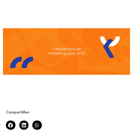
Compartilhe: