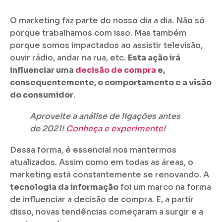
O marketing faz parte do nosso dia a dia. Não só
porque trabalhamos com isso. Mas também
porque somos impactados ao assistir televisão,
ouvir rádio, andar na rua, etc.
Esta ação irá
influenciar uma
decisão de compra
e,
consequentemente, o comportamento e a visão
do consumidor
.
Aproveite a análise de ligações antes
de 2021!
Conheça e experimente
!
Dessa forma, é essencial nos mantermos
atualizados. Assim como em todas as áreas, o
marketing está constantemente se renovando. A
tecnologia da informação
foi um marco na forma
de influenciar a decisão de compra. E, a partir
disso, novas tendências começaram a surgir e a