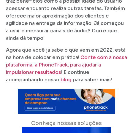
traz benefícios como a possibilidade do usuário
acessar enquanto realiza outras tarefas. Também
oferece maior aproximação dos clientes e
agilidade na entrega da informação. Já começou
a usar e mensurar canais de áudio? Corre que
ainda dá tempo!
Agora que você já sabe o que vem em 2022, está
na hora de colocar em prática!
Conte com a nossa
plataforma, a PhoneTrack, para ajudar a
impulsionar resultados
! E continue
acompanhando nosso
blog
para saber mais!
Conheça nossas soluções