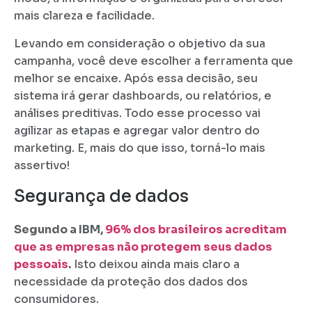
mais clareza e facilidade.
Levando em consideração o objetivo da sua
campanha, você deve escolher a ferramenta que
melhor se encaixe. Após essa decisão, seu
sistema irá gerar dashboards, ou relatórios, e
análises preditivas. Todo esse processo vai
agilizar as etapas e agregar valor dentro do
marketing. E, mais do que isso, torná-lo mais
assertivo!
Segurança de dados
Segundo a IBM,
96% dos brasileiros acreditam
que as empresas não protegem seus dados
pessoais
.
Isto deixou ainda mais claro a
necessidade da proteção dos dados dos
consumidores.