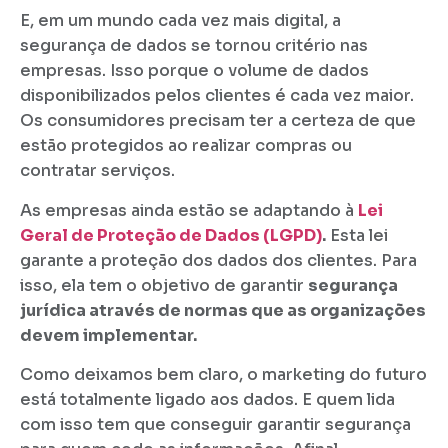
E, em um mundo cada vez mais digital, a
segurança de dados se tornou critério nas
empresas. Isso porque o volume de dados
disponibilizados pelos clientes é cada vez maior.
Os consumidores precisam ter a certeza de que
estão protegidos ao realizar compras ou
contratar serviços.
As empresas ainda estão se adaptando à
Lei
Geral de Proteção de Dados (LGPD)
.
Esta lei
garante a proteção dos dados dos clientes. Para
isso, ela tem o objetivo de garantir
segurança
jurídica através de normas que as organizações
devem implementar.
Como deixamos bem claro, o marketing do futuro
está totalmente ligado aos dados. E quem lida
com isso tem que conseguir garantir segurança