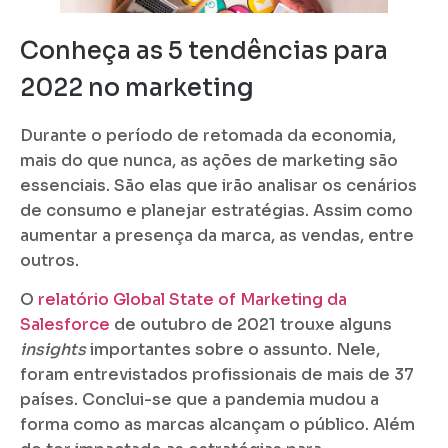
Conheça as 5 tendências para
2022 no marketing
Durante o período de retomada da economia,
mais do que nunca, as ações de marketing são
essenciais. São elas que irão analisar os cenários
de consumo e planejar estratégias. Assim como
aumentar a presença da marca, as vendas, entre
outros.
O
relatório Global State of Marketing da
Salesforce
de outubro de 2021 trouxe alguns
insights
importantes sobre o assunto. Nele,
foram entrevistados profissionais de mais de 37
países. Conclui-se que a pandemia mudou a
forma como as marcas alcançam o público. Além