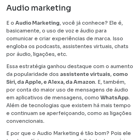
Audio marketing
E o
Audio Marketing
, você já conhece? Ele é,
basicamente, o uso de voz e áudio para
comunicar e criar experiências de marca. Isso
engloba os podcasts, assistentes virtuais, chats
por áudio, ligações, etc.
Essa estratégia ganhou destaque com o aumento
da popularidade dos
assistente virtuais
,
como
Siri, da Apple, e Alexa, da Amazon
. E, também,
por conta do maior uso de mensagens de áudio
em aplicativos de mensagens, como
WhatsApp
.
Além de tecnologias que existem há mais tempo
e continuam se aperfeiçoando, como as ligações
convencionais.
E por que o Audio Marketing é tão bom? Pois ele