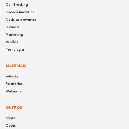
Call Tracking
Speech Analytics
Notícias e eventos
Business
Marketing
Vendas
Tecnologia
MATERIAIS
e-Books
Relatórios
Webinars
OUTROS
Sobre
Cases