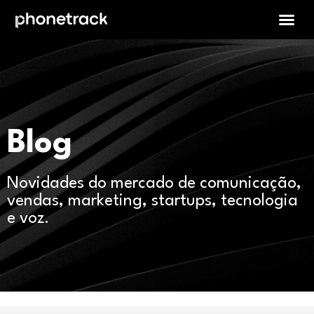
Blog
Novidades do mercado de comunicação,
vendas, marketing, startups, tecnologia
e voz.