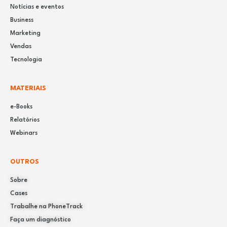
Notícias e eventos
Business
Marketing
Vendas
Tecnologia
MATERIAIS
e-Books
Relatórios
Webinars
OUTROS
Sobre
Cases
Trabalhe na PhoneTrack
Faça um diagnóstico