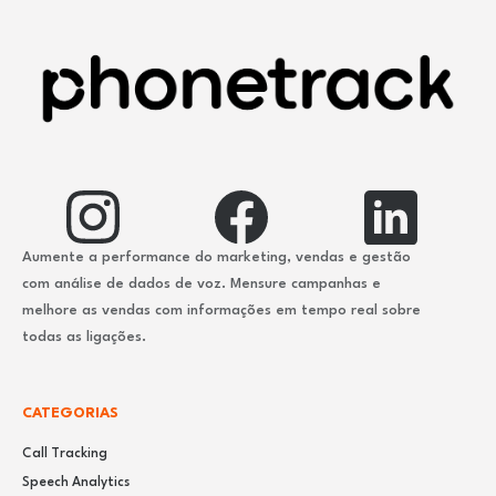
Aumente a performance do marketing, vendas e gestão
com análise de dados de voz. Mensure campanhas e
melhore as vendas com informações em tempo real sobre
todas as ligações.
CATEGORIAS
Call Tracking
Speech Analytics