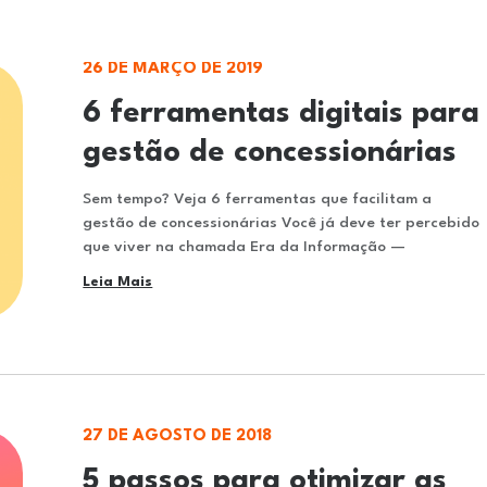
26 DE MARÇO DE 2019
6 ferramentas digitais para
gestão de concessionárias
Sem tempo? Veja 6 ferramentas que facilitam a
gestão de concessionárias Você já deve ter percebido
que viver na chamada Era da Informação —
Leia Mais
27 DE AGOSTO DE 2018
5 passos para otimizar as