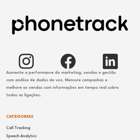
Aumente a performance do marketing, vendas e gestão
com análise de dados de voz. Mensure campanhas e
melhore as vendas com informações em tempo real sobre
todas as ligações.
CATEGORIAS
Call Tracking
Speech Analytics