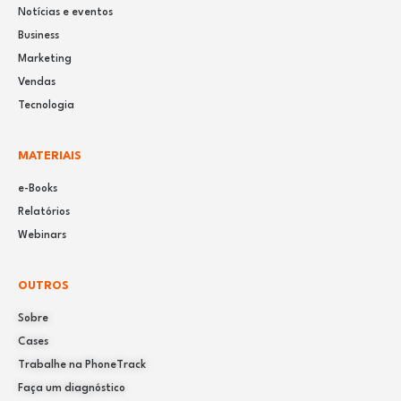
Notícias e eventos
Business
Marketing
Vendas
Tecnologia
MATERIAIS
e-Books
Relatórios
Webinars
OUTROS
Sobre
Cases
Trabalhe na PhoneTrack
Faça um diagnóstico