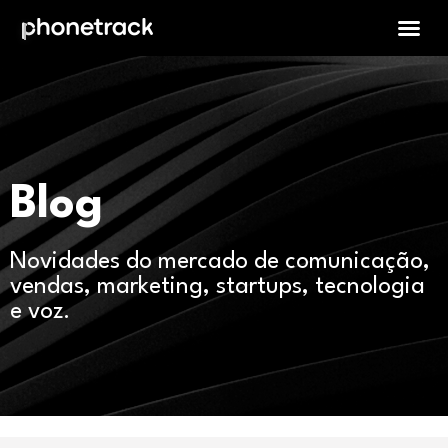
Blog
Novidades do mercado de comunicação,
vendas, marketing, startups, tecnologia
e voz.