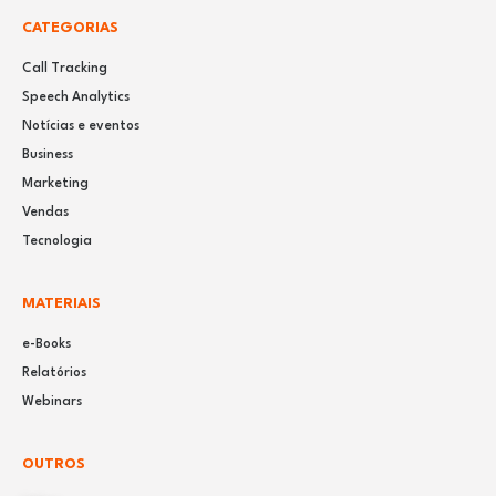
CATEGORIAS
Call Tracking
Speech Analytics
Notícias e eventos
Business
Marketing
Vendas
Tecnologia
MATERIAIS
e-Books
Relatórios
Webinars
OUTROS