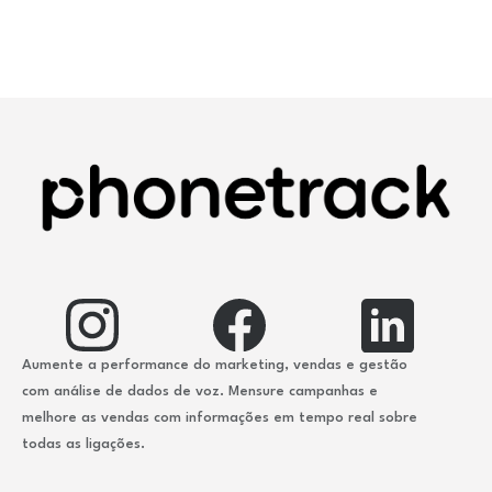
Aumente a performance do marketing, vendas e gestão
com análise de dados de voz. Mensure campanhas e
melhore as vendas com informações em tempo real sobre
todas as ligações.