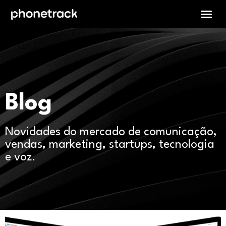
Blog
Novidades do mercado de comunicação,
vendas, marketing, startups, tecnologia
e voz.