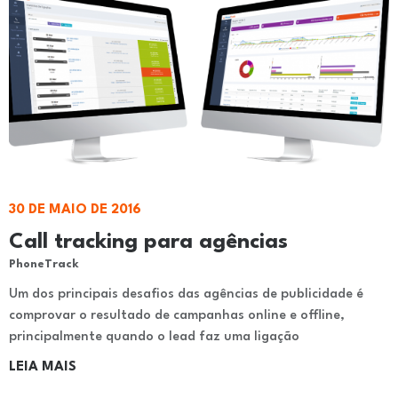
30 DE MAIO DE 2016
Call tracking para agências
PhoneTrack
Um dos principais desafios das agências de publicidade é
comprovar o resultado de campanhas online e offline,
principalmente quando o lead faz uma ligação
LEIA MAIS