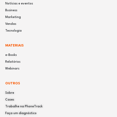
Notícias e eventos
Business
Marketing
Vendas
Tecnologia
MATERIAIS
e-Books
Relatórios
Webinars
OUTROS
Sobre
Cases
Trabalhe na PhoneTrack
Faça um diagnóstico