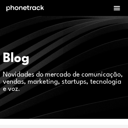
Blog
Novidades do mercado de comunicação,
vendas, marketing, startups, tecnologia
e voz.