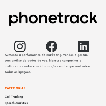
Aumente a performance do marketing, vendas e gestão
com análise de dados de voz. Mensure campanhas e
melhore as vendas com informações em tempo real sobre
todas as ligações.
CATEGORIAS
Call Tracking
Speech Analytics