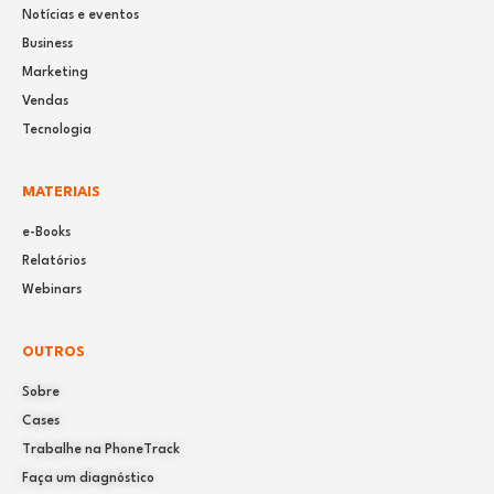
Notícias e eventos
Business
Marketing
Vendas
Tecnologia
MATERIAIS
e-Books
Relatórios
Webinars
OUTROS
Sobre
Cases
Trabalhe na PhoneTrack
Faça um diagnóstico