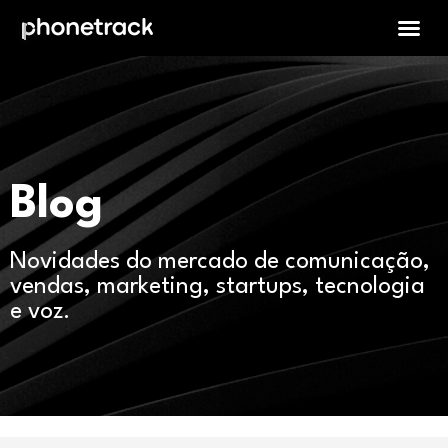
Blog
Novidades do mercado de comunicação,
vendas, marketing, startups, tecnologia
e voz.