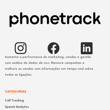
Aumente a performance do marketing, vendas e gestão
com análise de dados de voz. Mensure campanhas e
melhore as vendas com informações em tempo real sobre
todas as ligações.
CATEGORIAS
Call Tracking
Speech Analytics