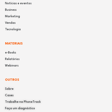
Notícias e eventos
Business
Marketing
Vendas
Tecnologia
MATERIAIS
e-Books
Relatórios
Webinars
OUTROS
Sobre
Cases
Trabalhe na PhoneTrack
Faça um diagnóstico