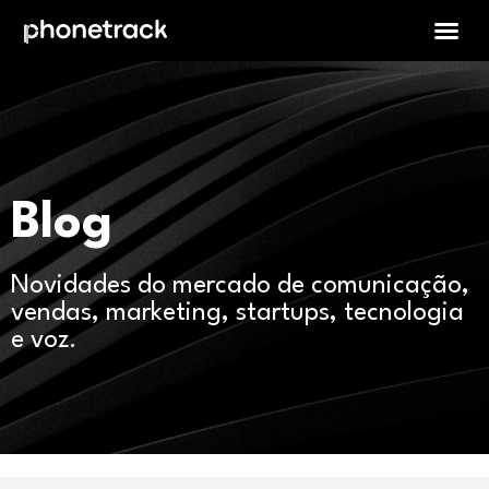
Blog
Novidades do mercado de comunicação,
vendas, marketing, startups, tecnologia
e voz.