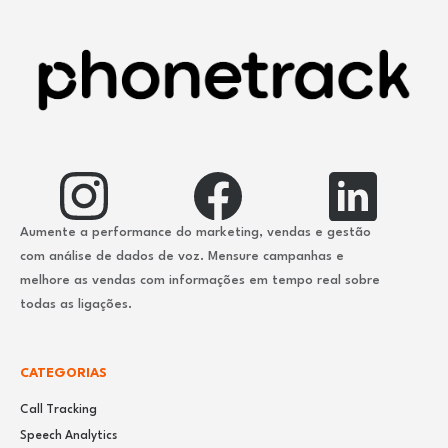
Aumente a performance do marketing, vendas e gestão
com análise de dados de voz. Mensure campanhas e
melhore as vendas com informações em tempo real sobre
todas as ligações.
CATEGORIAS
Call Tracking
Speech Analytics