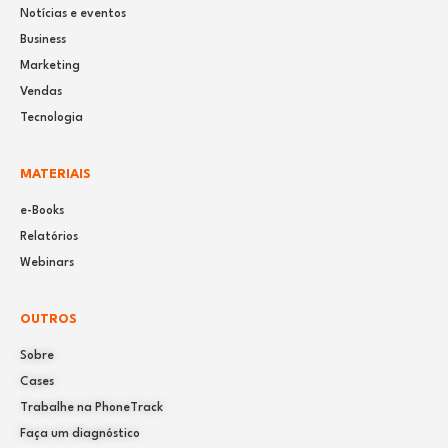
Notícias e eventos
Business
Marketing
Vendas
Tecnologia
MATERIAIS
e-Books
Relatórios
Webinars
OUTROS
Sobre
Cases
Trabalhe na PhoneTrack
Faça um diagnóstico