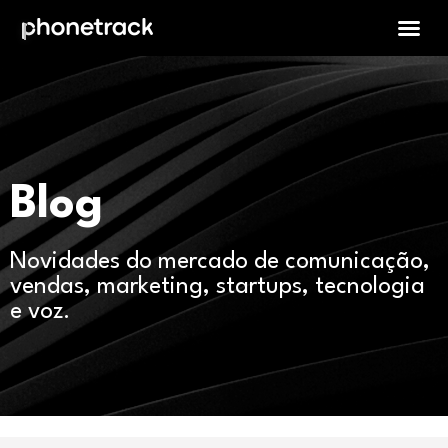
Blog
Novidades do mercado de comunicação,
vendas, marketing, startups, tecnologia
e voz.