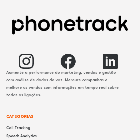
Aumente a performance do marketing, vendas e gestão
com análise de dados de voz. Mensure campanhas e
melhore as vendas com informações em tempo real sobre
todas as ligações.
CATEGORIAS
Call Tracking
Speech Analytics