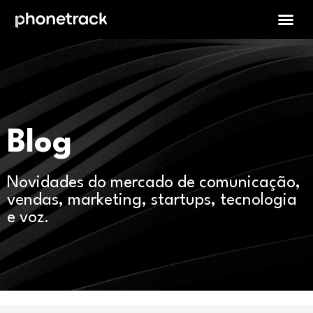
Blog
Novidades do mercado de comunicação,
vendas, marketing, startups, tecnologia
e voz.