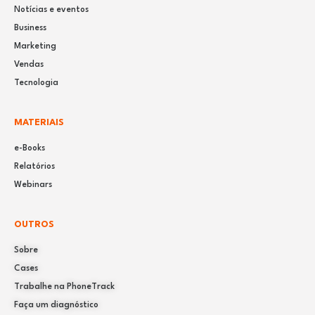
Notícias e eventos
Business
Marketing
Vendas
Tecnologia
MATERIAIS
e-Books
Relatórios
Webinars
OUTROS
Sobre
Cases
Trabalhe na PhoneTrack
Faça um diagnóstico