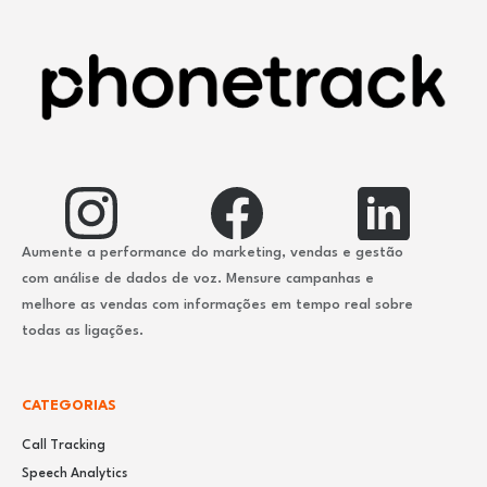
Aumente a performance do marketing, vendas e gestão
com análise de dados de voz. Mensure campanhas e
melhore as vendas com informações em tempo real sobre
todas as ligações.
CATEGORIAS
Call Tracking
Speech Analytics