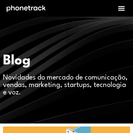
Blog
Novidades do mercado de comunicação,
vendas, marketing, startups, tecnologia
e voz.