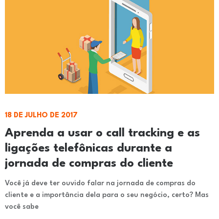
18 DE JULHO DE 2017
Aprenda a usar o call tracking e as
ligações telefônicas durante a
jornada de compras do cliente
Você já deve ter ouvido falar na jornada de compras do
cliente e a importância dela para o seu negócio, certo? Mas
você sabe