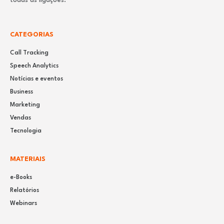
todas as ligações.
CATEGORIAS
Call Tracking
Speech Analytics
Notícias e eventos
Business
Marketing
Vendas
Tecnologia
MATERIAIS
e-Books
Relatórios
Webinars