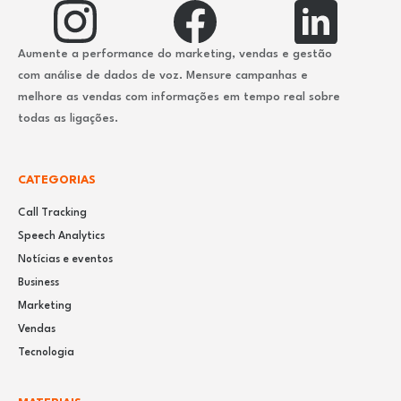
Aumente a performance do marketing, vendas e gestão
com análise de dados de voz. Mensure campanhas e
melhore as vendas com informações em tempo real sobre
todas as ligações.
CATEGORIAS
Call Tracking
Speech Analytics
Notícias e eventos
Business
Marketing
Vendas
Tecnologia