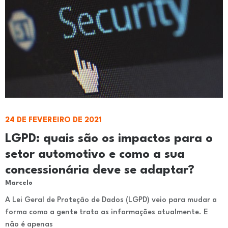
24 DE FEVEREIRO DE 2021
LGPD: quais são os impactos para o
setor automotivo e como a sua
concessionária deve se adaptar?
Marcelo
A Lei Geral de Proteção de Dados (LGPD) veio para mudar a
forma como a gente trata as informações atualmente. E
não é apenas