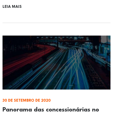
LEIA MAIS
30 DE SETEMBRO DE 2020
Panorama das concessionárias no