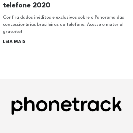
telefone 2020
Confira dados inéditos e exclusivos sobre o Panorama das
concessionárias brasileiras do telefone. Acesse o material
gratuito!
LEIA MAIS