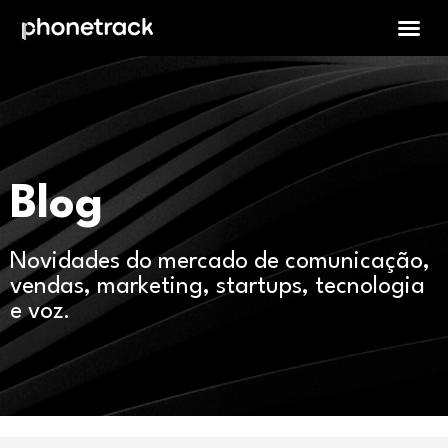
Blog
Novidades do mercado de comunicação,
vendas, marketing, startups, tecnologia
e voz.