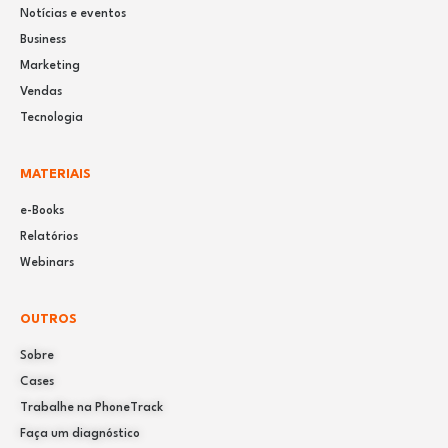
Notícias e eventos
Business
Marketing
Vendas
Tecnologia
MATERIAIS
e-Books
Relatórios
Webinars
OUTROS
Sobre
Cases
Trabalhe na PhoneTrack
Faça um diagnóstico