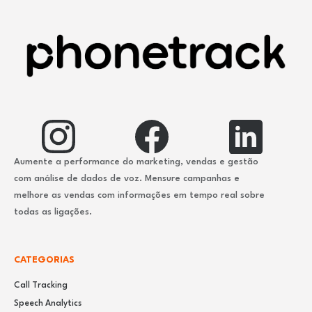
Aumente a performance do marketing, vendas e gestão
com análise de dados de voz. Mensure campanhas e
melhore as vendas com informações em tempo real sobre
todas as ligações.
CATEGORIAS
Call Tracking
Speech Analytics