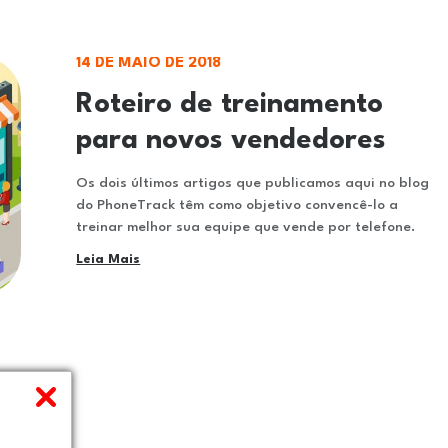
14 DE MAIO DE 2018
Roteiro de treinamento
para novos vendedores
Os dois últimos artigos que publicamos aqui no blog
do PhoneTrack têm como objetivo convencê-lo a
treinar melhor sua equipe que vende por telefone.
Leia Mais