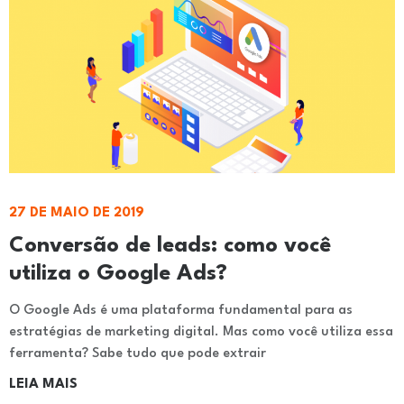
27 DE MAIO DE 2019
Conversão de leads: como você
utiliza o Google Ads?
O Google Ads é uma plataforma fundamental para as
estratégias de marketing digital. Mas como você utiliza essa
ferramenta? Sabe tudo que pode extrair
LEIA MAIS