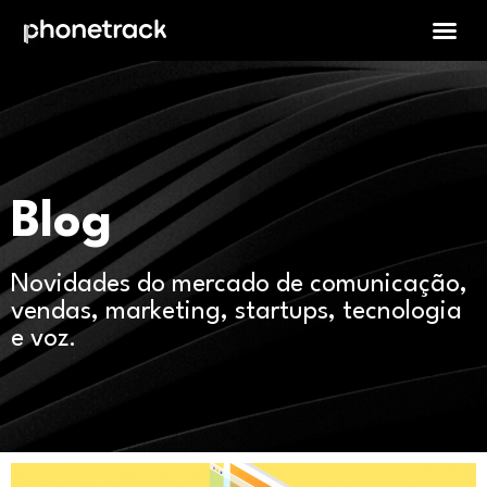
Blog
Novidades do mercado de comunicação,
vendas, marketing, startups, tecnologia
e voz.