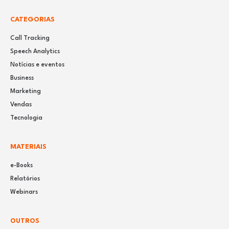
CATEGORIAS
Call Tracking
Speech Analytics
Notícias e eventos
Business
Marketing
Vendas
Tecnologia
MATERIAIS
e-Books
Relatórios
Webinars
OUTROS